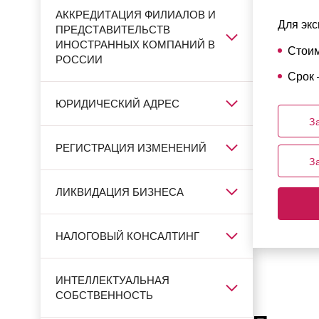
АККРЕДИТАЦИЯ ФИЛИАЛОВ И
Для экс
ПРЕДСТАВИТЕЛЬСТВ
ИНОСТРАННЫХ КОМПАНИЙ В
Стоим
РОССИИ
Срок 
ЮРИДИЧЕСКИЙ АДРЕС
З
РЕГИСТРАЦИЯ ИЗМЕНЕНИЙ
З
ЛИКВИДАЦИЯ БИЗНЕСА
НАЛОГОВЫЙ КОНСАЛТИНГ
ИНТЕЛЛЕКТУАЛЬНАЯ
СОБСТВЕННОСТЬ