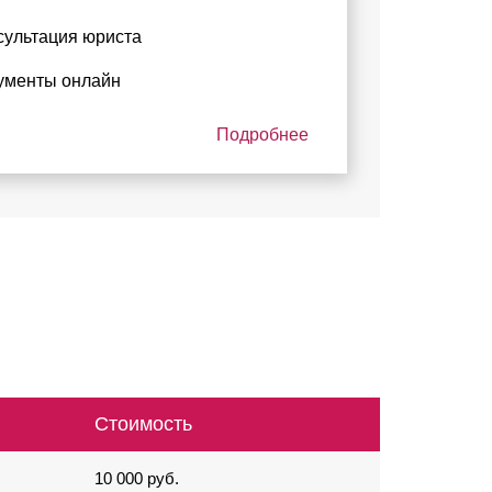
сультация юриста
ументы онлайн
Подробнее
Стоимость
10 000 руб.