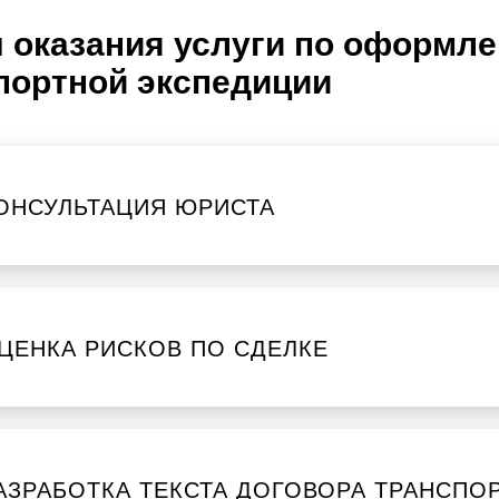
 оказания услуги по оформл
портной экспедиции
ОНСУЛЬТАЦИЯ ЮРИСТА
ЦЕНКА РИСКОВ ПО СДЕЛКЕ
АЗРАБОТКА ТЕКСТА ДОГОВОРА ТРАНСПО