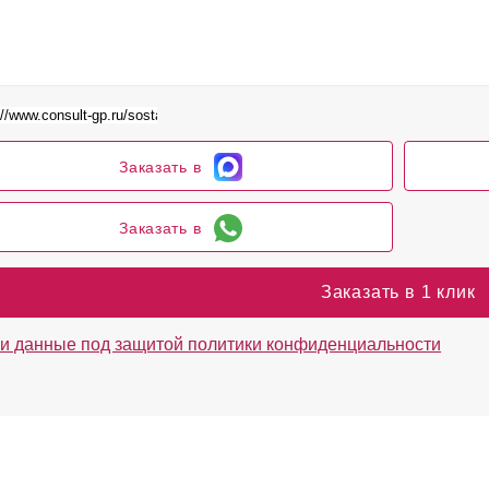
Заказать в
Заказать в
Заказать в 1 клик
и данные под защитой политики конфиденциальности