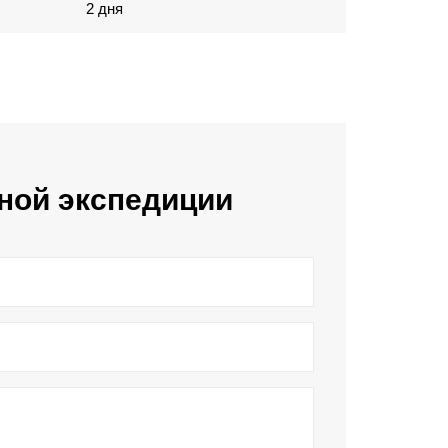
2 дня
ной экспедиции