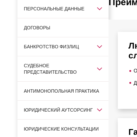
Преим
ПЕРСОНАЛЬНЫЕ ДАННЫЕ
ДОГОВОРЫ
Л
БАНКРОТСТВО ФИЗЛИЦ
с
СУДЕБНОЕ
О
ПРЕДСТАВИТЕЛЬСТВО
Д
АНТИМОНОПОЛЬНАЯ ПРАКТИКА
ЮРИДИЧЕСКИЙ АУТСОРСИНГ
ЮРИДИЧЕСКИЕ КОНСУЛЬТАЦИИ
Г