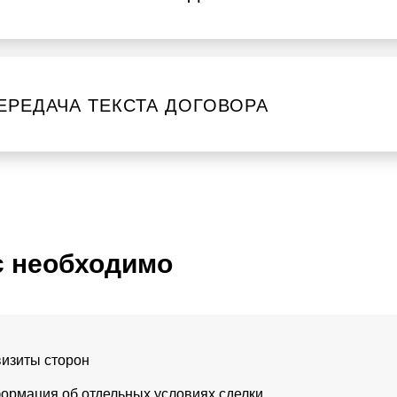
ЕРЕДАЧА ТЕКСТА ДОГОВОРА
с необходимо
визиты сторон
ормация об отдельных условиях сделки