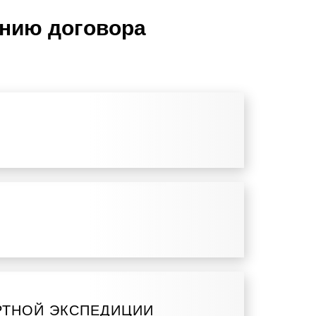
ению договора
РТНОЙ ЭКСПЕДИЦИИ