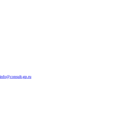
info@consult-gp.ru