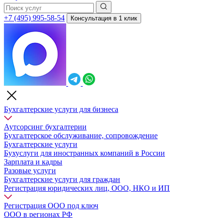
+7 (495) 995-58-54
Консультация в 1 клик
Бухгалтерские услуги для бизнеса
Аутсорсинг бухгалтерии
Бухгалтерское обслуживание, сопровождение
Бухгалтерские услуги
Бухуслуги для иностранных компаний в России
Зарплата и кадры
Разовые услуги
Бухгалтерские услуги для граждан
Регистрация юридических лиц, ООО, НКО и ИП
Регистрация ООО под ключ
ООО в регионах РФ