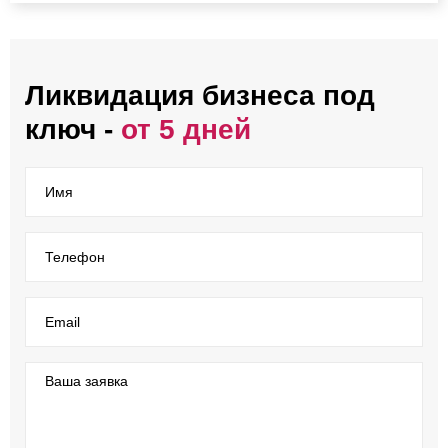
Ликвидация бизнеса под
ключ -
от 5 дней
Имя
Телефон
Email
Ваша заявка