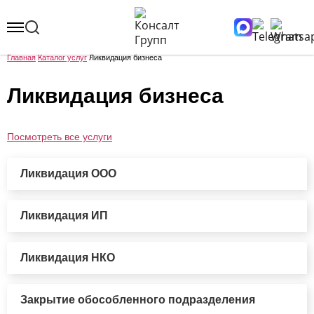
Главная
Каталог услуг
Ликвидация бизнеса
Ликвидация бизнеса
Посмотреть все услуги
Ликвидация ООО
Ликвидация ИП
Ликвидация НКО
Закрытие обособленного подразделения