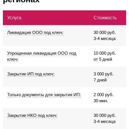
Услуга
Стоимость
Ликвидация ООО под ключ:
30 000 руб.
3-4 месяца
Упрощенная ликвидация ООО под
10 000 руб.
ключ:
от 5 дней
Закрытие ИП под ключ:
3 000 руб.
7 дней
Только документы для закрытия ИП:
2 000 руб.
30 мин.
Закрытие НКО под ключ:
30 000 руб.
3-4 месяца