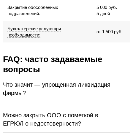
Закрытие обособленных
5 000 руб.
подразделений:
5 дней
Бухгалтерские услуги при
от 1 500 руб.
необходимости:
FAQ: часто задаваемые
вопросы
Что значит — упрощенная ликвидация
фирмы?
Можно закрыть ООО с пометкой в
ЕГРЮЛ о недостоверности?