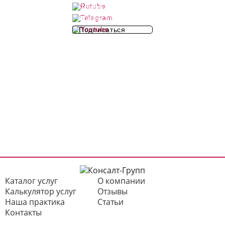
Подписаться
Подписаться
Подписаться
Каталог услуг
О компании
Калькулятор услуг
Отзывы
Наша практика
Статьи
Контакты