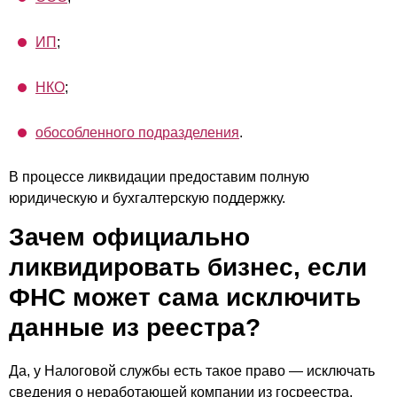
ИП
;
НКО
;
обособленного подразделения
.
В процессе ликвидации предоставим полную
юридическую и бухгалтерскую поддержку.
Зачем официально
ликвидировать бизнес, если
ФНС может сама исключить
данные из реестра?
Да, у Налоговой службы есть такое право — исключать
сведения о неработающей компании из госреестра.