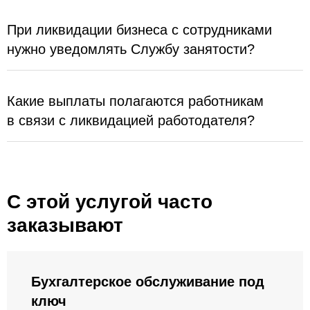
При ликвидации бизнеса с сотрудниками
нужно уведомлять Службу занятости?
Какие выплаты полагаются работникам
в связи с ликвидацией работодателя?
С этой услугой часто
заказывают
Бухгалтерское обслуживание под
ключ