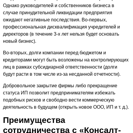
Однако руководителей и собственников бизнеса в
случае принудительной ликвидации предприятия
ожидают негативные последствия. Во-первых,
профессиональная дисквалификация учредителей и
директоров (в течение 3-х лет нельзя будет основать
новый бизнес).
Во-вторых, долги компании перед бюджетом и
кредиторами могут быть возложены на контролирующих
лиц в рамках субсидиарной ответственности (долги
будут расти в том числе из-за несданной отчетности).
Добровольное закрытие фирмы либо прекращение
статуса ИП позволит предпринимателям избежать
подобных рисков и свободно вести коммерческую
деятельность в будущем (открыть новое ООО, ИП и т. д.).
Преимущества
сотрудничества с «Консалт-