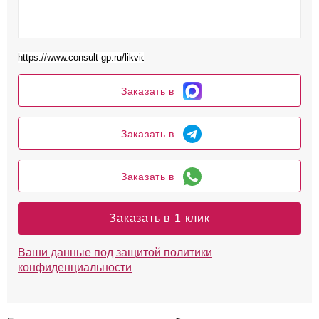
Заказать в
Заказать в
Заказать в
Заказать в 1 клик
Ваши данные под защитой политики
конфиденциальности