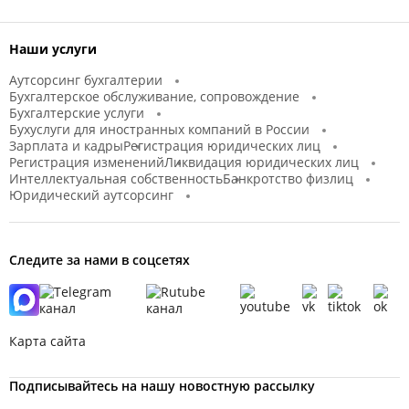
Наши услуги
Аутсорсинг бухгалтерии
Бухгалтерское обслуживание, сопровождение
Бухгалтерские услуги
Бухуслуги для иностранных компаний в России
Зарплата и кадры
Регистрация юридических лиц
Регистрация изменений
Ликвидация юридических лиц
Интеллектуальная собственность
Банкротство физлиц
Юридический аутсорсинг
Следите за нами в соцсетях
Карта сайта
Подписывайтесь на нашу новостную рассылку