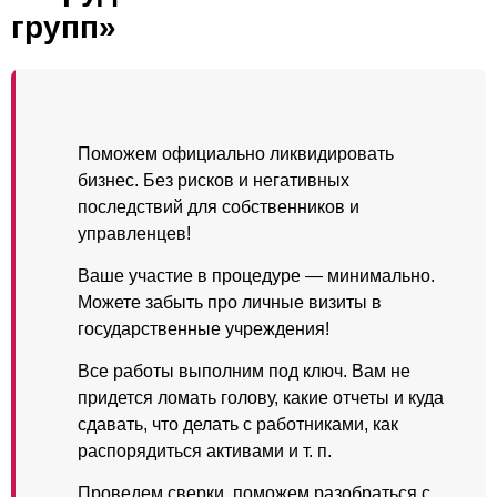
групп»
Поможем официально ликвидировать
бизнес. Без рисков и негативных
последствий для собственников и
управленцев!
Ваше участие в процедуре — минимально.
Можете забыть про личные визиты в
государственные учреждения!
Все работы выполним под ключ. Вам не
придется ломать голову, какие отчеты и куда
сдавать, что делать с работниками, как
распорядиться активами и т. п.
Проведем сверки, поможем разобраться с