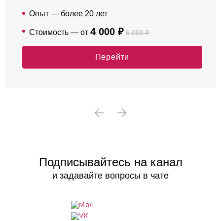
Опыт — более 20 лет
4 000 ₽
Стоимость — от
6 000 ₽
Перейти
Подписывайтесь на канал
и задавайте вопросы в чате
Подписаться
Подписаться