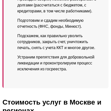
долгами (рассчитаться с бюджетом, с
кредиторами, в том числе работниками).
Подготовим и сдадим необходимую
отчетность (ФНС, фонды, Минюст).
Подскажем, как правильно уволить
сотрудников, закрыть счет, уничтожить
печать, снять с учета ККТ и многое другое.
Устраним препятствия для добровольной
ликвидации и проконтролируем процесс
исключения из госреестра.
Стоимость услуг в Москве и
регионах