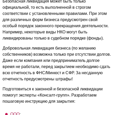
Безопасная ликвидация может быть только
официальной, то есть выполненной в строгом
соответствии с установленными правилами. При этом
для различных форм бизнеса предусмотрен свой
особый порядок законного прекращения деятельности.
Например, некоторые виды НКО могут быть
ликвидированы только в судебном порядке (фонды).
Добровольная ликвидация бизнеса (по желанию
собственников) возможна только при отсутствии долгов.
Даже если компания или предприниматель долгое
время не работали, перед закрытием необходимо сдать
всю отчетность в ФНС/Минюст и СФР. За несданную
отчетность предусмотрены штрафы!
Подготовиться к законной и безопасной ликвидации
помогут эксперты «Консалт-групп». Разработаем
пошаговую инструкцию для закрытия:
ООО
;