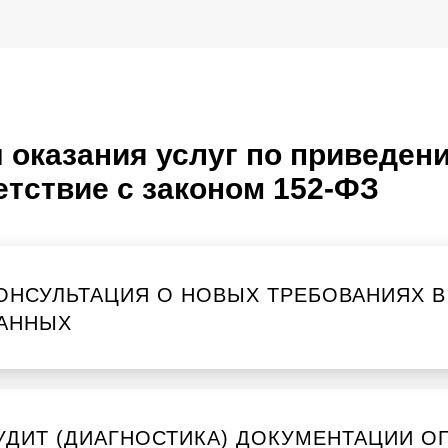
 оказания услуг по приведен
етствие с законом 152-ФЗ
ОНСУЛЬТАЦИЯ О НОВЫХ ТРЕБОВАНИЯХ 
АННЫХ
УДИТ (ДИАГНОСТИКА) ДОКУМЕНТАЦИИ О