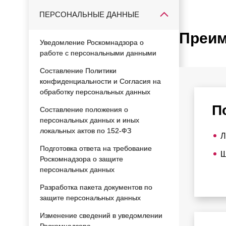
ПЕРСОНАЛЬНЫЕ ДАННЫЕ
Преим
Уведомление Роскомнадзора о
работе с персональными данными
Составление Политики
конфиденциальности и Согласия на
обработку персональных данных
П
Составление положения о
персональных данных и иных
локальных актов по 152-ФЗ
Л
Подготовка ответа на требование
Ш
Роскомнадзора о защите
персональных данных
Разработка пакета документов по
защите персональных данных
Изменение сведений в уведомлении