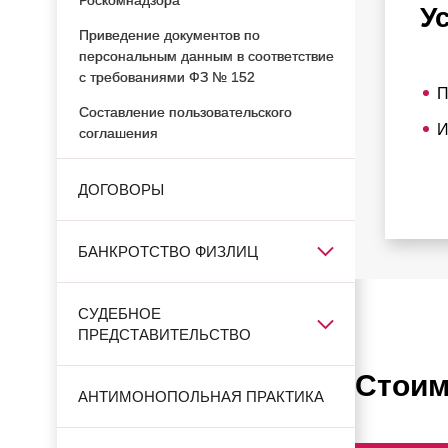
Роскомнадзора
У
Приведение документов по
персональным данным в соответствие
с требованиями ФЗ № 152
П
Составление пользовательского
И
соглашения
ДОГОВОРЫ
БАНКРОТСТВО ФИЗЛИЦ
СУДЕБНОЕ
ПРЕДСТАВИТЕЛЬСТВО
Стоим
АНТИМОНОПОЛЬНАЯ ПРАКТИКА