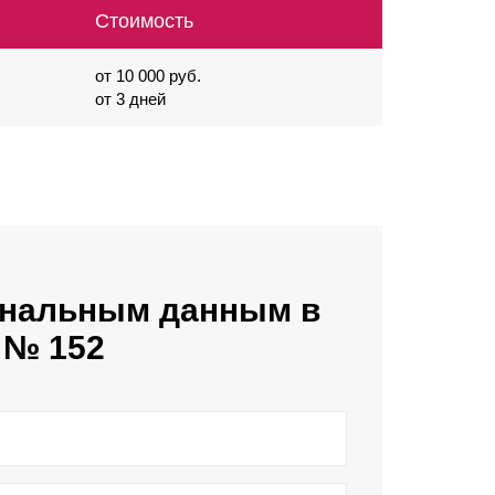
Стоимость
от 10 000 руб.
от 3 дней
ональным данным в
 № 152