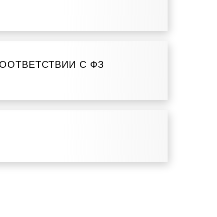
ООТВЕТСТВИИ С ФЗ