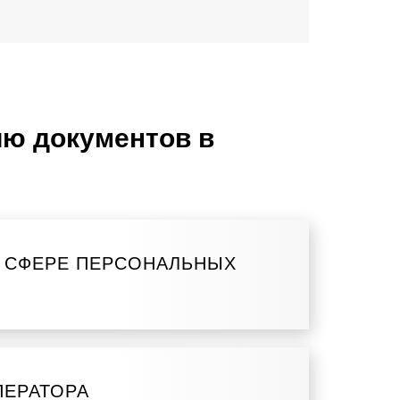
ию документов в
В СФЕРЕ ПЕРСОНАЛЬНЫХ
ПЕРАТОРА