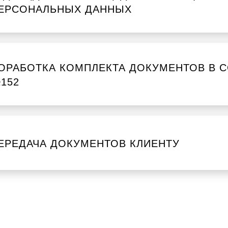
ЕРСОНАЛЬНЫХ ДАННЫХ
ОРАБОТКА КОМПЛЕКТА ДОКУМЕНТОВ В С
152
ЕРЕДАЧА ДОКУМЕНТОВ КЛИЕНТУ