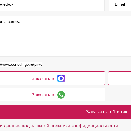
елефон
Email
аша заявка
Заказать в
Заказать в
Заказать в 1 клик
и данные под защитой политики конфиденциальности