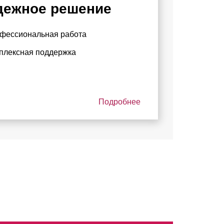
дежное решение
фессиональная работа
плексная поддержка
Подробнее