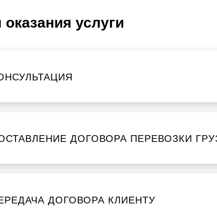
 оказания услуги
ОНСУЛЬТАЦИЯ
ОСТАВЛЕНИЕ ДОГОВОРА ПЕРЕВОЗКИ ГРУ
ЕРЕДАЧА ДОГОВОРА КЛИЕНТУ