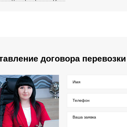
тавление договора перевозки
Имя
Телефон
Ваша заявка