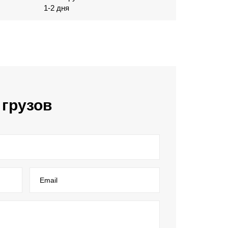
1-2 дня
 грузов
Email