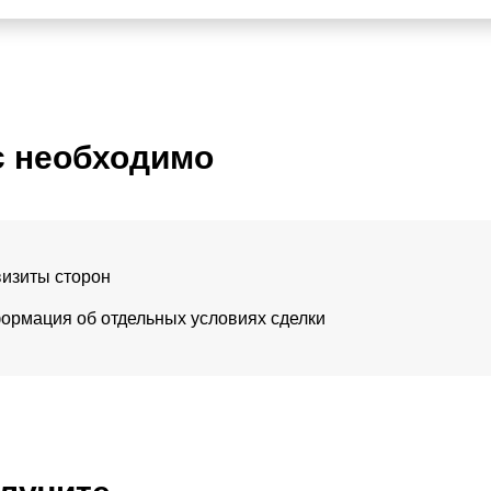
с необходимо
визиты сторон
ормация об отдельных условиях сделки