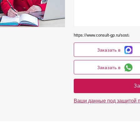
Заказать в
Заказать в
За
Ваши данные под защитой 