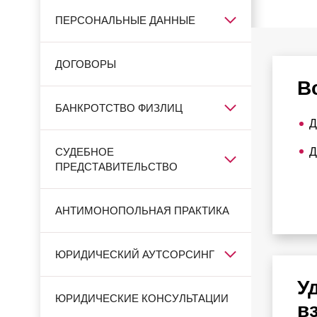
ПЕРСОНАЛЬНЫЕ ДАННЫЕ
ДОГОВОРЫ
В
БАНКРОТСТВО ФИЗЛИЦ
Д
СУДЕБНОЕ
Д
ПРЕДСТАВИТЕЛЬСТВО
АНТИМОНОПОЛЬНАЯ ПРАКТИКА
ЮРИДИЧЕСКИЙ АУТСОРСИНГ
У
ЮРИДИЧЕСКИЕ КОНСУЛЬТАЦИИ
в