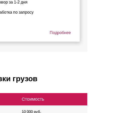
овор за 1-2 дня
аботка по запросу
Подробнее
зки грузов
Стоимость
10 000 руб.