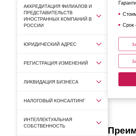
Гаранти
АККРЕДИТАЦИЯ ФИЛИАЛОВ И
ПРЕДСТАВИТЕЛЬСТВ
Стоим
ИНОСТРАННЫХ КОМПАНИЙ В
Срок 
РОССИИ
ЮРИДИЧЕСКИЙ АДРЕС
З
З
РЕГИСТРАЦИЯ ИЗМЕНЕНИЙ
ЛИКВИДАЦИЯ БИЗНЕСА
НАЛОГОВЫЙ КОНСАЛТИНГ
ИНТЕЛЛЕКТУАЛЬНАЯ
СОБСТВЕННОСТЬ
Преим