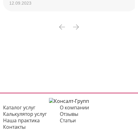
12.09.2023
Каталог услуг
О компании
Калькулятор услуг
Отзывы
Наша практика
Статьи
Контакты