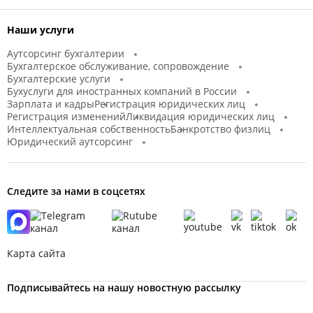
Наши услуги
Аутсорсинг бухгалтерии
Бухгалтерское обслуживание, сопровождение
Бухгалтерские услуги
Бухуслуги для иностранных компаний в России
Зарплата и кадры
Регистрация юридических лиц
Регистрация изменений
Ликвидация юридических лиц
Интеллектуальная собственность
Банкротство физлиц
Юридический аутсорсинг
Следите за нами в соцсетях
Карта сайта
Подписывайтесь на нашу новостную рассылку