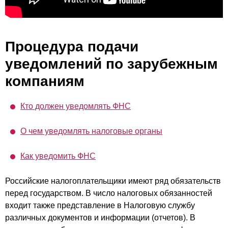
Процедура подачи
уведомлений по зарубежным
компаниям
Кто должен уведомлять ФНС
О чем уведомлять налоговые органы
Как уведомить ФНС
Российские налогоплательщики имеют ряд обязательств
перед государством. В число налоговых обязанностей
входит также представление в Налоговую службу
различных документов и информации (отчетов). В