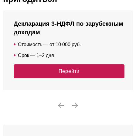
Декларация 3-НДФЛ по зарубежным
доходам
Стоимость — от 10 000 руб.
Срок — 1–2 дня
Перейти