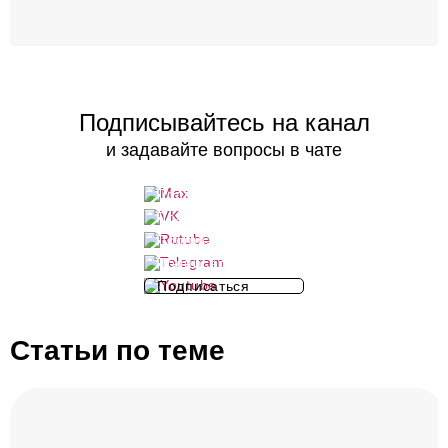
Подписывайтесь на канал
и задавайте вопросы в чате
Подписаться
Подписаться
Подписаться
Подписаться
Подписаться
Статьи по теме