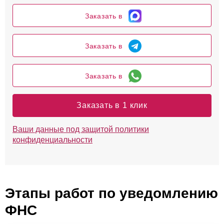
Заказать в
Заказать в
Заказать в
Заказать в 1 клик
Ваши данные под защитой политики
конфиденциальности
Этапы работ по уведомлению
ФНС