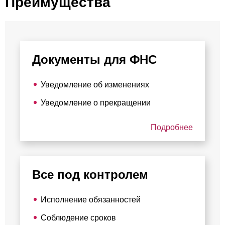
Преимущества
Документы для ФНС
Уведомление об изменениях
Уведомление о прекращении
Подробнее
Все под контролем
Исполнение обязанностей
Соблюдение сроков