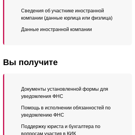
Сведения об участнике иностранной
компании (данные юрлица или физлица)
Данные иностранной компании
Вы получите
Документы установленной формы для
уведомления ФНС
Помощь в исполнении обязанностей по
уведомлению ФНС
Поддержку юриста и бухгалтера по
вопросам участия в КИК