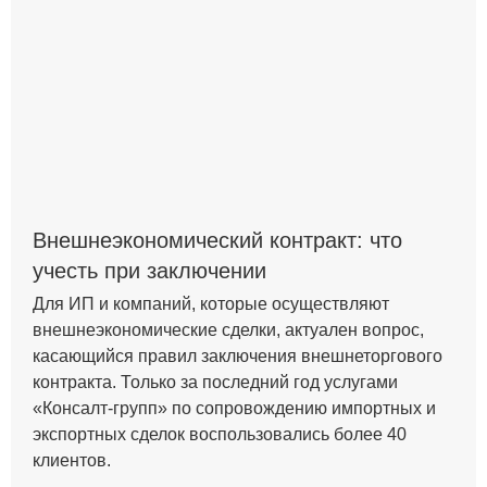
Внешнеэкономический контракт: что
учесть при заключении
Для ИП и компаний, которые осуществляют
внешнеэкономические сделки, актуален вопрос,
касающийся правил заключения внешнеторгового
контракта. Только за последний год услугами
«Консалт-групп» по сопровождению импортных и
экспортных сделок воспользовались более 40
клиентов.