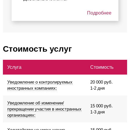
Подробнее
Стоимость услуг
Услуга
Стоимость
Уведомление о контролируемых
20 000 руб.
иностранных компаниях:
1-2 дня
Уведомление об изменении/
15 000 руб.
прекращении участия в иностранных
1-3 дня
организациях:
Ходатайство на уменьшение
15 000 руб.