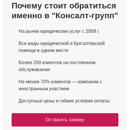
Почему стоит обратиться
именно в "Консалт-групп"
На рынке юридических услуг с 2009 г.
Все виды юридической и бухгалтерской
помощи в одном месте
Более 200 клиентов на постоянном
обслуживании
Не менее 70% клиентов — компании с
иностранным участием
Доступные цены и гибкие условия оплаты
Оставить заявку