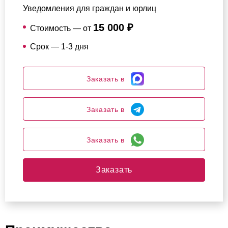
Уведомления для граждан и юрлиц
15 000 ₽
Стоимость — от
Срок — 1-3 дня
Заказать в
Заказать в
Заказать в
Заказать