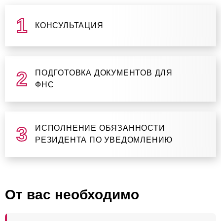
КОНСУЛЬТАЦИЯ
ПОДГОТОВКА ДОКУМЕНТОВ ДЛЯ
ФНС
ИСПОЛНЕНИЕ ОБЯЗАННОСТИ
РЕЗИДЕНТА ПО УВЕДОМЛЕНИЮ
От вас необходимо