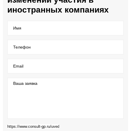
иностранных компаниях
Имя
Телефон
Email
Ваша заявка