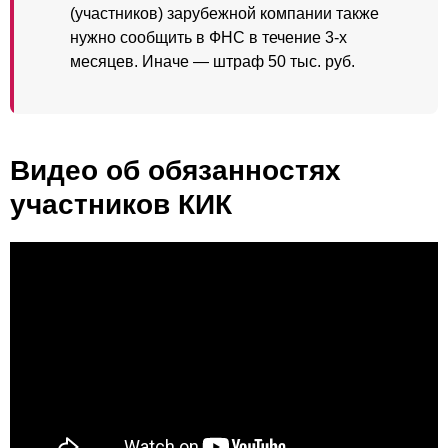
(участников) зарубежной компании также
нужно сообщить в ФНС в течение 3-х
месяцев. Иначе — штраф 50 тыс. руб.
Видео об обязанностях
участников КИК