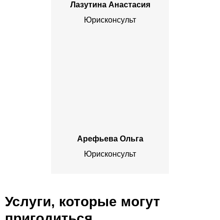
Лазутина Анастасия
Юрисконсульт
Арефьева Ольга
Юрисконсульт
Услуги, которые могут
пригодиться