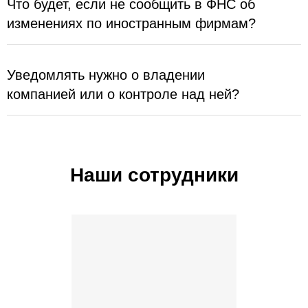
Что будет, если не сообщить в ФНС об
изменениях по иностранным фирмам?
Уведомлять нужно о владении
компанией или о контроле над ней?
Наши сотрудники