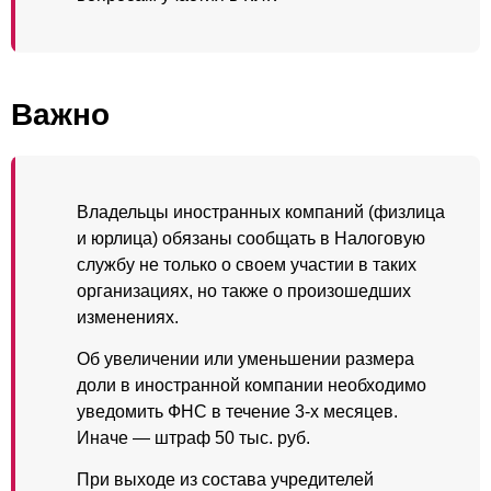
Важно
Владельцы иностранных компаний (физлица
и юрлица) обязаны сообщать в Налоговую
службу не только о своем участии в таких
организациях, но также о произошедших
изменениях.
Об увеличении или уменьшении размера
доли в иностранной компании необходимо
уведомить ФНС в течение 3-х месяцев.
Иначе — штраф 50 тыс. руб.
При выходе из состава учредителей