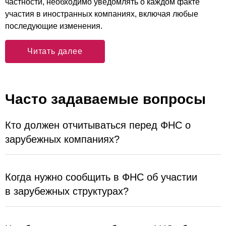
частности, необходимо уведомлять о каждом факте
участия в иностранных компаниях, включая любые
последующие изменения.
Читать далее
Часто задаваемые вопросы
Кто должен отчитываться перед ФНС о
зарубежных компаниях?
Когда нужно сообщить в ФНС об участии
в зарубежных структурах?