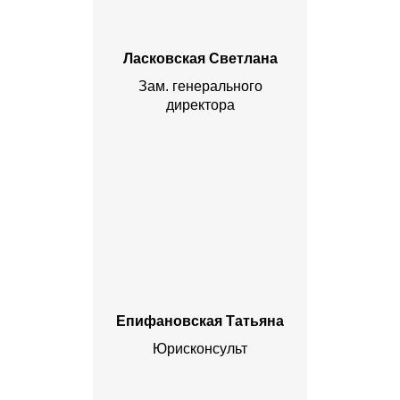
Ласковская Светлана
Зам. генерального
директора
Епифановская Татьяна
Юрисконсульт