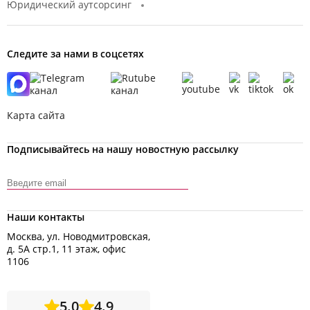
Юридический аутсорсинг
Следите за нами в соцсетях
Карта сайта
Подписывайтесь на нашу новостную рассылку
Наши контакты
Москва, ул. Новодмитровская,
д. 5А стр.1, 11 этаж, офис
1106
5.0
4.9