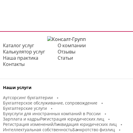
Каталог услуг
О компании
Калькулятор услуг
Отзывы
Наша практика
Статьи
Контакты
Наши услуги
Аутсорсинг бухгалтерии
Бухгалтерское обслуживание, сопровождение
Бухгалтерские услуги
Бухуслуги для иностранных компаний в России
Зарплата и кадры
Регистрация юридических лиц
Регистрация изменений
Ликвидация юридических лиц
Интеллектуальная собственность
Банкротство физлиц