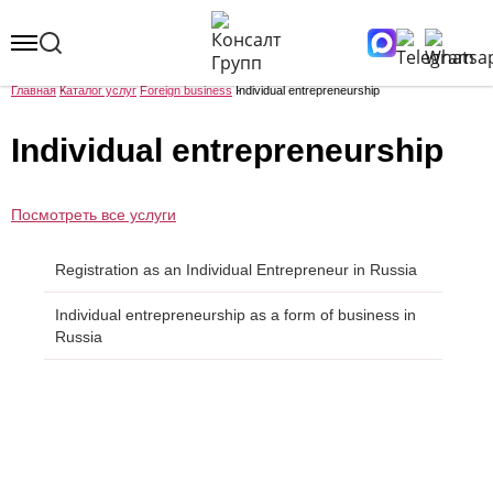
Главная
Каталог услуг
Foreign business
Individual entrepreneurship
Individual entrepreneurship
Посмотреть все услуги
Registration as an Individual Entrepreneur in Russia
Individual entrepreneurship as a form of business in
Russia