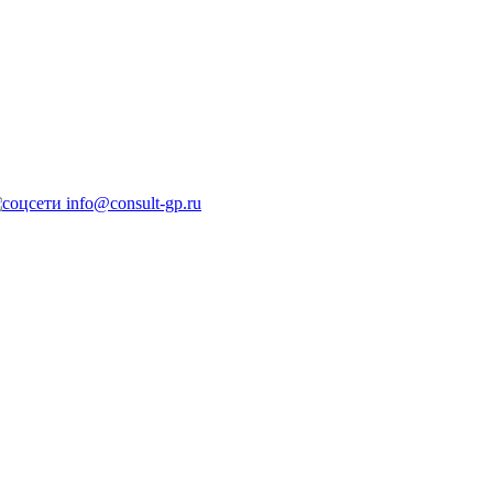
info@consult-gp.ru