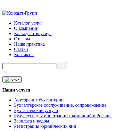
Каталог услуг
О компании
Калькулятор услуг
Отзывы
Наша практика
Статьи
Контакты
Наши услуги
Аутсорсинг бухгалтерии
Бухгалтерское обслуживание, сопровождение
Бухгалтерские услуги
Бухуслуги для иностранных компаний в России
Зарплата и кадры
Регистрация юридических лиц