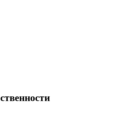
ственности