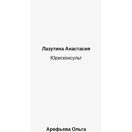
Лазутина Анастасия
Юрисконсульт
Арефьева Ольга