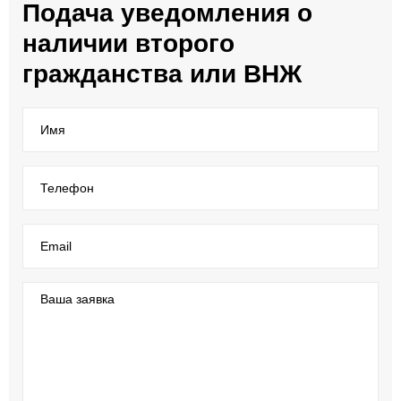
Подача уведомления о
наличии второго
гражданства или ВНЖ
Имя
Телефон
Email
Ваша заявка