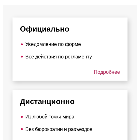
Официально
Уведомление по форме
Все действия по регламенту
Подробнее
Дистанционно
Из любой точки мира
Без бюрократии и разъездов