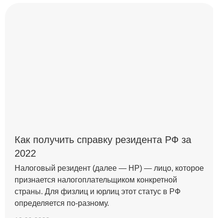
Как получить справку резидента РФ за
2022
Налоговый резидент (далее — НР) — лицо, которое
признается налогоплательщиком конкретной
страны. Для физлиц и юрлиц этот статус в РФ
определяется по-разному.