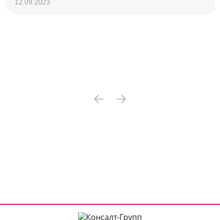
12.09.2023