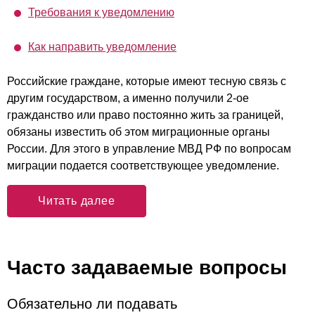
Требования к уведомлению
Как направить уведомление
Российские граждане, которые имеют тесную связь с
другим государством, а именно получили 2-ое
гражданство или право постоянно жить за границей,
обязаны известить об этом миграционные органы
России. Для этого в управление МВД РФ по вопросам
миграции подается соответствующее уведомление.
Читать далее
Часто задаваемые вопросы
Обязательно ли подавать