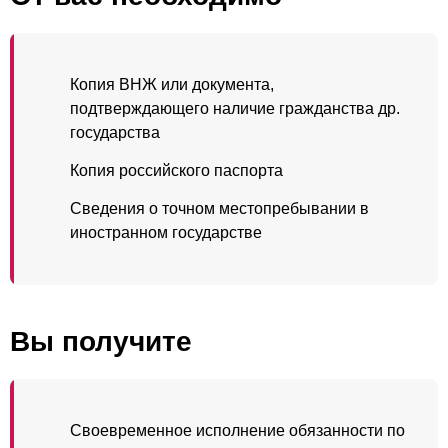
Копия ВНЖ или документа,
подтверждающего наличие гражданства др.
государства
Копия российского паспорта
Сведения о точном местопребывании в
иностранном государстве
Вы получите
Своевременное исполнение обязанности по