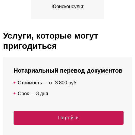
Юрисконсульт
Услуги, которые могут
пригодиться
Нотариальный перевод документов
Стоимость — от 3 800 руб.
Срок — 3 дня
Перейти