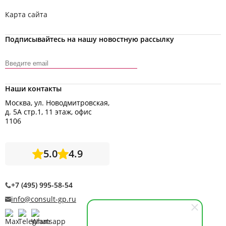
Карта сайта
Подписывайтесь на нашу новостную рассылку
Наши контакты
Москва, ул. Новодмитровская,
д. 5А стр.1, 11 этаж, офис
1106
5.0
4.9
+7 (495) 995-58-54
info@consult-gp.ru