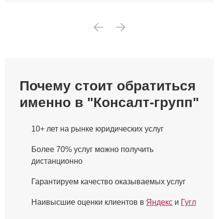
Почему стоит обратиться
именно в "Консалт-групп"
10+ лет на рынке юридических услуг
Более 70% услуг можно получить
дистанционно
Гарантируем качество оказываемых услуг
Наивысшие оценки клиентов в
Яндекс
и
Гугл