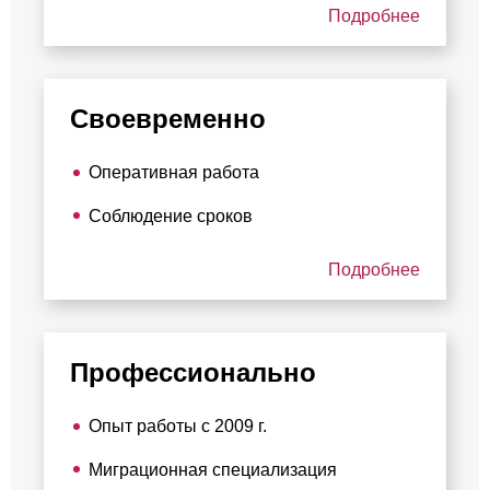
Подробнее
Своевременно
Оперативная работа
Соблюдение сроков
Подробнее
Профессионально
Опыт работы с 2009 г.
Миграционная специализация