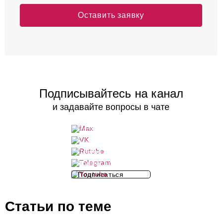
Оставить заявку
Подписывайтесь на канал
и задавайте вопросы в чате
Подписаться
Подписаться
Подписаться
Подписаться
Подписаться
Статьи по теме