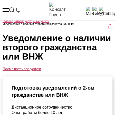
Главная
Каталог услуг
Иные услуги
Уведомление о наличии второго гражданства или ВНЖ
Уведомление о наличии
второго гражданства
или ВНЖ
Посмотреть все услуги
Подготовка уведомлений о 2-ом
гражданстве или ВНЖ
Дистанционное сотрудничество
Опыт работы более 10 лет