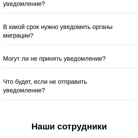
уведомление?
В какой срок нужно уведомить органы
миграции?
Могут ли не принять уведомление?
Что будет, если не отправить
уведомление?
Наши сотрудники