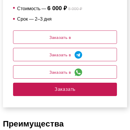
6 000 ₽
Стоимость —
8 000 ₽
Срок — 2–3 дня
Заказать в
Заказать в
Заказать в
Заказать
Преимущества