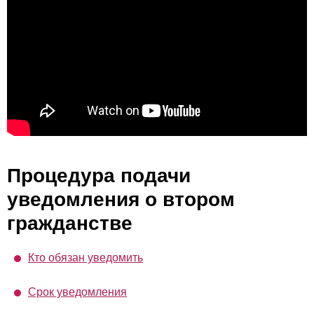
Процедура подачи
уведомления о втором
гражданстве
Кто обязан уведомить
Срок уведомления