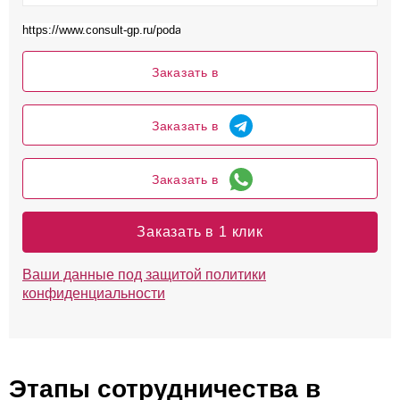
Заказать в
Заказать в
Заказать в
Заказать в 1 клик
Ваши данные под защитой политики
конфиденциальности
Этапы сотрудничества в