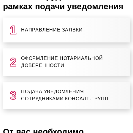
рамках подачи уведомления
НАПРАВЛЕНИЕ ЗАЯВКИ
ОФОРМЛЕНИЕ НОТАРИАЛЬНОЙ
ДОВЕРЕННОСТИ
ПОДАЧА УВЕДОМЛЕНИЯ
СОТРУДНИКАМИ КОНСАЛТ-ГРУПП
От вас необходимо