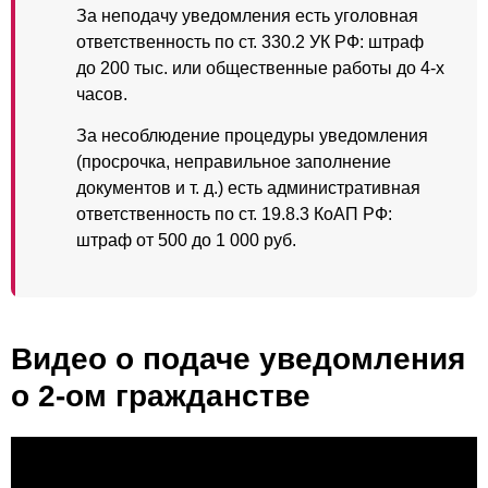
За неподачу уведомления есть уголовная
ответственность по ст. 330.2 УК РФ: штраф
до 200 тыс. или общественные работы до 4-х
часов.
За несоблюдение процедуры уведомления
(просрочка, неправильное заполнение
документов и т. д.) есть административная
ответственность по ст. 19.8.3 КоАП РФ:
штраф от 500 до 1 000 руб.
Видео о подаче уведомления
о 2-ом гражданстве