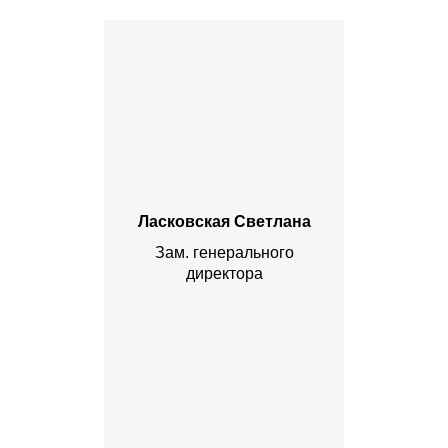
Ласковская Светлана
Зам. генерального
директора