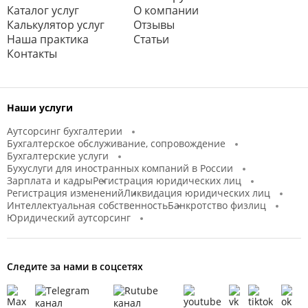
Каталог услуг
О компании
Калькулятор услуг
Отзывы
Наша практика
Статьи
Контакты
Наши услуги
Аутсорсинг бухгалтерии
Бухгалтерское обслуживание, сопровождение
Бухгалтерские услуги
Бухуслуги для иностранных компаний в России
Зарплата и кадры
Регистрация юридических лиц
Регистрация изменений
Ликвидация юридических лиц
Интеллектуальная собственность
Банкротство физлиц
Юридический аутсорсинг
Следите за нами в соцсетях