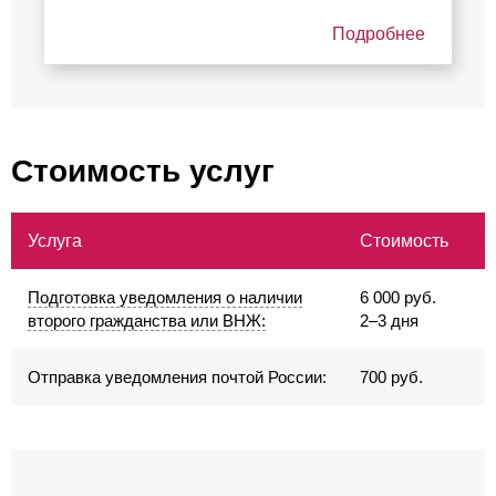
Подробнее
Стоимость услуг
Услуга
Стоимость
Подготовка уведомления о наличии
6 000 руб.
второго гражданства или ВНЖ:
2–3 дня
Отправка уведомления почтой России:
700 руб.