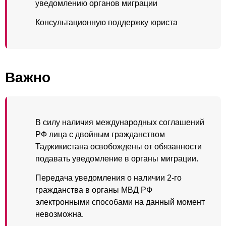
уведомлению органов миграции
Консультационную поддержку юриста
Важно
В силу наличия международных соглашений
РФ лица с двойным гражданством
Таджикистана освобождены от обязанности
подавать уведомление в органы миграции.
Передача уведомления о наличии 2-го
гражданства в органы МВД РФ
электронными способами на данный момент
невозможна.