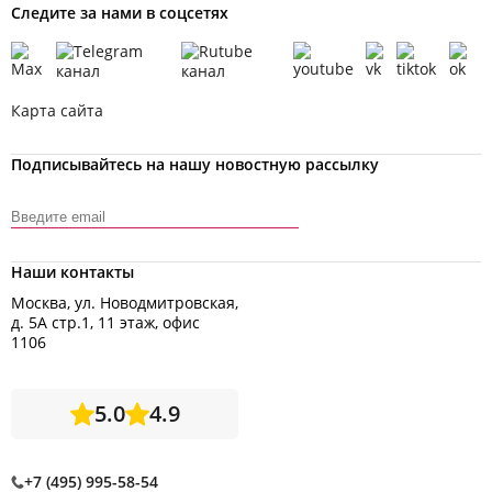
Следите за нами в соцсетях
Карта сайта
Подписывайтесь на нашу новостную рассылку
Наши контакты
Москва, ул. Новодмитровская,
д. 5А стр.1, 11 этаж, офис
1106
5.0
4.9
+7 (495) 995-58-54