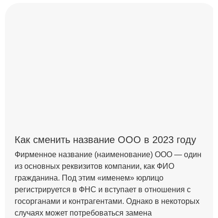
Как сменить название ООО в 2023 году
Фирменное название (наименование) ООО — один
из основных реквизитов компании, как ФИО
гражданина. Под этим «именем» юрлицо
регистрируется в ФНС и вступает в отношения с
госорганами и контрагентами. Однако в некоторых
случаях может потребоваться замена