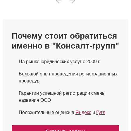
Почему стоит обратиться
именно в "Консалт-групп"
На рынке юридических услуг с 2009 г.
Большой опыт проведения регистрационных
процедур
Гарантии успешной регистрации смены
названия ООО
Положительные оценки в
Яндекс
и
Гугл