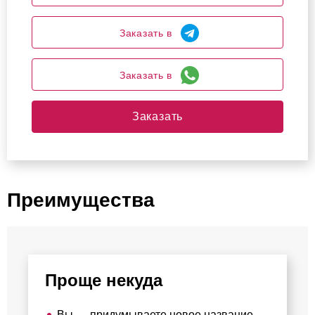
Заказать в
Заказать в
Заказать
Преимущества
Проще некуда
Вы — придумываете новое название