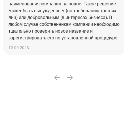
наименования компании на новое. Такое решение
может быть вынужденным (по требованию третьих
лиц) или добровольным (в интересах бизнеса). В
любом случае собственникам компании необходимо
тщательно проверить новое название и
зарегистрировать его по установленной процедуре.
12.09.2023