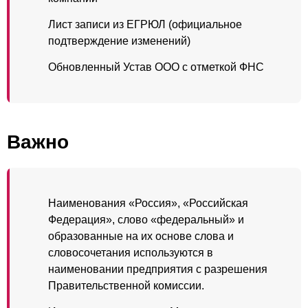
Лист записи из ЕГРЮЛ (официальное
подтверждение изменений)
Обновленный Устав ООО с отметкой ФНС
Важно
Наименования «Россия», «Российская
Федерация», слово «федеральный» и
образованные на их основе слова и
словосочетания используются в
наименовании предприятия с разрешения
Правительственной комиссии.