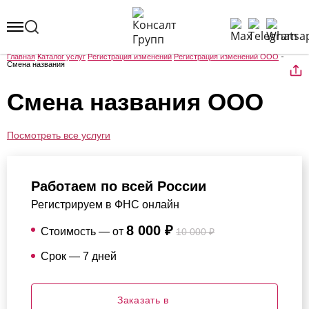
Главная
Каталог услуг
Регистрация изменений
Регистрация изменений ООО
Смена названия
Смена названия ООО
Посмотреть все услуги
Работаем по всей России
Регистрируем в ФНС онлайн
8 000 ₽
Стоимость — от
10 000 ₽
Срок — 7 дней
Заказать в