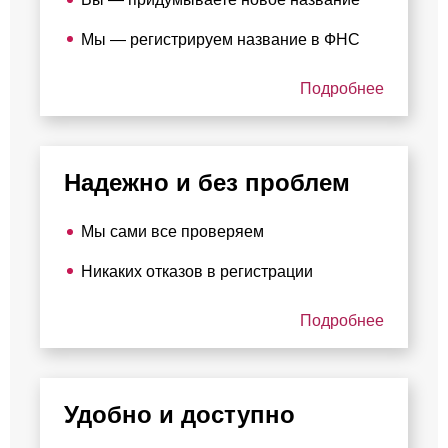
Мы — регистрируем название в ФНС
Подробнее
Надежно и без проблем
Мы сами все проверяем
Никаких отказов в регистрации
Подробнее
Удобно и доступно