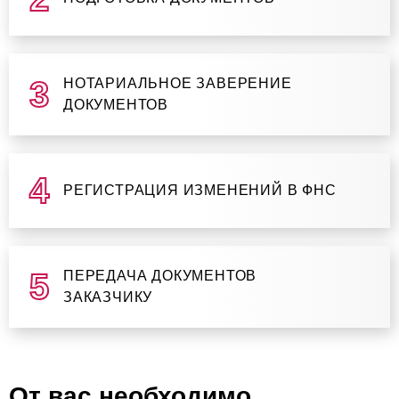
НОТАРИАЛЬНОЕ ЗАВЕРЕНИЕ
ДОКУМЕНТОВ
РЕГИСТРАЦИЯ ИЗМЕНЕНИЙ В ФНС
ПЕРЕДАЧА ДОКУМЕНТОВ
ЗАКАЗЧИКУ
От вас необходимо