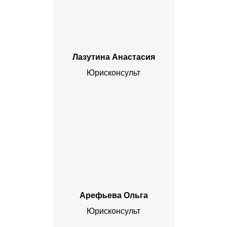
Лазутина Анастасия
Юрисконсульт
Арефьева Ольга
Юрисконсульт