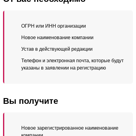
ОГРН или ИНН организации
Новое наименование компании
Устав в действующей редакции
Телефон и электронная почта, которые будут
указаны в заявлении на регистрацию
Вы получите
Новое зарегистрированное наименование
компании