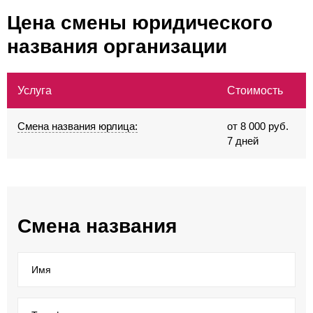
Цена смены юридического
названия организации
Услуга
Стоимость
Смена названия юрлица:
от 8 000 руб.
7 дней
Смена названия
Имя