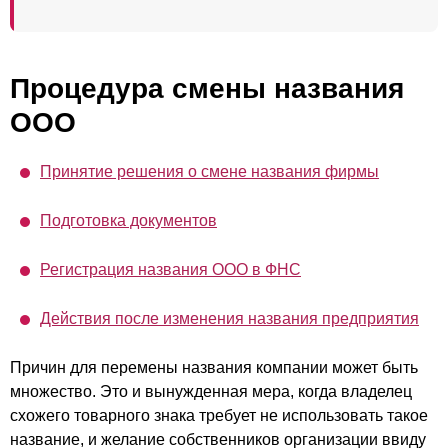
Процедура смены названия
ООО
Принятие решения о смене названия фирмы
Подготовка документов
Регистрация названия ООО в ФНС
Действия после изменения названия предприятия
Причин для перемены названия компании может быть
множество. Это и вынужденная мера, когда владелец
схожего товарного знака требует не использовать такое
название, и желание собственников организации ввиду