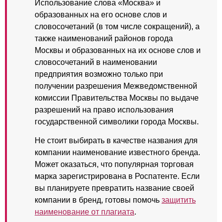
Использование слова «Москва» и
образованных на его основе слов и
словосочетаний (в том числе сокращений), а
также наименований районов города
Москвы и образованных на их основе слов и
словосочетаний в наименовании
предприятия возможно только при
получении разрешения Межведомственной
комиссии Правительства Москвы по выдаче
разрешений на право использования
государственной символики города Москвы.
Не стоит выбирать в качестве названия для
компании наименование известного бренда.
Может оказаться, что популярная торговая
марка зарегистрирована в Роспатенте. Если
вы планируете превратить название своей
компании в бренд, готовы помочь
защитить
наименование от плагиата
.