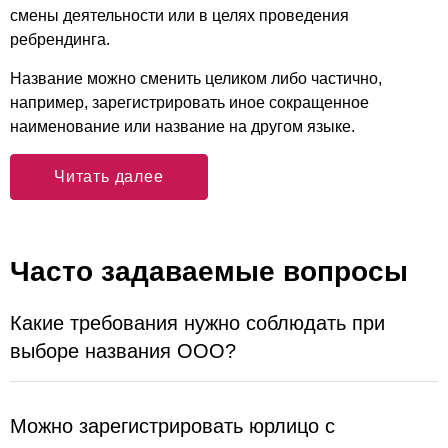
смены деятельности или в целях проведения
ребрендинга.
Название можно сменить целиком либо частично,
например, зарегистрировать иное сокращенное
наименование или название на другом языке.
Читать далее
Часто задаваемые вопросы
Какие требования нужно соблюдать при
выборе названия ООО?
Можно зарегистрировать юрлицо с