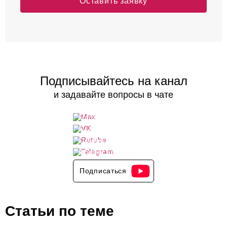
Оставить заявку
Подписывайтесь на канал
и задавайте вопросы в чате
Подписаться
Подписаться
Подписаться
Подписаться
Подписаться
Статьи по теме