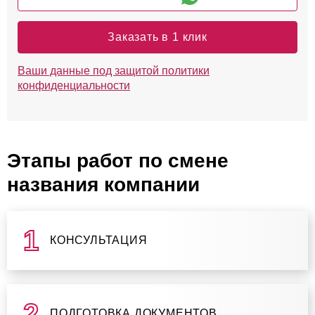
Заказать в 1 клик
Ваши данные под защитой политики
конфиденциальности
Этапы работ по смене
названия компании
КОНСУЛЬТАЦИЯ
ПОДГОТОВКА ДОКУМЕНТОВ