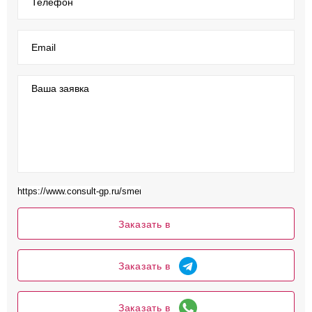
Телефон
Email
Ваша заявка
Заказать в
Заказать в
Заказать в