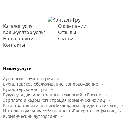
Каталог услуг
О компании
Калькулятор услуг
Отзывы
Наша практика
Статьи
Контакты
Наши услуги
Аутсорсинг бухгалтерии
Бухгалтерское обслуживание, сопровождение
Бухгалтерские услуги
Бухуслуги для иностранных компаний в России
Зарплата и кадры
Регистрация юридических лиц
Регистрация изменений
Ликвидация юридических лиц
Интеллектуальная собственность
Банкротство физлиц
Юридический аутсорсинг