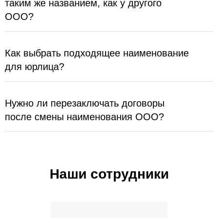
таким же названием, как у другого
ООО?
Как выбрать подходящее наименование
для юрлица?
Нужно ли перезаключать договоры
после смены наименования ООО?
Наши сотрудники