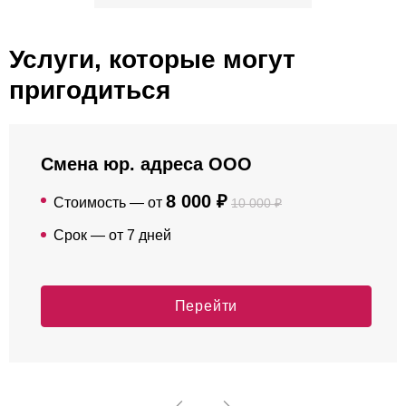
Услуги, которые могут
пригодиться
Смена юр. адреса ООО
8 000 ₽
Стоимость — от
10 000 ₽
Срок — от 7 дней
Перейти