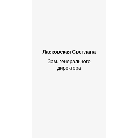
Ласковская Светлана
Зам. генерального
директора