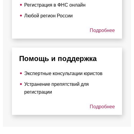
Регистрация в ФНС онлайн
Любой регион России
Подробнее
Помощь и поддержка
Экспертные консультации юристов
Устранение препятствий для
регистрации
Подробнее