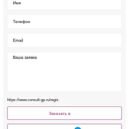
Имя
Телефон
Email
Ваша заявка
Заказать в