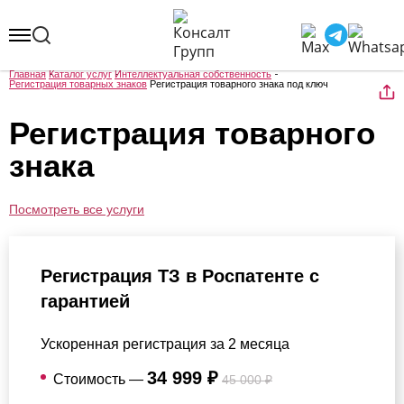
Главная
Каталог услуг
Интеллектуальная собственность
Регистрация товарных знаков
Регистрация товарного знака под ключ
Регистрация товарного
знака
Посмотреть все услуги
Регистрация ТЗ в Роспатенте с
гарантией
Ускоренная регистрация за 2 месяца
34 999 ₽
Стоимость —
45 000 ₽