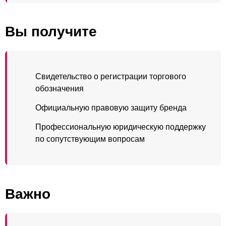
Вы получите
Свидетельство о регистрации торгового
обозначения
Официальную правовую защиту бренда
Профессиональную юридическую поддержку
по сопутствующим вопросам
Важно