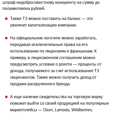
штраф недобросовестному конкуренту на сумму до
полумиллиона рублей.
Также ТЗ можно поставить на баланс — это
увеличит капитализацию компании.
На официальном логотипе можно заработать,
передавая исключительные права на его
использование по лицензиям и франшизам. К
примеру, в лицензионном соглашении можно
предусмотреть условие о роялти — проценты от
дохода, получаемого за счет использования ТЗ
лицензиатом. Также можно получить доход от
продажи раскрученного бренда.
А еще наличие свидетельства на торговую марку
поможет выйти со своей продукцией на популярные
маркетплейсы — Ozon, Lamoda, Wildberries,