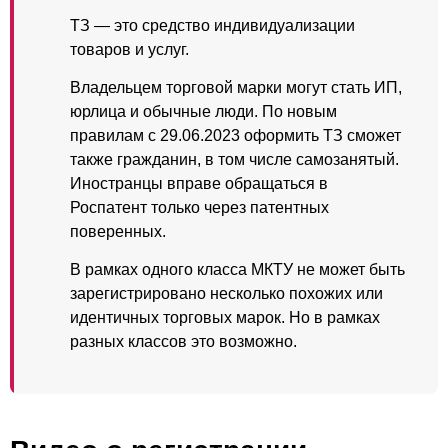
ТЗ — это средство индивидуализации
товаров и услуг.
Владельцем торговой марки могут стать ИП,
юрлица и обычные люди. По новым
правилам с 29.06.2023 оформить ТЗ сможет
также гражданин, в том числе самозанятый.
Иностранцы вправе обращаться в
Роспатент только через патентных
поверенных.
В рамках одного класса МКТУ не может быть
зарегистрировано несколько похожих или
идентичных торговых марок. Но в рамках
разных классов это возможно.