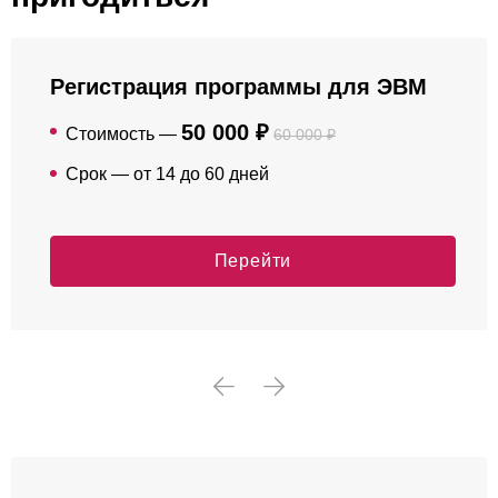
Регистрация программы для ЭВМ
50 000 ₽
Стоимость —
60 000 ₽
Срок — от 14 до 60 дней
Перейти