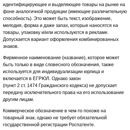
идентифицирующее и выделяющее товары на рынке на
фоне аналогичной продукции (имеющее различительную
способность). Это может быть текст, изображение,
мелодия, форма и даже запах, которые наносятся на
товары, упаковку и/или используются в рекламе.
Допускается вариант оформления комбинированных
знаков.
Фирменное наименование (название), которое может
быть только в виде словесного обозначения, также
используется для индивидуализации юрлица и
включается в ЕГРЮЛ. Однако закон
(пункт 2 ст. 1474 Гражданского кодекса) не допускает
передачу исключительного права на его использование
другим лицам.
Коммерческое обозначение в чем-то похоже на
товарный знак, однако не требует обязательной
государственной регистрации Роспатенте.