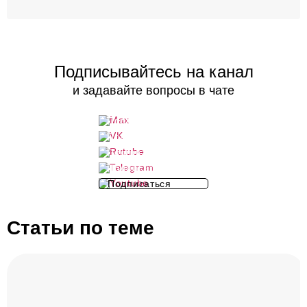
Подписывайтесь на канал
и задавайте вопросы в чате
Подписаться
Подписаться
Подписаться
Подписаться
Подписаться
Статьи по теме