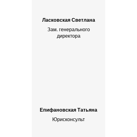
Ласковская Светлана
Зам. генерального
директора
Епифановская Татьяна
Юрисконсульт