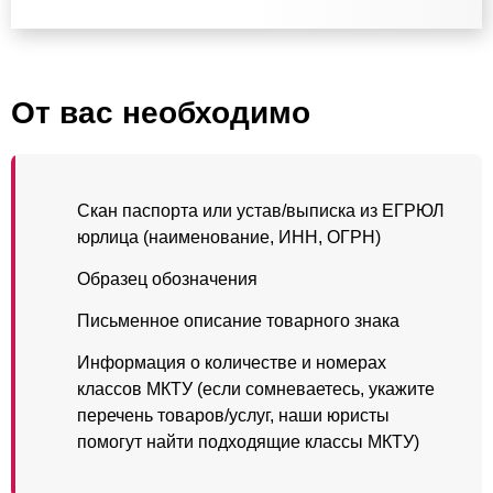
От вас необходимо
Скан паспорта или устав/выписка из ЕГРЮЛ
юрлица (наименование, ИНН, ОГРН)
Образец обозначения
Письменное описание товарного знака
Информация о количестве и номерах
классов МКТУ (если сомневаетесь, укажите
перечень товаров/услуг, наши юристы
помогут найти подходящие классы МКТУ)