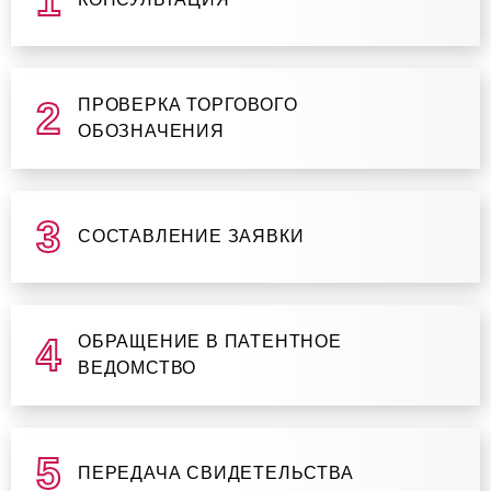
ПРОВЕРКА ТОРГОВОГО
ОБОЗНАЧЕНИЯ
СОСТАВЛЕНИЕ ЗАЯВКИ
ОБРАЩЕНИЕ В ПАТЕНТНОЕ
ВЕДОМСТВО
ПЕРЕДАЧА СВИДЕТЕЛЬСТВА