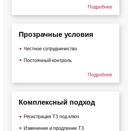
Подробнее
Прозрачные условия
Честное сотрудничество
Постоянный контроль
Подробнее
Комплексный подход
Регистрация ТЗ под ключ
Изменение и продление ТЗ