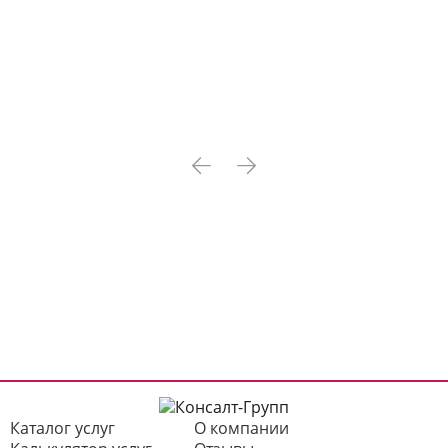
Каталог услуг
О компании