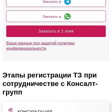
Заказать в
Заказать в
Заказать в 1 клик
Ваши данные под защитой политики
конфиденциальности
Этапы регистрации ТЗ при
сотрудничестве с Консалт-
групп
КОНСУЛЬТАЦИЯ