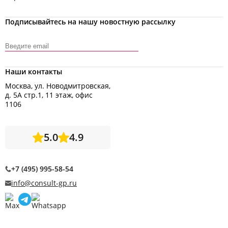
Подписывайтесь на нашу новостную рассылку
Наши контакты
Москва, ул. Новодмитровская,
д. 5А стр.1, 11 этаж, офис
1106
5.0
4.9
+7 (495) 995-58-54
info@consult-gp.ru