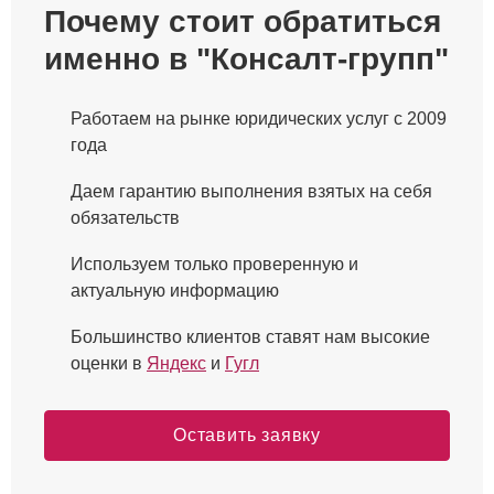
Почему стоит обратиться
именно в "Консалт-групп"
Работаем на рынке юридических услуг с 2009
года
Даем гарантию выполнения взятых на себя
обязательств
Используем только проверенную и
актуальную информацию
Большинство клиентов ставят нам высокие
оценки в
Яндекс
и
Гугл
Оставить заявку