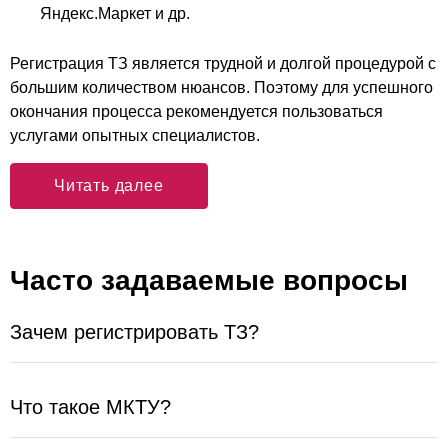
Яндекс.Маркет и др.
Регистрация ТЗ является трудной и долгой процедурой с
большим количеством нюансов. Поэтому для успешного
окончания процесса рекомендуется пользоваться
услугами опытных специалистов.
Читать далее
Часто задаваемые вопросы
Зачем регистрировать ТЗ?
Что такое МКТУ?