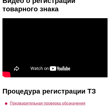
Видео о регистрации
товарного знака
Процедура регистрации ТЗ
Предварительная проверка обозначения