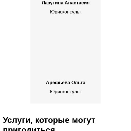
Лазутина Анастасия
Юрисконсульт
Арефьева Ольга
Юрисконсульт
Услуги, которые могут
пригодиться