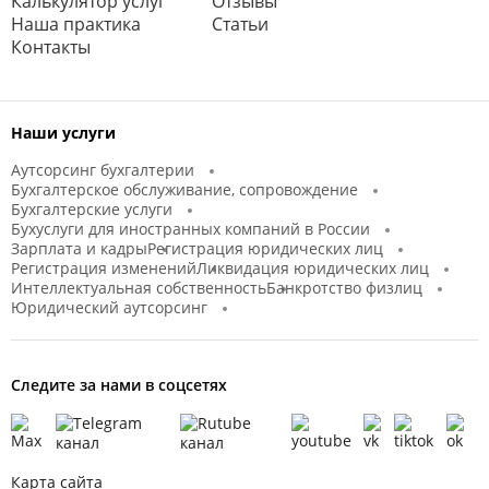
Калькулятор услуг
Отзывы
Наша практика
Статьи
Контакты
Наши услуги
Аутсорсинг бухгалтерии
Бухгалтерское обслуживание, сопровождение
Бухгалтерские услуги
Бухуслуги для иностранных компаний в России
Зарплата и кадры
Регистрация юридических лиц
Регистрация изменений
Ликвидация юридических лиц
Интеллектуальная собственность
Банкротство физлиц
Юридический аутсорсинг
Следите за нами в соцсетях
Карта сайта