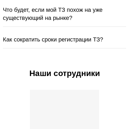
Что будет, если мой ТЗ похож на уже
существующий на рынке?
Как сократить сроки регистрации ТЗ?
Наши сотрудники