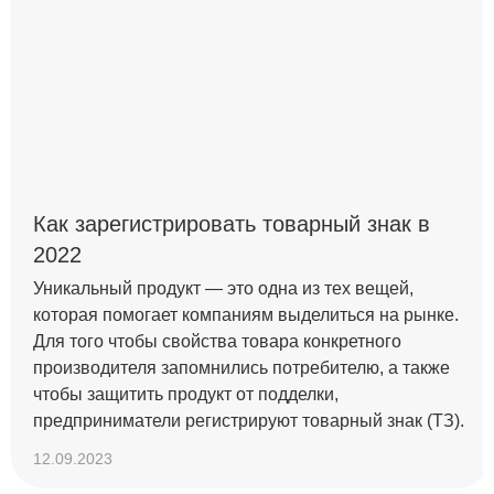
Как зарегистрировать товарный знак в
2022
Уникальный продукт — это одна из тех вещей,
которая помогает компаниям выделиться на рынке.
Для того чтобы свойства товара конкретного
производителя запомнились потребителю, а также
чтобы защитить продукт от подделки,
предприниматели регистрируют товарный знак (ТЗ).
12.09.2023