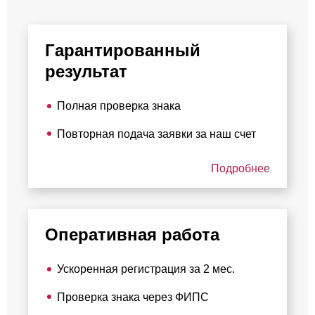
Гарантированный
результат
Полная проверка знака
Повторная подача заявки за наш счет
Подробнее
Оперативная работа
Ускоренная регистрация за 2 мес.
Проверка знака через ФИПС