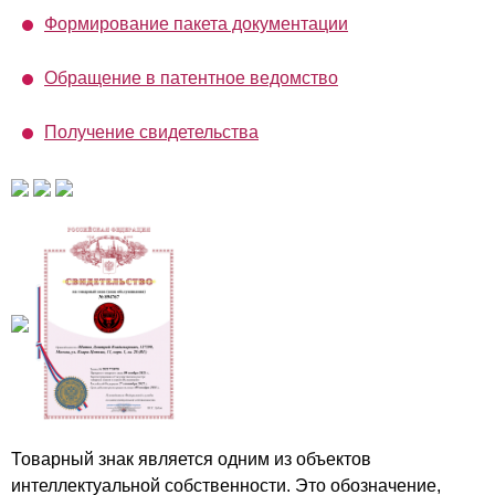
Формирование пакета документации
Обращение в патентное ведомство
Получение свидетельства
Товарный знак является одним из объектов
интеллектуальной собственности. Это обозначение,