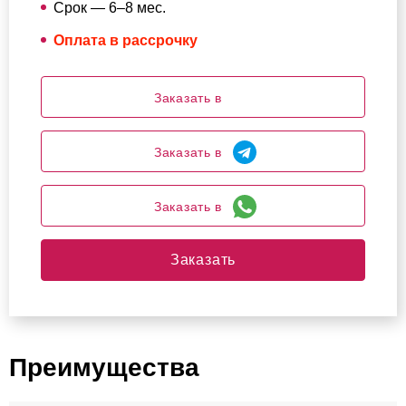
Срок — 6–8 мес.
Оплата в рассрочку
Заказать в
Заказать в
Заказать в
Заказать
Преимущества