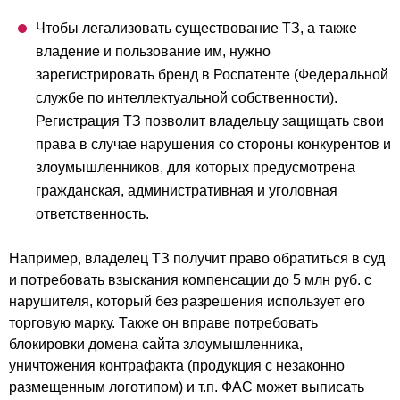
Чтобы легализовать существование ТЗ, а также
владение и пользование им, нужно
зарегистрировать бренд в Роспатенте (Федеральной
службе по интеллектуальной собственности).
Регистрация ТЗ позволит владельцу защищать свои
права в случае нарушения со стороны конкурентов и
злоумышленников, для которых предусмотрена
гражданская, административная и уголовная
ответственность.
Например, владелец ТЗ получит право обратиться в суд
и потребовать взыскания компенсации до 5 млн руб. с
нарушителя, который без разрешения использует его
торговую марку. Также он вправе потребовать
блокировки домена сайта злоумышленника,
уничтожения контрафакта (продукция с незаконно
размещенным логотипом) и т.п. ФАС может выписать