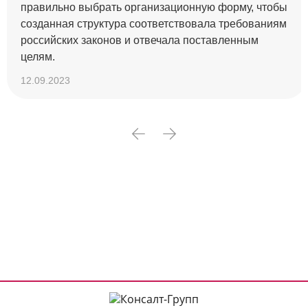
правильно выбрать организационную форму, чтобы
созданная структура соответствовала требованиям
российских законов и отвечала поставленным
целям.
12.09.2023