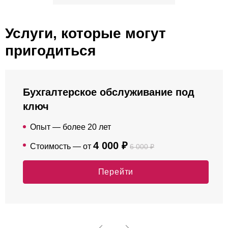
Услуги, которые могут
пригодиться
Бухгалтерское обслуживание под
ключ
Опыт — более 20 лет
4 000 ₽
Стоимость — от
6 000 ₽
Перейти