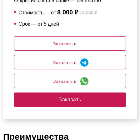
Открытие счета в банке — бесплатно
8 000 ₽
Стоимость — от
10 000 ₽
Срок — от 5 дней
Заказать в
Заказать в
Заказать в
Заказать
Преимущества