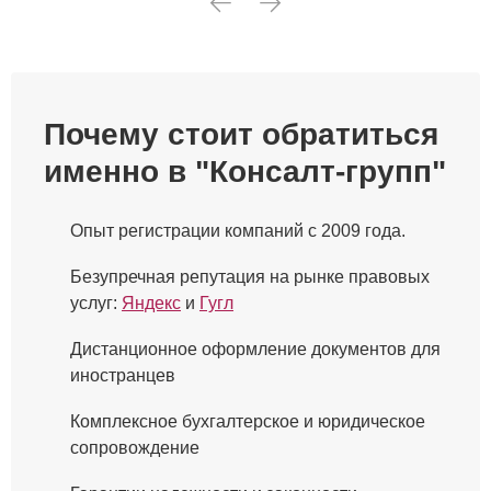
Почему стоит обратиться
именно в "Консалт-групп"
Опыт регистрации компаний с 2009 года.
Безупречная репутация на рынке правовых
услуг:
Яндекс
и
Гугл⁠
Дистанционное оформление документов для
иностранцев
Комплексное бухгалтерское и юридическое
сопровождение