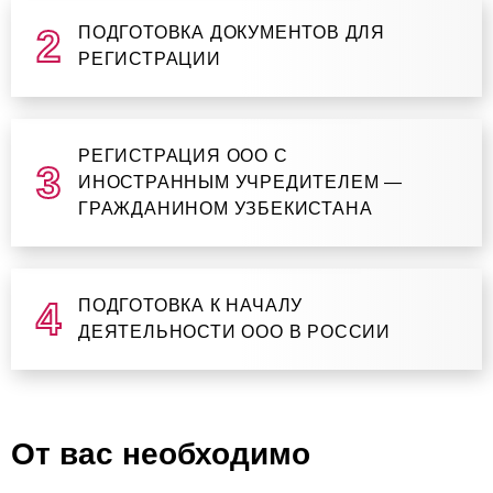
ПОДГОТОВКА ДОКУМЕНТОВ ДЛЯ
РЕГИСТРАЦИИ
РЕГИСТРАЦИЯ ООО С
ИНОСТРАННЫМ УЧРЕДИТЕЛЕМ —
ГРАЖДАНИНОМ УЗБЕКИСТАНА
ПОДГОТОВКА К НАЧАЛУ
ДЕЯТЕЛЬНОСТИ ООО В РОССИИ
От вас необходимо