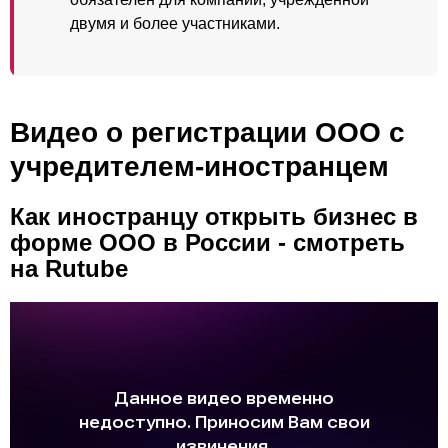
двумя и более участниками.
Видео о регистрации ООО с
учредителем-иностранцем
Как иностранцу открыть бизнес в
форме ООО в России - смотреть
на Rutube