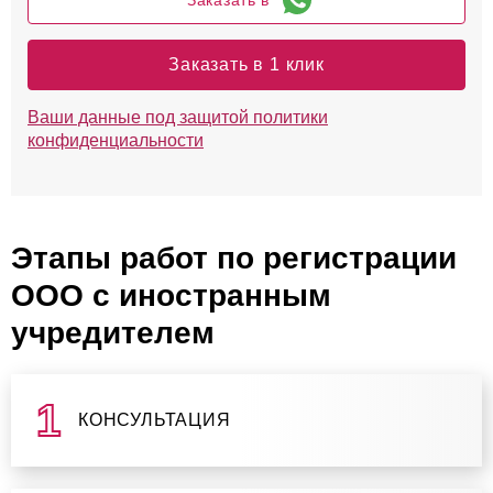
Заказать в
Заказать в 1 клик
Ваши данные под защитой политики
конфиденциальности
Этапы работ по регистрации
ООО с иностранным
учредителем
КОНСУЛЬТАЦИЯ