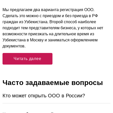
Мы предлагаем два варианта регистрация ООО.
Сделать это можно с приездом и без приезда в РФ
граждан из Узбекистана. Второй способ наиболее
подходит тем представителям бизнеса, у которых нет
возможности приезжать на длительное время из
Узбекистана в Москву и заниматься оформлением
документов.
Читать далее
Часто задаваемые вопросы
Кто может открыть ООО в России?