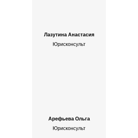
Лазутина Анастасия
Юрисконсульт
Арефьева Ольга
Юрисконсульт