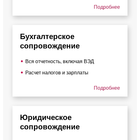
Подробнее
Бухгалтерское
сопровождение
Вся отчетность, включая ВЭД
Расчет налогов и зарплаты
Подробнее
Юридическое
сопровождение