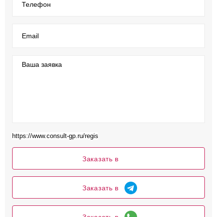
Телефон
Email
Ваша заявка
Заказать в
Заказать в