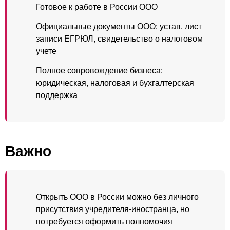
Готовое к работе в России ООО
Официальные документы ООО: устав, лист
записи ЕГРЮЛ, свидетельство о налоговом
учете
Полное сопровождение бизнеса:
юридическая, налоговая и бухгалтерская
поддержка
Важно
Открыть ООО в России можно без личного
присутствия учредителя-иностранца, но
потребуется оформить полномочия