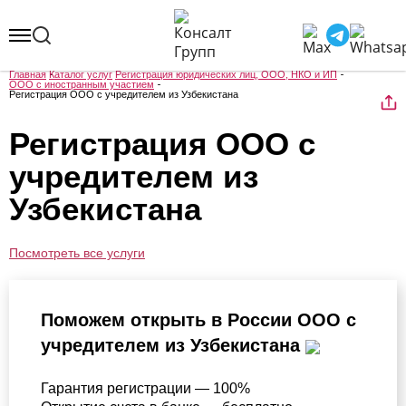
Главная
Каталог услуг
Регистрация юридических лиц, ООО, НКО и ИП
ООО с иностранным участием
Регистрация ООО с учредителем из Узбекистана
Регистрация ООО с
учредителем из
Узбекистана
Посмотреть все услуги
Поможем открыть в России ООО с
учредителем из Узбекистана
Гарантия регистрации — 100%