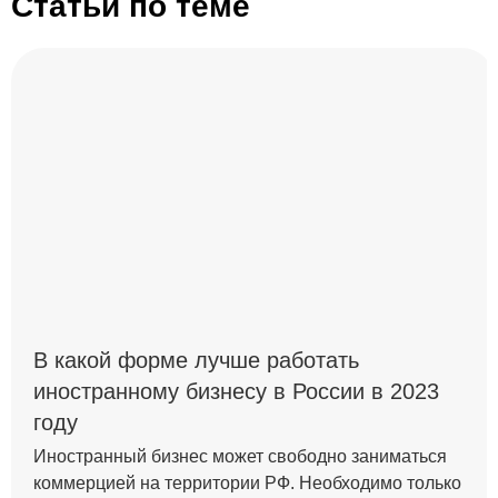
Статьи по теме
В какой форме лучше работать
иностранному бизнесу в России в 2023
году
Иностранный бизнес может свободно заниматься
коммерцией на территории РФ. Необходимо только