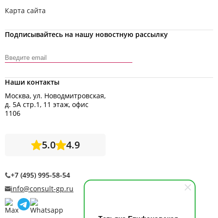
Карта сайта
Подписывайтесь на нашу новостную рассылку
Наши контакты
Москва, ул. Новодмитровская,
д. 5А стр.1, 11 этаж, офис
1106
5.0
4.9
+7 (495) 995-58-54
info@consult-gp.ru