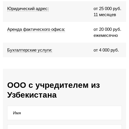
Юридический адрес:
от 25 000 руб.
11 месяцев
Аренда фактического офиса:
от 20 000 руб.
ежемесячно
Бухгалтерские услуги:
от 4 000 руб.
ООО с учредителем из
Узбекистана
Имя