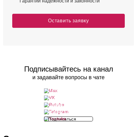
Гарантии надежности и законности
Оставить заявку
Подписывайтесь на канал
и задавайте вопросы в чате
Подписаться
Подписаться
Подписаться
Подписаться
Подписаться