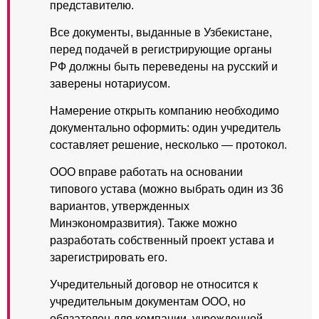
представителю.
Все документы, выданные в Узбекистане,
перед подачей в регистрирующие органы
РФ должны быть переведены на русский и
заверены нотариусом.
Намерение открыть компанию необходимо
документально оформить: один учредитель
составляет решение, несколько — протокол.
ООО вправе работать на основании
типового устава (можно выбрать один из 36
вариантов, утвержденных
Минэкономразвития). Также можно
разработать собственный проект устава и
зарегистрировать его.
Учредительный договор не относится к
учредительным документам ООО, но
обязателен для компании, учрежденной