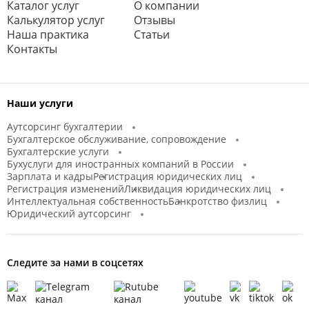
Каталог услуг
О компании
Калькулятор услуг
Отзывы
Наша практика
Статьи
Контакты
Наши услуги
Аутсорсинг бухгалтерии
Бухгалтерское обслуживание, сопровождение
Бухгалтерские услуги
Бухуслуги для иностранных компаний в России
Зарплата и кадры
Регистрация юридических лиц
Регистрация изменений
Ликвидация юридических лиц
Интеллектуальная собственность
Банкротство физлиц
Юридический аутсорсинг
Следите за нами в соцсетях