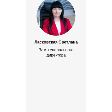
Ласковская Светлана
Зам. генерального
директора