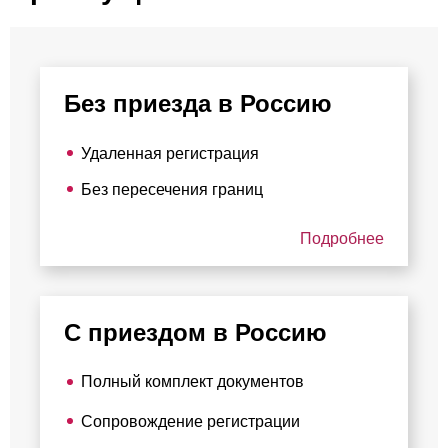
Без приезда в Россию
Удаленная регистрация
Без пересечения границ
Подробнее
С приездом в Россию
Полный комплект документов
Сопровождение регистрации