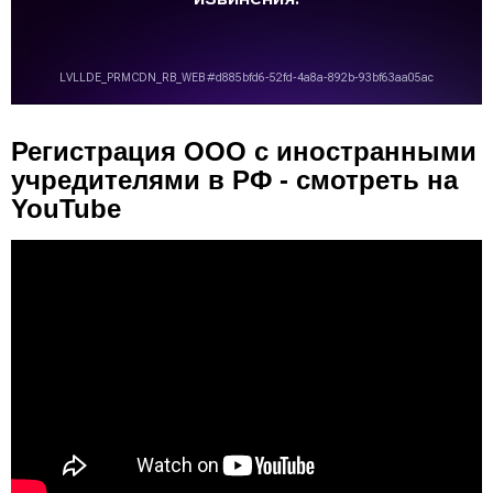
Регистрация ООО с иностранными
учредителями в РФ - смотреть на
YouTube