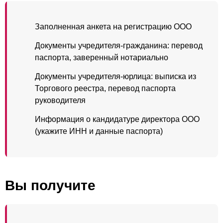
Заполненная анкета на регистрацию ООО
Документы учредителя-гражданина: перевод
паспорта, заверенный нотариально
Документы учредителя-юрлица: выписка из
Торгового реестра, перевод паспорта
руководителя
Информация о кандидатуре директора ООО
(укажите ИНН и данные паспорта)
Вы получите