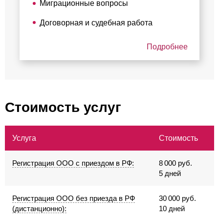
Миграционные вопросы
Договорная и судебная работа
Подробнее
Стоимость услуг
Услуга
Стоимость
Регистрация ООО с приездом в РФ:
8 000 руб.
5 дней
Регистрация ООО без приезда в РФ
30 000 руб.
(дистанционно):
10 дней