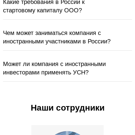
Какие требования в России к
стартовому капиталу ООО?
Чем может заниматься компания с
иностранными участниками в России?
Может ли компания с иностранными
инвесторами применять УСН?
Наши сотрудники