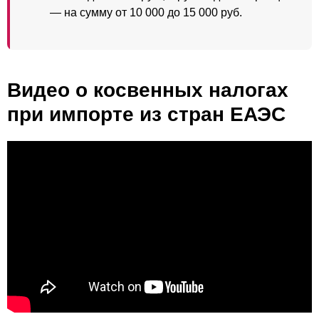
— на сумму от 10 000 до 15 000 руб.
Видео о косвенных налогах
при импорте из стран ЕАЭС