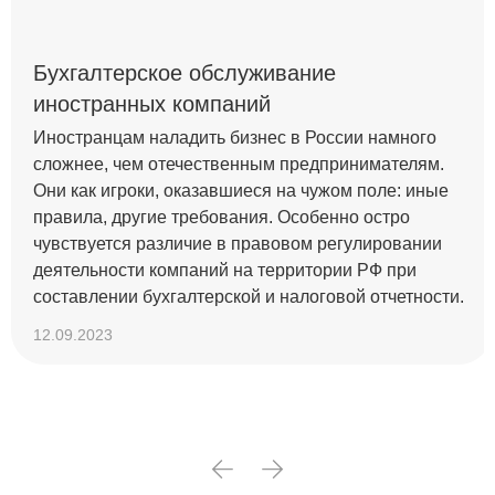
Бухгалтерское обслуживание
иностранных компаний
Иностранцам наладить бизнес в России намного
сложнее, чем отечественным предпринимателям.
Они как игроки, оказавшиеся на чужом поле: иные
правила, другие требования. Особенно остро
чувствуется различие в правовом регулировании
деятельности компаний на территории РФ при
составлении бухгалтерской и налоговой отчетности.
12.09.2023