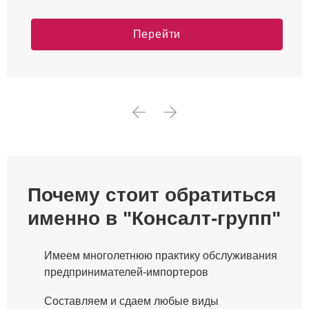
Перейти
Почему стоит обратиться
именно в "Консалт-групп"
Имеем многолетнюю практику обслуживания
предпринимателей-импортеров
Составляем и сдаем любые виды