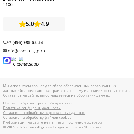
1106
5.0
4.9
+7 (495) 995-58-54
info@consult-gp.ru
Мы используем cookies для сбора обезличенных персональных
данных. Они помогают настраивать рекламу и анализировать трафик.
Оставаясь на сайте, вы соглашаетесь на сбор таких данных
Оферта на бухгалтерское обслуживание
Политика конфиденциальности
Согласие на обработку персональных данных
Согласие на обработку файлов cookies
Информация на сайте не является публичной офертой
© 2009-2026 «Consult group»
Создание сайта «АБВ сайт»