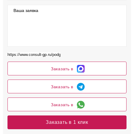
Ваша заявка
Заказать в
Заказать в
Заказать в
Заказать в 1 клик