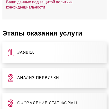
Ваши данные под защитой политики
конфиденциальности
Этапы оказания услуги
ЗАЯВКА
АНАЛИЗ ПЕРВИЧКИ
ОФОРМЛЕНИЕ СТАТ. ФОРМЫ