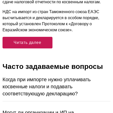
сдаче налоговой отчетности по косвенным налогам.
НДС на импорт из стран Таможенного союза ЕАЭС
высчитывается и декларируется в особом порядке,
который установлен Протоколом к «Договору о
Евразийском экономическом союзе».
Читать далее
Часто задаваемые вопросы
Когда при импорте нужно уплачивать
косвенные налоги и подавать
соответствующую декларацию?
Могут ли организации и ИП на