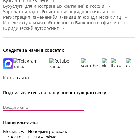
Бухгалтерские услуги
Бухуслуги для иностранных компаний в России
Зарплата и кадры
Регистрация юридических лиц
Регистрация изменений
Ликвидация юридических лиц
Интеллектуальная собственность
Банкротство физлиц
Юридический аутсорсинг
Следите за нами в соцсетях
Карта сайта
Подписывайтесь на нашу новостную рассылку
Наши контакты
Москва, ул. Новодмитровская,
д. 5А стр.1, 11 этаж, офис