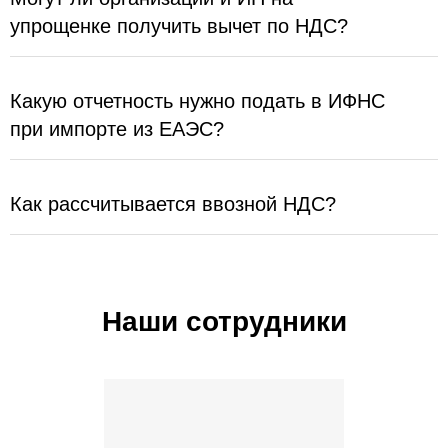
упрощенке получить вычет по НДС?
Какую отчетность нужно подать в ИФНС
при импорте из ЕАЭС?
Как рассчитывается ввозной НДС?
Наши сотрудники