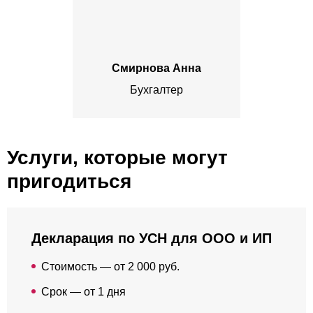
Смирнова Анна
Бухгалтер
Услуги, которые могут
пригодиться
Декларация по УСН для ООО и ИП
Стоимость — от 2 000 руб.
Срок — от 1 дня