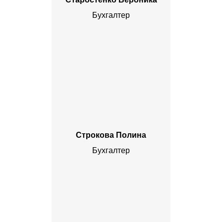
Бухгалтер
Строкова Полина
Бухгалтер