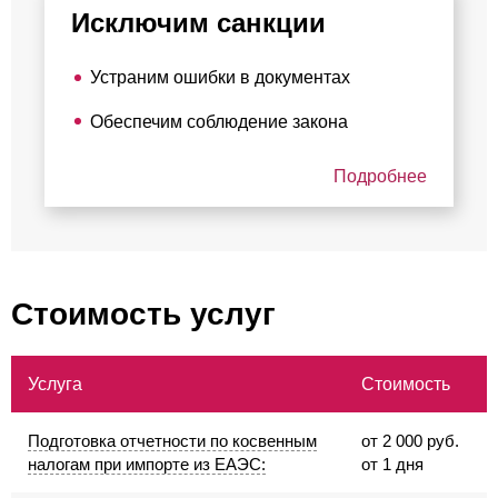
Исключим санкции
Устраним ошибки в документах
Обеспечим соблюдение закона
Подробнее
Стоимость услуг
Услуга
Стоимость
Подготовка отчетности по косвенным
от 2 000 руб.
налогам при импорте из ЕАЭС:
от 1 дня