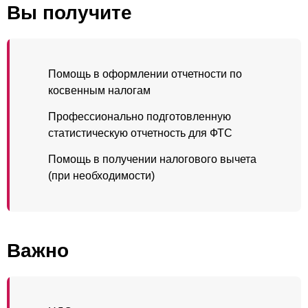
Вы получите
Помощь в оформлении отчетности по
косвенным налогам
Профессионально подготовленную
статистическую отчетность для ФТС
Помощь в получении налогового вычета
(при необходимости)
Важно