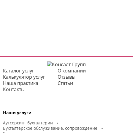
Каталог услуг
О компании
Калькулятор услуг
Отзывы
Наша практика
Статьи
Контакты
Наши услуги
Аутсорсинг бухгалтерии
Бухгалтерское обслуживание, сопровождение