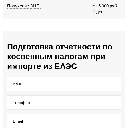
Получение ЭЦП:
от 5 000 руб.
1 день
Подготовка отчетности по
косвенным налогам при
импорте из ЕАЭС
Имя
Телефон
Email