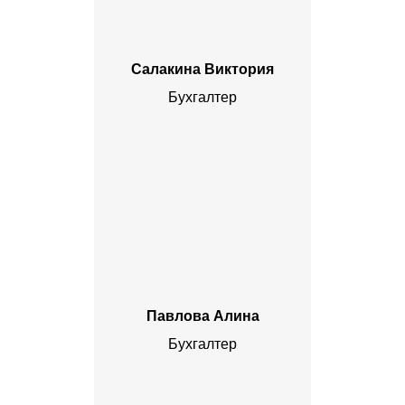
Салакина Виктория
Бухгалтер
Павлова Алина
Бухгалтер