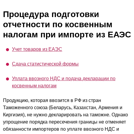
Процедура подготовки
отчетности по косвенным
налогам при импорте из ЕАЭС
Учет товаров из ЕАЭС
Сдача статистической формы
Уплата ввозного НДС и подача декларации по
косвенным налогам
Продукцию, которая ввозится в РФ из стран
Таможенного союза (Беларусь, Казахстан, Армения и
Киргизия), не нужно декларировать на таможне. Однако
упрощение порядка пересечения границы не отменяет
обязанности импортеров по уплате ввозного НДС и