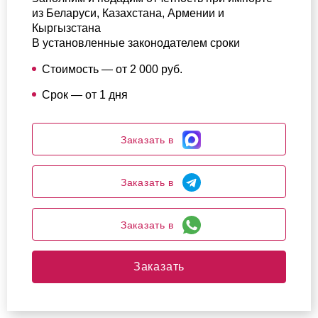
из Беларуси, Казахстана, Армении и
Кыргызстана
В установленные законодателем сроки
Стоимость — от 2 000 руб.
Срок — от 1 дня
Заказать в
Заказать в
Заказать в
Заказать