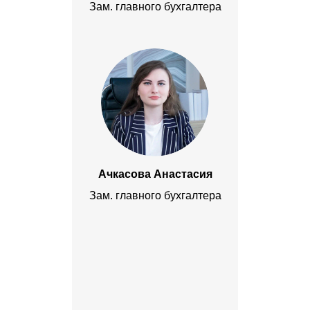
Зам. главного бухгалтера
Ачкасова Анастасия
Зам. главного бухгалтера