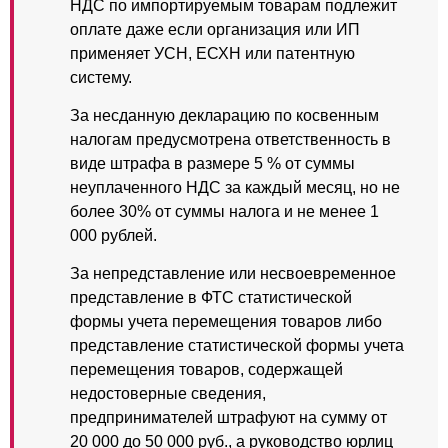
НДС по импортируемым товарам подлежит
оплате даже если организация или ИП
применяет УСН, ЕСХН или патентную
систему.
За несданную декларацию по косвенным
налогам предусмотрена ответственность в
виде штрафа в размере 5 % от суммы
неуплаченного НДС за каждый месяц, но не
более 30% от суммы налога и не менее 1
000 рублей.
За непредставление или несвоевременное
представление в ФТС статистической
формы учета перемещения товаров либо
представление статистической формы учета
перемещения товаров, содержащей
недостоверные сведения,
предпринимателей штрафуют на сумму от
20 000 до 50 000 руб., а руководство юрлиц