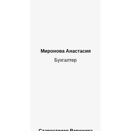
Миронова Анастасия
Бухгалтер
Старостенко Вероника