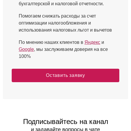
бухгалтерской и налоговой отчетности.
Помогаем снижать расходы за счет
оптимизации налогообложения и
использования налоговых льгот и вычетов
По мнению наших клиентов в
Яндекс
и
Google
, мы заслуживаем доверия на все
100%
Оставить заявку
Подписывайтесь на канал
и задавайте вопросы в чате