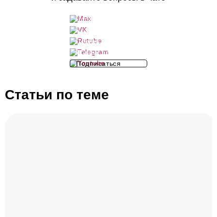
Подписаться
Подписаться
Подписаться
Подписаться
Подписаться
Статьи по теме