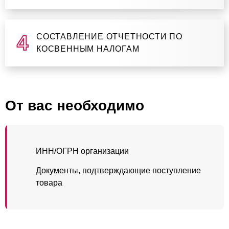
СОСТАВЛЕНИЕ ОТЧЕТНОСТИ ПО
КОСВЕННЫМ НАЛОГАМ
От вас необходимо
ИНН/ОГРН организации
Документы, подтверждающие поступление
товара