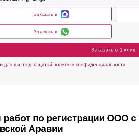
Заказать в
Заказать в
Заказать в 1 клик
и данные под защитой политики конфиденциальности
 работ по регистрации ООО с
вской Аравии