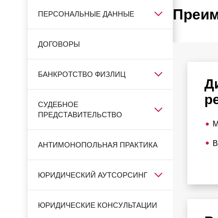
Преим
ПЕРСОНАЛЬНЫЕ ДАННЫЕ
ДОГОВОРЫ
БАНКРОТСТВО ФИЗЛИЦ
Д
р
СУДЕБНОЕ
ПРЕДСТАВИТЕЛЬСТВО
М
В
АНТИМОНОПОЛЬНАЯ ПРАКТИКА
ЮРИДИЧЕСКИЙ АУТСОРСИНГ
ЮРИДИЧЕСКИЕ КОНСУЛЬТАЦИИ