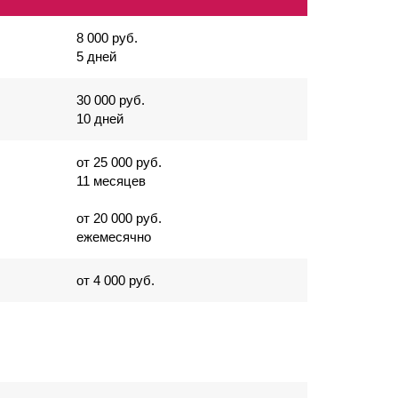
8 000 руб.
5 дней
30 000 руб.
10 дней
от 25 000 руб.
11 месяцев
от 20 000 руб.
ежемесячно
от 4 000 руб.