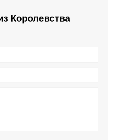
из Королевства