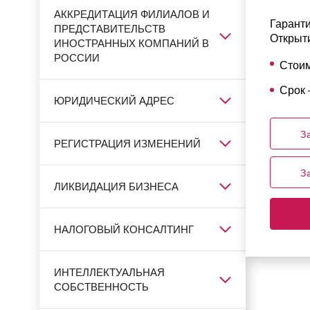
АККРЕДИТАЦИЯ ФИЛИАЛОВ И
Гарант
ПРЕДСТАВИТЕЛЬСТВ
Открыти
ИНОСТРАННЫХ КОМПАНИЙ В
РОССИИ
Стои
Срок 
ЮРИДИЧЕСКИЙ АДРЕС
З
РЕГИСТРАЦИЯ ИЗМЕНЕНИЙ
З
ЛИКВИДАЦИЯ БИЗНЕСА
НАЛОГОВЫЙ КОНСАЛТИНГ
ИНТЕЛЛЕКТУАЛЬНАЯ
СОБСТВЕННОСТЬ