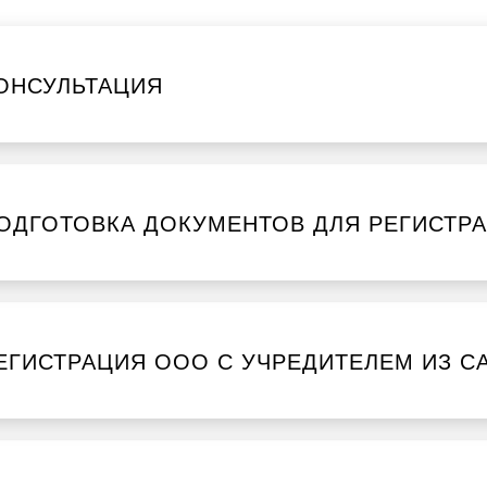
ОНСУЛЬТАЦИЯ
ОДГОТОВКА ДОКУМЕНТОВ ДЛЯ РЕГИСТР
ЕГИСТРАЦИЯ ООО С УЧРЕДИТЕЛЕМ ИЗ С