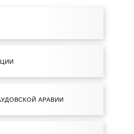
АЦИИ
АУДОВСКОЙ АРАВИИ