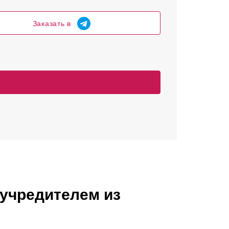
Заказать в
 учредителем из