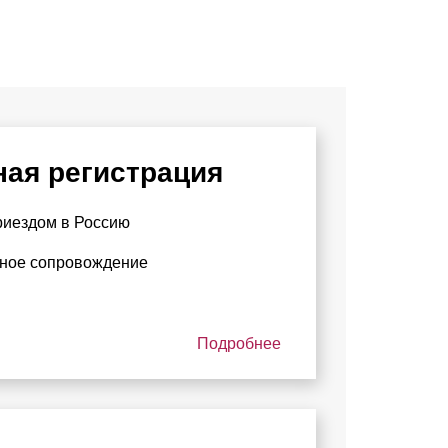
ная регистрация
риездом в Россию
ное сопровождение
Подробнее