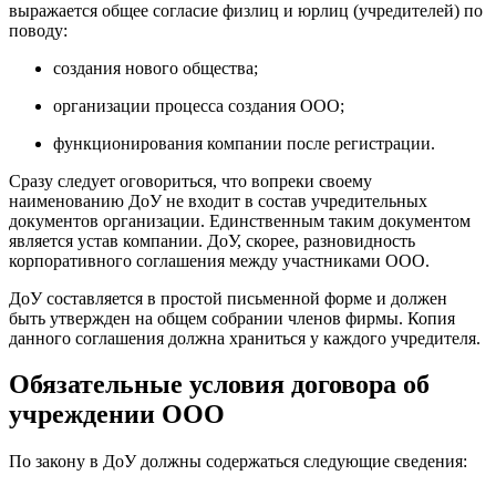
выражается общее согласие физлиц и юрлиц (учредителей) по
поводу:
создания нового общества;
организации процесса создания ООО;
функционирования компании после регистрации.
Сразу следует оговориться, что вопреки своему
наименованию ДоУ не входит в состав учредительных
документов организации. Единственным таким документом
является устав компании. ДоУ, скорее, разновидность
корпоративного соглашения между участниками ООО.
ДоУ составляется в простой письменной форме и должен
быть утвержден на общем собрании членов фирмы. Копия
данного соглашения должна храниться у каждого учредителя.
Обязательные условия договора об
учреждении ООО
По закону в ДоУ должны содержаться следующие сведения: