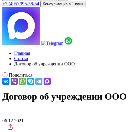
+7 (495) 995-58-54
Консультация в 1 клик
Главная
Статьи
Договор об учреждении ООО
Поделиться
Договор об учреждении ООО
06.12.2021