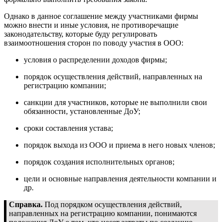
Однако в данное соглашение между участниками фирмы
можно внести и иные условия, не противоречащие
законодательству, которые буду регулировать
взаимоотношения сторон по поводу участия в ООО:
условия о распределении доходов фирмы;
порядок осуществления действий, направленных на
регистрацию компании;
санкции для участников, которые не выполнили свои
обязанности, установленные ДоУ;
сроки составления устава;
порядок выхода из ООО и приема в него новых членов;
порядок создания исполнительных органов;
цели и основные направления деятельности компании и
др.
Справка.
Под порядком осуществления действий,
направленных на регистрацию компании, понимаются