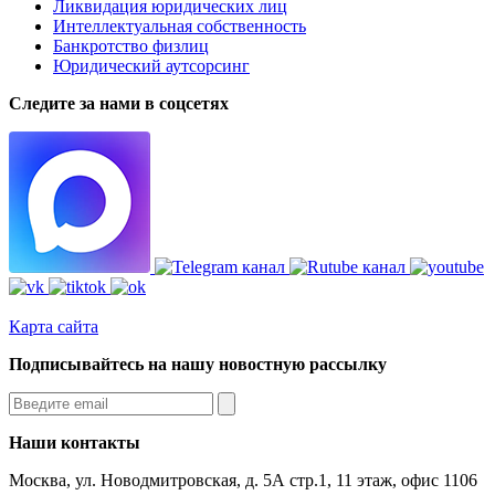
Ликвидация юридических лиц
Интеллектуальная собственность
Банкротство физлиц
Юридический аутсорсинг
Следите за нами в соцсетях
Карта сайта
Подписывайтесь на нашу новостную рассылку
Наши контакты
Москва, ул. Новодмитровская, д. 5А стр.1, 11 этаж, офис 1106