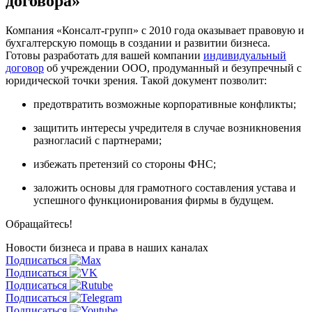
договора»
Компания «Консалт-групп» с 2010 года оказывает правовую и
бухгалтерскую помощь в создании и развитии бизнеса.
Готовы разработать для вашей компании
индивидуальный
договор
об учреждении ООО, продуманный и безупречный с
юридической точки зрения. Такой документ позволит:
предотвратить возможные корпоративные конфликты;
защитить интересы учредителя в случае возникновения
разногласий с партнерами;
избежать претензий со стороны ФНС;
заложить основы для грамотного составления устава и
успешного функционирования фирмы в будущем.
Обращайтесь!
Новости бизнеса и права
в наших каналах
Подписаться
Подписаться
Подписаться
Подписаться
Подписаться