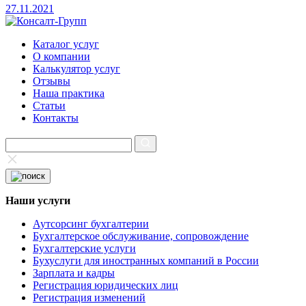
27.11.2021
Каталог услуг
О компании
Калькулятор услуг
Отзывы
Наша практика
Статьи
Контакты
Наши услуги
Аутсорсинг бухгалтерии
Бухгалтерское обслуживание, сопровождение
Бухгалтерские услуги
Бухуслуги для иностранных компаний в России
Зарплата и кадры
Регистрация юридических лиц
Регистрация изменений