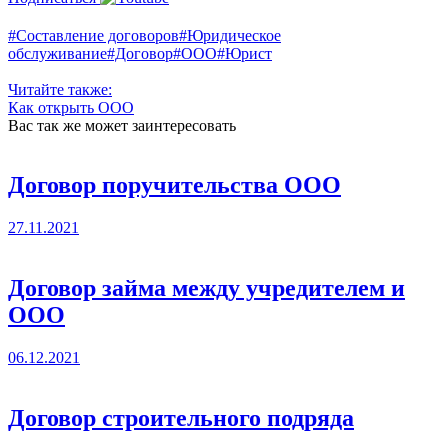
#Составление договоров
#Юридическое
обслуживание
#Договор
#ООО
#Юрист
Читайте также:
Как открыть ООО
Вас так же может заинтересовать
Договор поручительства ООО
27.11.2021
Договор займа между учредителем и
ООО
06.12.2021
Договор строительного подряда