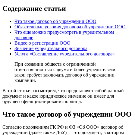
Содержание статьи
Что такое договор об учреждении ООО
Обязательные условия договора об учреждении ООО
Что еще можно предусмотреть в учредительном
договоре
Видео о регистрации ООО
Значение учредительного договора
Услуга «Составление учредительного договора»
При создании обществ с ограниченной
ответственностью с двумя и более учредителями
закон требует заключать договор об учреждении
компании.
В этой статье рассмотрим, что представляет собой данный
документ и какое юридическое значение он имеет для
будущего функционирования юрлица.
Что такое договор об учреждении ООО
Согласно положениям ГК РФ и ФЗ «Об ООО» договор об
учреждении (далее также ДоУ) — это документ, в котором