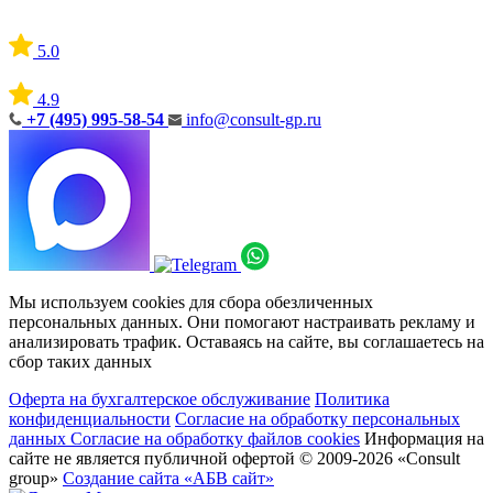
5.0
4.9
+7 (495) 995-58-54
info@consult-gp.ru
Мы используем cookies для сбора обезличенных
персональных данных. Они помогают настраивать рекламу и
анализировать трафик. Оставаясь на сайте, вы соглашаетесь на
сбор таких данных
Оферта на бухгалтерское обслуживание
Политика
конфиденциальности
Согласие на обработку персональных
данных
Согласие на обработку файлов cookies
Информация на
сайте не является публичной офертой
© 2009-2026 «Consult
group»
Создание сайта «АБВ сайт»