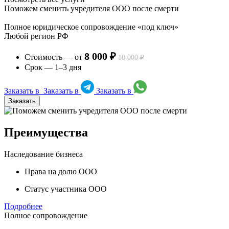
Поможем сменить учредителя ООО после смерти
Полное юридическое сопровождение «под ключ»
Любой регион РФ
8 000 ₽
Стоимость — от
10 000 ₽
Срок — 1–3 дня
Заказать в
Заказать в
Заказать в
Заказать
Преимущества
Наследование бизнеса
Права на долю ООО
Статус участника ООО
Подробнее
Полное сопровождение