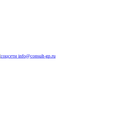
info@consult-gp.ru