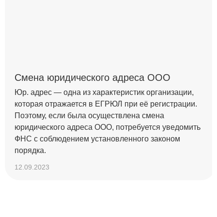
Смена юридического адреса ООО
Юр. адрес — одна из характеристик организации,
которая отражается в ЕГРЮЛ при её регистрации.
Поэтому, если была осуществлена смена
юридического адреса ООО, потребуется уведомить
ФНС с соблюдением установленного законом
порядка.
12.09.2023