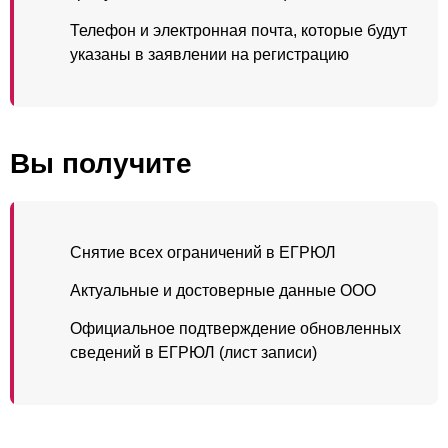
Телефон и электронная почта, которые будут
указаны в заявлении на регистрацию
Вы получите
Снятие всех ограничений в ЕГРЮЛ
Актуальные и достоверные данные ООО
Официальное подтверждение обновленных
сведений в ЕГРЮЛ (лист записи)