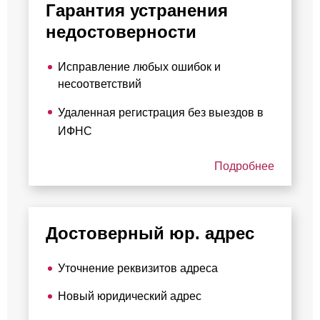
Гарантия устранения
недостоверности
Исправление любых ошибок и
несоответствий
Удаленная регистрация без выездов в
ИФНС
Подробнее
Достоверный юр. адрес
Уточнение реквизитов адреса
Новый юридический адрес