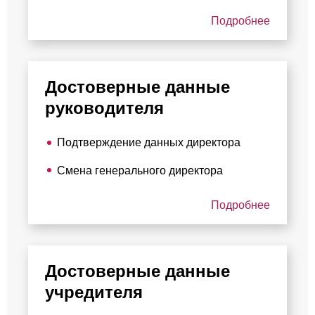
Подробнее
Достоверные данные
руководителя
Подтверждение данных директора
Смена генерального директора
Подробнее
Достоверные данные
учредителя