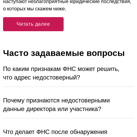
наступают неблагоприятные юридические последствия,
о которых мы скажем ниже.
Читать далее
Часто задаваемые вопросы
По каким признакам ФНС может решить,
что адрес недостоверный?
Почему признаются недостоверными
данные директора или участника?
Что делает ФНС после обнаружения