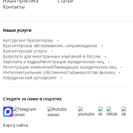
Наша практика
Статьи
Контакты
Наши услуги
Аутсорсинг бухгалтерии
Бухгалтерское обслуживание, сопровождение
Бухгалтерские услуги
Бухуслуги для иностранных компаний в России
Зарплата и кадры
Регистрация юридических лиц
Регистрация изменений
Ликвидация юридических лиц
Интеллектуальная собственность
Банкротство физлиц
Юридический аутсорсинг
Следите за нами в соцсетях
Карта сайта