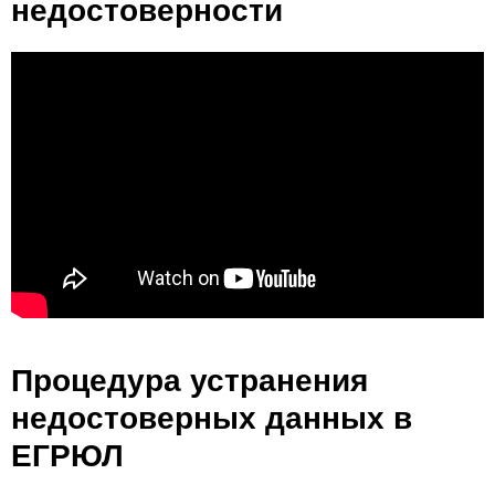
недостоверности
Процедура устранения
недостоверных данных в
ЕГРЮЛ