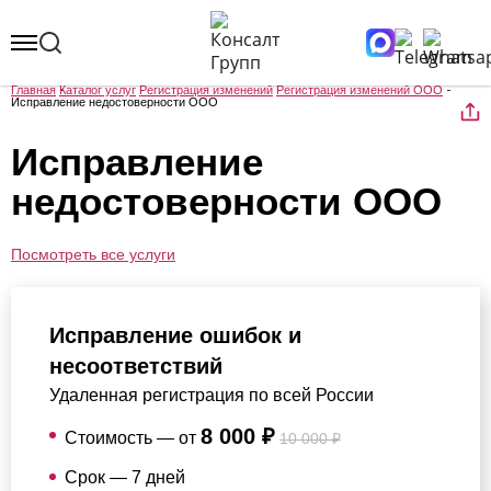
Главная
Каталог услуг
Регистрация изменений
Регистрация изменений ООО
Исправление недостоверности ООО
Исправление
недостоверности ООО
Посмотреть все услуги
Исправление ошибок и
несоответствий
Удаленная регистрация по всей России
8 000 ₽
Стоимость — от
10 000 ₽
Срок — 7 дней