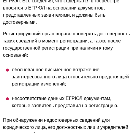
ЕГРЮЛ. Все сведения, что содержатся в госреестре,
вносятся в ЕГРЮЛ на основании документов,
представленных заявителями, и должны быть
достоверными.
Регистрирующий орган вправе проверять достоверность
таких сведений в момент регистрации, а также после
государственной регистрации при наличии к тому
оснований:
обоснованное письменное возражение
заинтересованного лица относительно предстоящей
регистрации изменений;
несоответствие данных ЕГРЮЛ документам,
которые заявитель представил на регистрацию.
При обнаружении недостоверных сведений для
юридического лица, его должностных лиц и учредителей