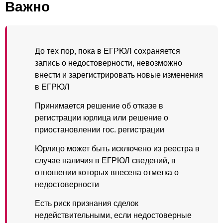
Важно
До тех пор, пока в ЕГРЮЛ сохраняется
запись о недостоверности, невозможно
внести и зарегистрировать новые изменения
в ЕГРЮЛ
Принимается решение об отказе в
регистрации юрлица или решение о
приостановлении гос. регистрации
Юрлицо может быть исключено из реестра в
случае наличия в ЕГРЮЛ сведений, в
отношении которых внесена отметка о
недостоверности
Есть риск признания сделок
недействительными, если недостоверные