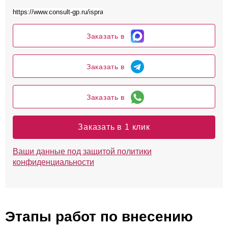
Заказать в
Заказать в
Заказать в
Заказать в 1 клик
Ваши данные под защитой политики
конфиденциальности
Этапы работ по внесению