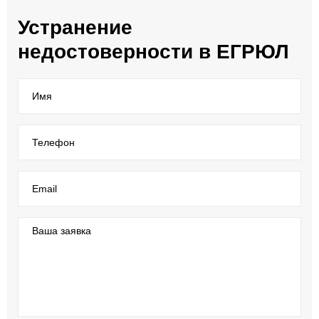
Устранение
недостоверности в ЕГРЮЛ
Имя
Телефон
Email
Ваша заявка