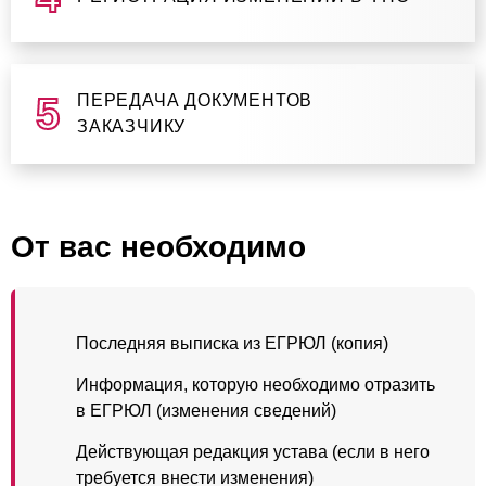
ПЕРЕДАЧА ДОКУМЕНТОВ
ЗАКАЗЧИКУ
От вас необходимо
Последняя выписка из ЕГРЮЛ (копия)
Информация, которую необходимо отразить
в ЕГРЮЛ (изменения сведений)
Действующая редакция устава (если в него
требуется внести изменения)