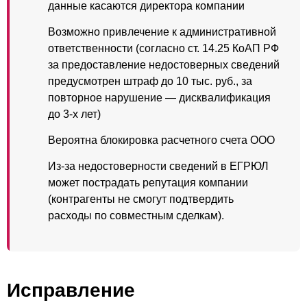
данные касаются директора компании
Возможно привлечение к административной
ответственности (согласно ст. 14.25 КоАП РФ
за предоставление недостоверных сведений
предусмотрен штраф до 10 тыс. руб., за
повторное нарушение — дисквалификация
до 3-х лет)
Вероятна блокировка расчетного счета ООО
Из-за недостоверности сведений в ЕГРЮЛ
может пострадать репутация компании
(контрагенты не смогут подтвердить
расходы по совместным сделкам).
Исправление