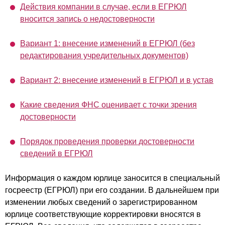
Действия компании в случае, если в ЕГРЮЛ
вносится запись о недостоверности
Вариант 1: внесение изменений в ЕГРЮЛ (без
редактирования учредительных документов)
Вариант 2: внесение изменений в ЕГРЮЛ и в устав
Какие сведения ФНС оценивает с точки зрения
достоверности
Порядок проведения проверки достоверности
сведений в ЕГРЮЛ
Информация о каждом юрлице заносится в специальный
госреестр (ЕГРЮЛ) при его создании. В дальнейшем при
изменении любых сведений о зарегистрированном
юрлице соответствующие корректировки вносятся в