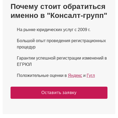
Почему стоит обратиться
именно в "Консалт-групп"
На рынке юридических услуг с 2009 г.
Большой опыт проведения регистрационных
процедур
Гарантии успешной регистрации изменений в
ЕГРЮЛ
Положительные оценки в
Яндекс
и
Гугл
Оставить заявку