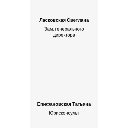
Ласковская Светлана
Зам. генерального
директора
Епифановская Татьяна
Юрисконсульт