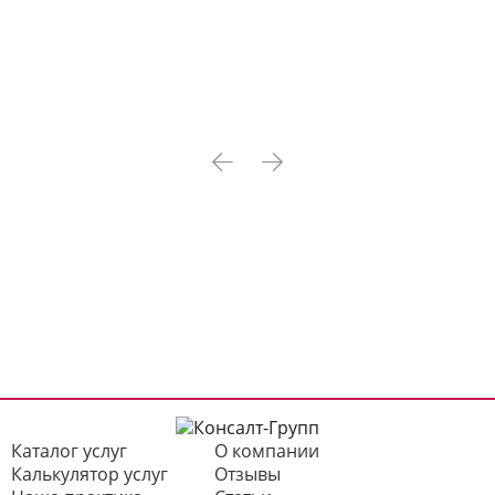
Каталог услуг
О компании
Калькулятор услуг
Отзывы