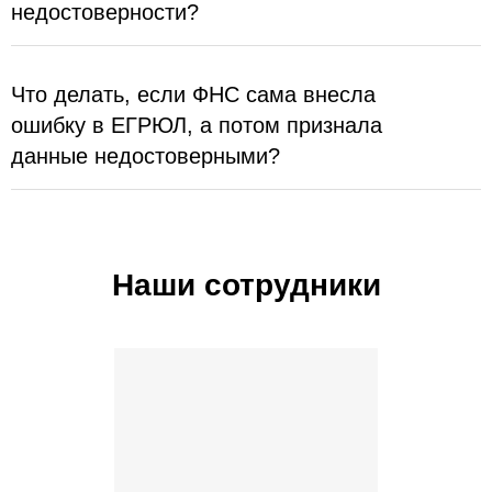
недостоверности?
Что делать, если ФНС сама внесла
ошибку в ЕГРЮЛ, а потом признала
данные недостоверными?
Наши сотрудники