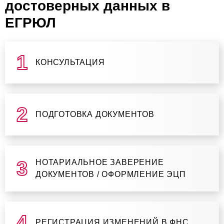
достоверных данных в
ЕГРЮЛ
КОНСУЛЬТАЦИЯ
ПОДГОТОВКА ДОКУМЕНТОВ
НОТАРИАЛЬНОЕ ЗАВЕРЕНИЕ
ДОКУМЕНТОВ / ОФОРМЛЕНИЕ ЭЦП
РЕГИСТРАЦИЯ ИЗМЕНЕНИЙ В ФНС