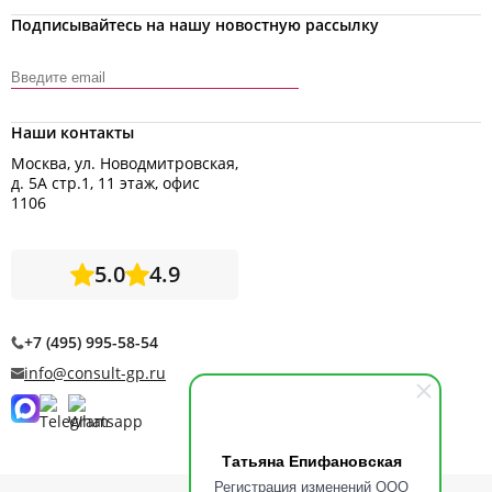
Подписывайтесь на нашу новостную рассылку
Наши контакты
Москва, ул. Новодмитровская,
д. 5А стр.1, 11 этаж, офис
1106
5.0
4.9
+7 (495) 995-58-54
info@consult-gp.ru
Татьяна Епифановская
Регистрация изменений ООО