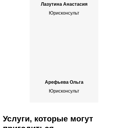
Лазутина Анастасия
Юрисконсульт
Арефьева Ольга
Юрисконсульт
Услуги, которые могут