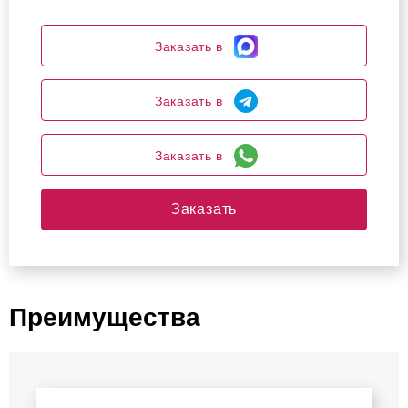
Заказать в
Заказать в
Заказать в
Заказать
Преимущества