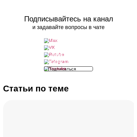
Подписывайтесь на канал
и задавайте вопросы в чате
Подписаться
Подписаться
Подписаться
Подписаться
Подписаться
Статьи по теме