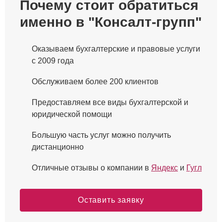
Почему стоит обратиться
именно в "Консалт-групп"
Оказываем бухгалтерские и правовые услуги
с 2009 года
Обслуживаем более 200 клиентов
Предоставляем все виды бухгалтерской и
юридической помощи
Большую часть услуг можно получить
дистанционно
Отличные отзывы о компании в
Яндекс
и
Гугл
Оставить заявку