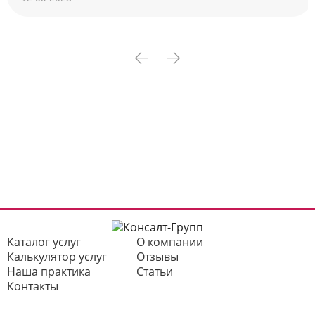
Каталог услуг
О компании
Калькулятор услуг
Отзывы
Наша практика
Статьи
Контакты