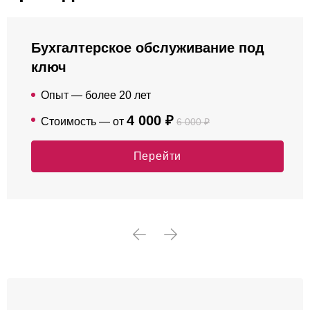
Бухгалтерское обслуживание под
ключ
Опыт — более 20 лет
4 000 ₽
Стоимость — от
6 000 ₽
Перейти