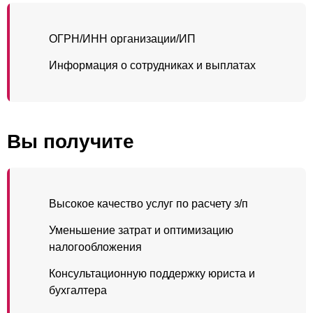
ОГРН/ИНН организации/ИП
Информация о сотрудниках и выплатах
Вы получите
Высокое качество услуг по расчету з/п
Уменьшение затрат и оптимизацию
налогообложения
Консультационную поддержку юриста и
бухгалтера