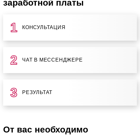
заработной платы
КОНСУЛЬТАЦИЯ
ЧАТ В МЕССЕНДЖЕРЕ
РЕЗУЛЬТАТ
От вас необходимо