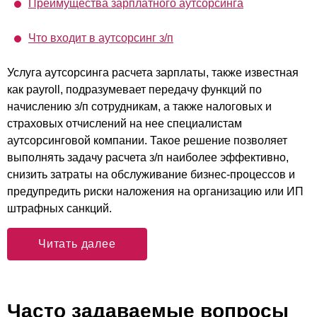
Преимущества зарплатного аутсорсинга
Что входит в аутсорсинг з/п
Услуга аутсорсинга расчета зарплаты, также известная
как payroll, подразумевает передачу функций по
начислению з/п сотрудникам, а также налоговых и
страховых отчислений на нее специалистам
аутсорсинговой компании. Такое решение позволяет
выполнять задачу расчета з/п наиболее эффективно,
снизить затраты на обслуживание бизнес-процессов и
предупредить риски наложения на организацию или ИП
штрафных санкций.
Читать далее
Часто задаваемые вопросы