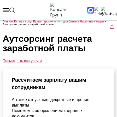
Главная
Каталог услуг
Бухгалтерские услуги для бизнеса
Зарплата и кадры
Аутсорсинг расчета заработной платы
Аутсорсинг расчета
заработной платы
Посмотреть все услуги
Рассчитаем зарплату вашим
сотрудникам
А также отпускные, декретные и прочие
выплаты
Поможем с оформлением кадровых
документов