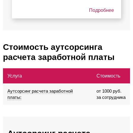
Подробнее
Стоимость аутсорсинга
расчета заработной платы
Услуга
Стоимость
Аутсорсинг расчета заработной
от 1000 руб.
платы:
за сотрудника