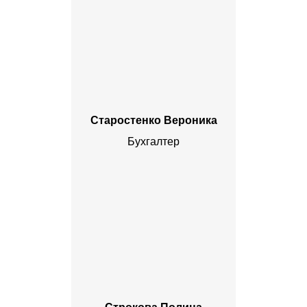
Старостенко Вероника
Бухгалтер