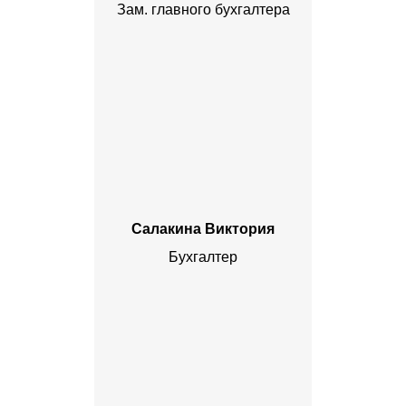
Зам. главного бухгалтера
Салакина Виктория
Бухгалтер