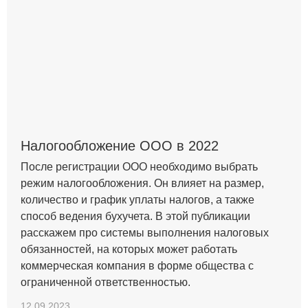
Налогообложение ООО в 2022
После регистрации ООО необходимо выбрать
режим налогообложения. Он влияет на размер,
количество и график уплаты налогов, а также
способ ведения бухучета. В этой публикации
расскажем про системы выполнения налоговых
обязанностей, на которых может работать
коммерческая компания в форме общества с
ограниченной ответственностью.
12.09.2023