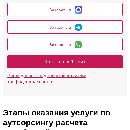
Заказать в
Заказать в
Заказать в
Заказать в 1 клик
Ваши данные под защитой политики
конфиденциальности
Этапы оказания услуги по
аутсорсингу расчета