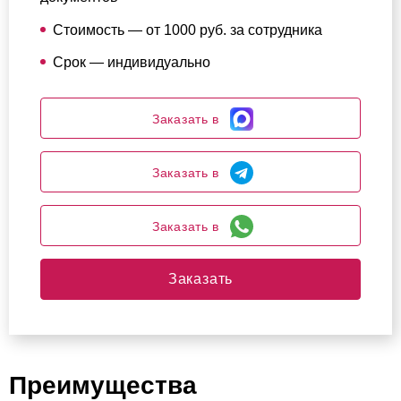
Стоимость — от 1000 руб. за сотрудника
Срок — индивидуально
Заказать в
Заказать в
Заказать в
Заказать
Преимущества