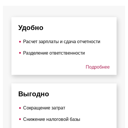
Удобно
Расчет зарплаты и сдача отчетности
Разделение ответственности
Подробнее
Выгодно
Сокращение затрат
Снижение налоговой базы