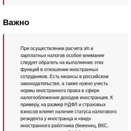
Важно
При осуществлении расчета з/п и
зарплатных налогов особое внимание
следует обратить на выполнение этих
функций в отношении иностранных
сотрудников. Есть нюансы в российском
законодательстве, а также нужно учесть
нормы иностранного права в сфере
налогообложения доходов иностранцев. К
примеру, на размер НДФЛ и страховых
взносов влияет наличие статуса налогового
резидента у иностранца и «вид»
иностранного работника (беженец, ВКС,