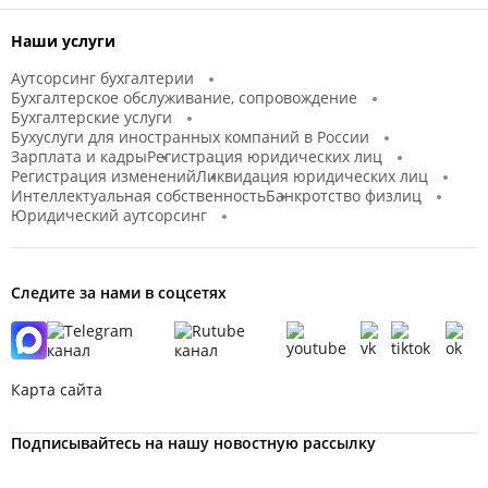
Наши услуги
Аутсорсинг бухгалтерии
Бухгалтерское обслуживание, сопровождение
Бухгалтерские услуги
Бухуслуги для иностранных компаний в России
Зарплата и кадры
Регистрация юридических лиц
Регистрация изменений
Ликвидация юридических лиц
Интеллектуальная собственность
Банкротство физлиц
Юридический аутсорсинг
Следите за нами в соцсетях
Карта сайта
Подписывайтесь на нашу новостную рассылку