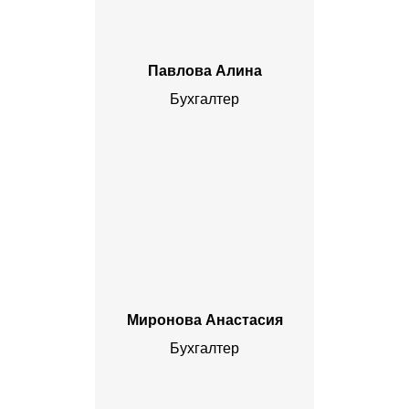
Павлова Алина
Бухгалтер
Миронова Анастасия
Бухгалтер