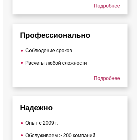
Подробнее
Профессионально
Соблюдение сроков
Расчеты любой сложности
Подробнее
Надежно
Опыт с 2009 г.
Обслуживаем > 200 компаний