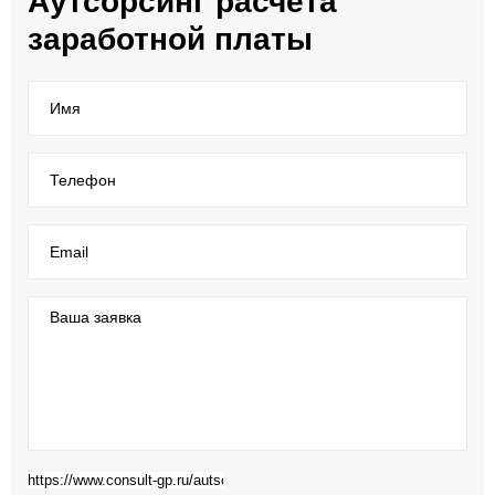
Аутсорсинг расчета
заработной платы
Имя
Телефон
Email
Ваша заявка