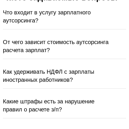
Что входит в услугу зарплатного
аутсорсинга?
От чего зависит стоимость аутсорсинга
расчета зарплат?
Как удерживать НДФЛ с зарплаты
иностранных работников?
Какие штрафы есть за нарушение
правил о расчете з/п?