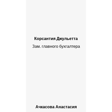
Корсантия Джульетта
Зам. главного бухгалтера
Ачкасова Анастасия