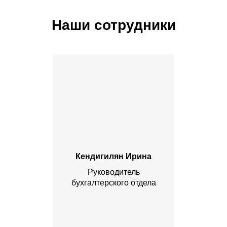
Наши сотрудники
Кендигилян Ирина
Руководитель
бухгалтерского отдела