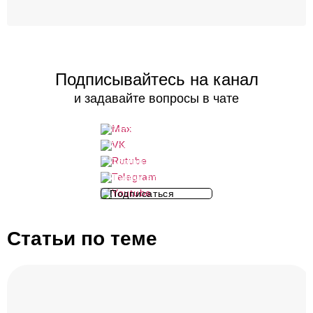
Подписывайтесь на канал
и задавайте вопросы в чате
Подписаться
Подписаться
Подписаться
Подписаться
Подписаться
Статьи по теме