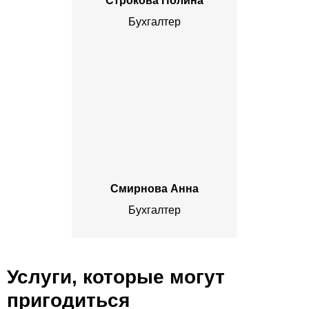
Строкова Полина
Бухгалтер
Смирнова Анна
Бухгалтер
Услуги, которые могут
пригодиться