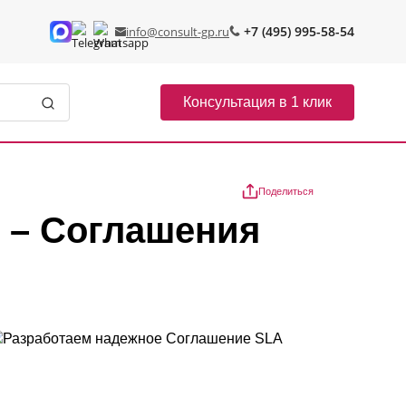
+7 (495) 995-58-54
info@consult-gp.ru
Консультация в 1 клик
Поделиться
 – Соглашения