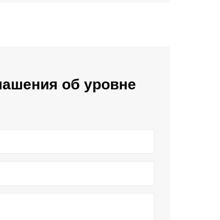
лашения об уровне