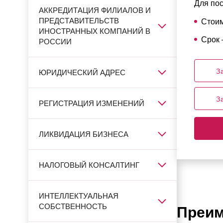
Для пос
АККРЕДИТАЦИЯ ФИЛИАЛОВ И
ПРЕДСТАВИТЕЛЬСТВ
Стоим
ИНОСТРАННЫХ КОМПАНИЙ В
Срок 
РОССИИ
З
ЮРИДИЧЕСКИЙ АДРЕС
З
РЕГИСТРАЦИЯ ИЗМЕНЕНИЙ
ЛИКВИДАЦИЯ БИЗНЕСА
НАЛОГОВЫЙ КОНСАЛТИНГ
ИНТЕЛЛЕКТУАЛЬНАЯ
СОБСТВЕННОСТЬ
Преим