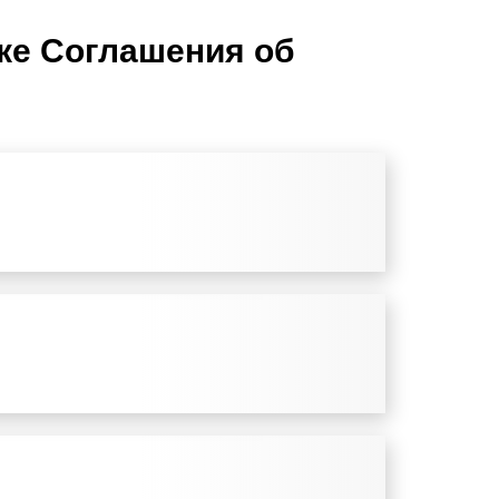
тке Соглашения об