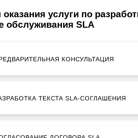
 оказания услуги по разрабо
е обслуживания SLA
РЕДВАРИТЕЛЬНАЯ КОНСУЛЬТАЦИЯ
АЗРАБОТКА ТЕКСТА SLA-СОГЛАШЕНИЯ
ОГЛАСОВАНИЕ ДОГОВОРА SLA