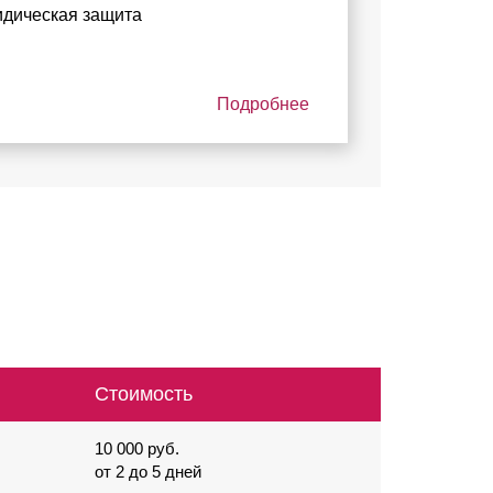
дическая защита
Подробнее
Стоимость
10 000 руб.
от 2 до 5 дней