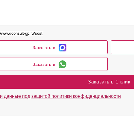
Заказать в
Заказать в
Заказать в 1 клик
и данные под защитой политики конфиденциальности