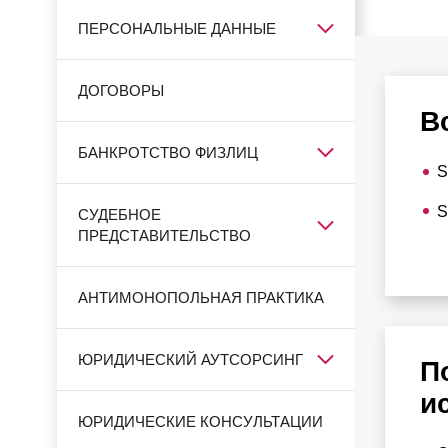
ПЕРСОНАЛЬНЫЕ ДАННЫЕ
ДОГОВОРЫ
В
БАНКРОТСТВО ФИЗЛИЦ
S
S
СУДЕБНОЕ
ПРЕДСТАВИТЕЛЬСТВО
АНТИМОНОПОЛЬНАЯ ПРАКТИКА
ЮРИДИЧЕСКИЙ АУТСОРСИНГ
П
и
ЮРИДИЧЕСКИЕ КОНСУЛЬТАЦИИ