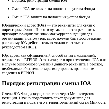
Порядок регистрации смены ЮА
Смена ЮА не влияет на положения устава Фонда
Смена ЮА влияет на положения устава Фонда
Юридический адрес (ЮА) — это реквизиты для связи с
директором Фонда. По смыслу закона на эти реквизиты
приходит юридически значимая корреспонденция для
организации, поэтому юр. адрес должен быть достоверным
(по такому ЮА действительно можно связаться с
руководством НКО).
Юр. адрес, как официальный способ связи с компанией,
отражается в ЕГРЮЛ. Это значит, что при изменении ЮА или
в случае ошибочного указания данного реквизита в реестре,
необходимо обязательно зарегистрировать правильные
сведения в ЕГРЮЛ.
Порядок регистрации смены ЮА
Смена ЮА Фонда осуществляется через Министерство
юстиции. Нужно подготовить пакет документов для
регистрации и подать его в территориальный орган Минюста.