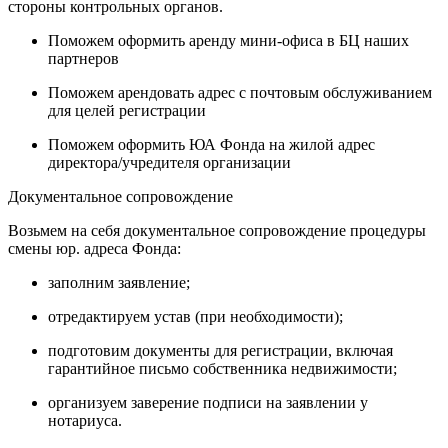
стороны контрольных органов.
Поможем оформить аренду мини-офиса в БЦ наших
партнеров
Поможем арендовать адрес с почтовым обслуживанием
для целей регистрации
Поможем оформить ЮА Фонда на жилой адрес
директора/учредителя организации
Документальное сопровождение
Возьмем на себя документальное сопровождение процедуры
смены юр. адреса Фонда:
заполним заявление;
отредактируем устав (при необходимости);
подготовим документы для регистрации, включая
гарантийное письмо собственника недвижимости;
организуем заверение подписи на заявлении у
нотариуса.