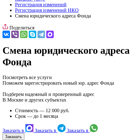
Регистрация изменений
Регистрация изменений НКО
Смена юридического адреса Фонда
Поделиться
Смена юридического адреса
Фонда
Посмотреть все услуги
Поможем зарегистрировать новый юр. адрес Фонда
Подберем надежный и проверенный адрес
В Москве и других субъектах
Стоимость — 12 000 руб.
Срок — до 1 месяца
Заказать в
Заказать в
Заказать в
Заказать