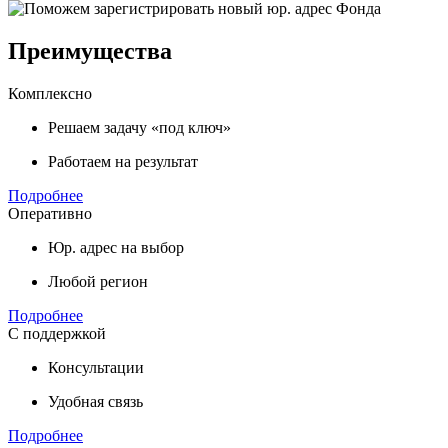
Преимущества
Комплексно
Решаем задачу «под ключ»
Работаем на результат
Подробнее
Оперативно
Юр. адрес на выбор
Любой регион
Подробнее
С поддержкой
Консультации
Удобная связь
Подробнее