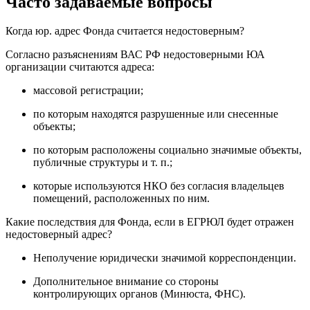
Часто задаваемые вопросы
Когда юр. адрес Фонда считается недостоверным?
Согласно разъяснениям ВАС РФ недостоверными ЮА
организации считаются адреса:
массовой регистрации;
по которым находятся разрушенные или снесенные
объекты;
по которым расположены социально значимые объекты,
публичные структуры и т. п.;
которые используются НКО без согласия владельцев
помещений, расположенных по ним.
Какие последствия для Фонда, если в ЕГРЮЛ будет отражен
недостоверный адрес?
Неполучение юридически значимой корреспонденции.
Дополнительное внимание со стороны
контролирующих органов (Минюста, ФНС).