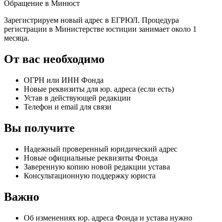
Обращение в Минюст
Зарегистрируем новый адрес в ЕГРЮЛ. Процедура
регистрации в Министерстве юстиции занимает около 1
месяца.
От вас необходимо
ОГРН или ИНН Фонда
Новые реквизиты для юр. адреса (если есть)
Устав в действующей редакции
Телефон и email для связи
Вы получите
Надежный проверенный юридический адрес
Новые официальные реквизиты Фонда
Заверенную копию новой редакции устава
Консультационную поддержку юриста
Важно
Об изменениях юр. адреса Фонда и устава нужно