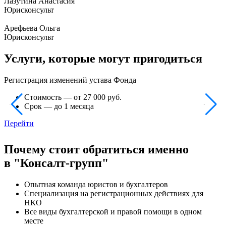
Лазутина Анастасия
Юрисконсульт
Арефьева Ольга
Юрисконсульт
Услуги, которые могут пригодиться
Регистрация изменений устава Фонда
Стоимость — от 27 000 руб.
Срок — до 1 месяца
Перейти
Почему стоит обратиться именно
в "Консалт-групп"
Опытная команда юристов и бухгалтеров
Специализация на регистрационных действиях для
НКО
Все виды бухгалтерской и правой помощи в одном
месте