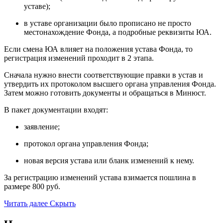
уставе);
в уставе организации было прописано не просто
местонахождение Фонда, а подробные реквизиты ЮА.
Если смена ЮА влияет на положения устава Фонда, то
регистрация изменений проходит в 2 этапа.
Сначала нужно внести соответствующие правки в устав и
утвердить их протоколом высшего органа управления Фонда.
Затем можно готовить документы и обращаться в Минюст.
В пакет документации входят:
заявление;
протокол органа управления Фонда;
новая версия устава или бланк изменений к нему.
За регистрацию изменений устава взимается пошлина в
размере 800 руб.
Читать далее
Скрыть