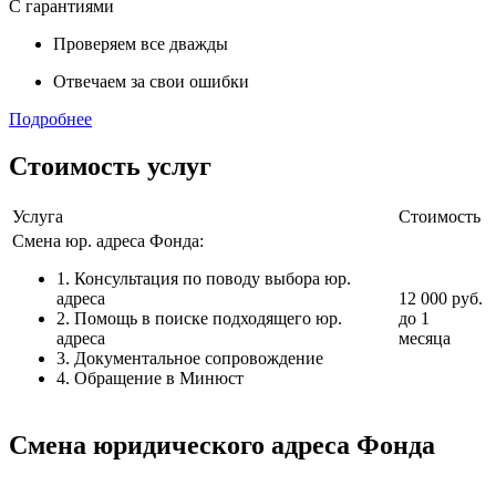
С гарантиями
Проверяем все дважды
Отвечаем за свои ошибки
Подробнее
Стоимость услуг
Услуга
Стоимость
Смена юр. адреса Фонда:
1. Консультация по поводу выбора юр.
адреса
12 000 руб.
2. Помощь в поиске подходящего юр.
до 1
адреса
месяца
3. Документальное сопровождение
4. Обращение в Минюст
Смена юридического адреса Фонда