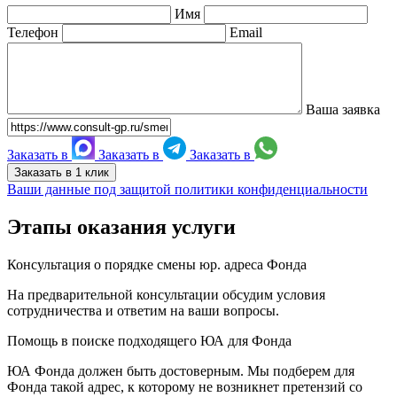
Имя
Телефон
Email
Ваша заявка
Заказать в
Заказать в
Заказать в
Заказать в 1 клик
Ваши данные под защитой политики конфиденциальности
Этапы оказания услуги
Консультация о порядке смены юр. адреса Фонда
На предварительной консультации обсудим условия
сотрудничества и ответим на ваши вопросы.
Помощь в поиске подходящего ЮА для Фонда
ЮА Фонда должен быть достоверным. Мы подберем для
Фонда такой адрес, к которому не возникнет претензий со