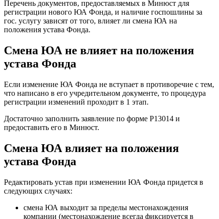
Перечень документов, предоставляемых в Минюст для
регистрации нового ЮА Фонда, и наличие госпошлины за
гос. услугу зависят от того, влияет ли смена ЮА на
положения устава Фонда.
Смена ЮА не влияет на положения
устава Фонда
Если изменение ЮА Фонда не вступает в противоречие с тем,
что написано в его учредительном документе, то процедура
регистрации изменений проходит в 1 этап.
Достаточно заполнить заявление по форме Р13014 и
предоставить его в Минюст.
Смена ЮА влияет на положения
устава Фонда
Редактировать устав при изменении ЮА Фонда придется в
следующих случаях:
смена ЮА выходит за пределы местонахождения
компании (местонахождение всегда фиксируется в