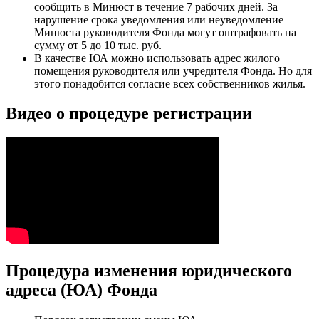
сообщить в Минюст в течение 7 рабочих дней. За
нарушение срока уведомления или неуведомление
Минюста руководителя Фонда могут оштрафовать на
сумму от 5 до 10 тыс. руб.
В качестве ЮА можно использовать адрес жилого
помещения руководителя или учредителя Фонда. Но для
этого понадобится согласие всех собственников жилья.
Видео о процедуре регистрации
Процедура изменения юридического
адреса (ЮА) Фонда