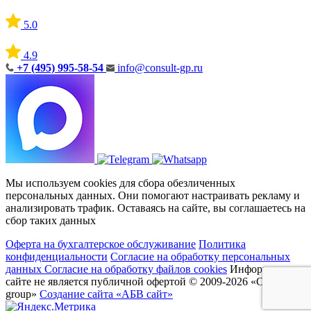
5.0
4.9
+7 (495) 995-58-54
info@consult-gp.ru
Мы используем cookies для сбора обезличенных
персональных данных. Они помогают настраивать рекламу и
анализировать трафик. Оставаясь на сайте, вы соглашаетесь на
сбор таких данных
Оферта на бухгалтерское обслуживание
Политика
конфиденциальности
Согласие на обработку персональных
данных
Согласие на обработку файлов cookies
Информация на
сайте не является публичной офертой
© 2009-2026 «Consult
group»
Создание сайта «АБВ сайт»