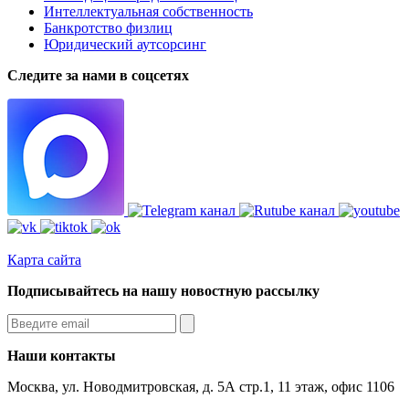
Интеллектуальная собственность
Банкротство физлиц
Юридический аутсорсинг
Следите за нами в соцсетях
Карта сайта
Подписывайтесь на нашу новостную рассылку
Наши контакты
Москва, ул. Новодмитровская, д. 5А стр.1, 11 этаж, офис 1106