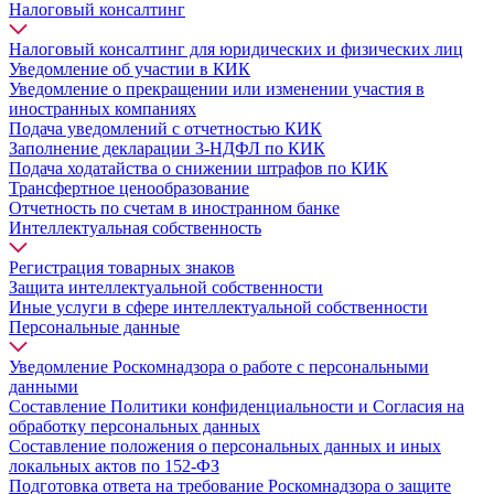
Налоговый консалтинг
Налоговый консалтинг для юридических и физических лиц
Уведомление об участии в КИК
Уведомление о прекращении или изменении участия в
иностранных компаниях
Подача уведомлений с отчетностью КИК
Заполнение декларации 3-НДФЛ по КИК
Подача ходатайства о снижении штрафов по КИК
Трансфертное ценообразование
Отчетность по счетам в иностранном банке
Интеллектуальная собственность
Регистрация товарных знаков
Защита интеллектуальной собственности
Иные услуги в сфере интеллектуальной собственности
Персональные данные
Уведомление Роскомнадзора о работе с персональными
данными
Составление Политики конфиденциальности и Согласия на
обработку персональных данных
Составление положения о персональных данных и иных
локальных актов по 152-ФЗ
Подготовка ответа на требование Роскомнадзора о защите