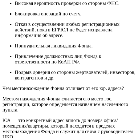
Высокая вероятность проверки со стороны ФНС.
Блокировка операций по счету.
Отказ в осуществлении любых регистрационных
действий, пока в ЕГРЮЛ не будет исправлена
информация об адресе.
Принудительная ликвидация Фонда.
Привлечение должностных лиц Фонда к
ответственности по КоАП РФ.
Подрыв доверия со стороны жертвователей, инвесторов,
контрагентов и др.
Чем местонахождение Фонда отличает от его юр. адреса?
Местом нахождения Фонда считается его место гос.
регистрации, которое определяется названием населенного
пункта.
ЮА — это конкретный адрес вплоть до номера офиса/
помещения/квартиры, который находится в пределах
местонахождения Фонда и служит для связи с руководителем
НКО.