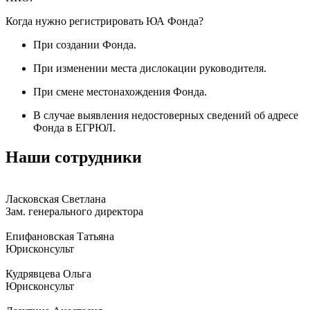
Когда нужно регистрировать ЮА Фонда?
При создании Фонда.
При изменении места дислокации руководителя.
При смене местонахождения Фонда.
В случае выявления недостоверных сведений об адресе
Фонда в ЕГРЮЛ.
Наши сотрудники
Ласковская Светлана
Зам. генерального директора
Епифановская Татьяна
Юрисконсульт
Кудрявцева Ольга
Юрисконсульт