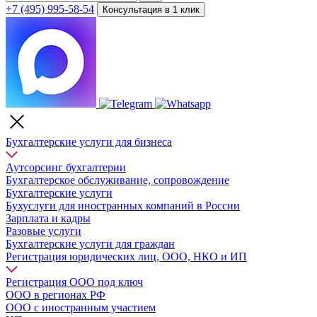
+7 (495) 995-58-54
Консультация в 1 клик
Бухгалтерские услуги для бизнеса
Аутсорсинг бухгалтерии
Бухгалтерское обслуживание, сопровождение
Бухгалтерские услуги
Бухуслуги для иностранных компаний в России
Зарплата и кадры
Разовые услуги
Бухгалтерские услуги для граждан
Регистрация юридических лиц, ООО, НКО и ИП
Регистрация ООО под ключ
ООО в регионах РФ
ООО с иностранным участием