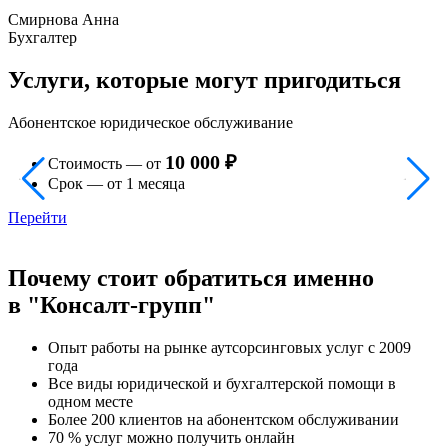
Смирнова Анна
Бухгалтер
Услуги, которые могут пригодиться
Абонентское юридическое обслуживание
В
к
10 000 ₽
Стоимость — от
Срок — от 1 месяца
Перейти
Почему стоит обратиться именно
в "Консалт-групп"
Опыт работы на рынке аутсорсинговых услуг с 2009
года
Все виды юридической и бухгалтерской помощи в
одном месте
Более 200 клиентов на абонентском обслуживании
70 % услуг можно получить онлайн