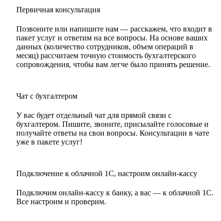
Первичная консультация
Позвоните или напишите нам — расскажем, что входит в
пакет услуг и ответим на все вопросы. На основе ваших
данных (количество сотрудников, объем операций в
месяц) рассчитаем точную стоимость бухгалтерского
сопровождения, чтобы вам легче было принять решение.
Чат с бухгалтером
У вас будет отдельный чат для прямой связи с
бухгалтером. Пишите, звоните, присылайте голосовые и
получайте ответы на свои вопросы. Консультации в чате
уже в пакете услуг!
Подключение к облачной 1С, настроим онлайн-кассу
Подключим онлайн-кассу к банку, а вас — к облачной 1С.
Все настроим и проверим.