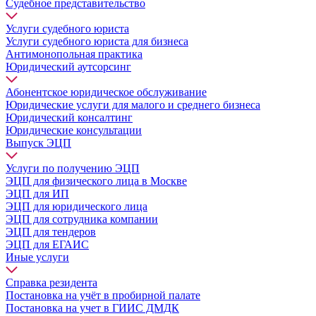
Судебное представительство
Услуги судебного юриста
Услуги судебного юриста для бизнеса
Антимонопольная практика
Юридический аутсорсинг
Абонентское юридическое обслуживание
Юридические услуги для малого и среднего бизнеса
Юридический консалтинг
Юридические консультации
Выпуск ЭЦП
Услуги по получению ЭЦП
ЭЦП для физического лица в Москве
ЭЦП для ИП
ЭЦП для юридического лица
ЭЦП для сотрудника компании
ЭЦП для тендеров
ЭЦП для ЕГАИС
Иные услуги
Справка резидента
Постановка на учёт в пробирной палате
Постановка на учет в ГИИС ДМДК