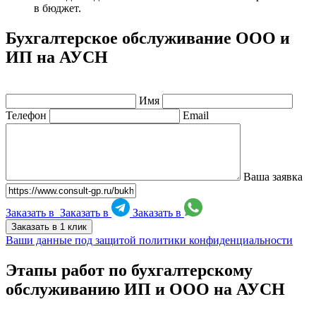
в бюджет.
Бухгалтерское обслуживание ООО и
ИП на АУСН
Имя
Телефон
Email
Ваша заявка
Заказать в
Заказать в
Заказать в
Заказать в 1 клик
Ваши данные под защитой политики конфиденциальности
Этапы работ по бухгалтерскому
обслуживанию ИП и ООО на АУСН