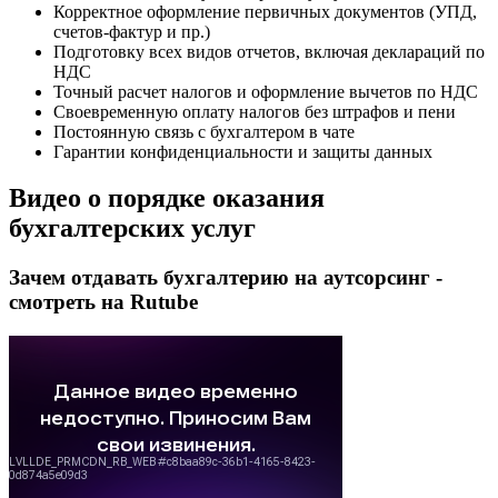
Корректное оформление первичных документов (УПД,
счетов-фактур и пр.)
Подготовку всех видов отчетов, включая деклараций по
НДС
Точный расчет налогов и оформление вычетов по НДС
Своевременную оплату налогов без штрафов и пени
Постоянную связь с бухгалтером в чате
Гарантии конфиденциальности и защиты данных
Видео о порядке оказания
бухгалтерских услуг
Зачем отдавать бухгалтерию на аутсорсинг -
смотреть на Rutube