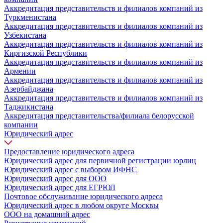
Аккредитация представительств и филиалов компаний из
Туркменистана
Аккредитация представительств и филиалов компаний из
Узбекистана
Аккредитация представительств и филиалов компаний из
Киргизской Республики
Аккредитация представительств и филиалов компаний из
Армении
Аккредитация представительств и филиалов компаний из
Азербайджана
Аккредитация представительств и филиалов компаний из
Таджикистана
Аккредитация представительства/филиала белорусской
компании
Юридический адрес
Предоставление юридического адреса
Юридический адрес для первичной регистрации юрлиц
Юридический адрес с выбором ИФНС
Юридический адрес для ООО
Юридический адрес для ЕГРЮЛ
Почтовое обслуживание юридического адреса
Юридический адрес в любом округе Москвы
ООО на домашний адрес