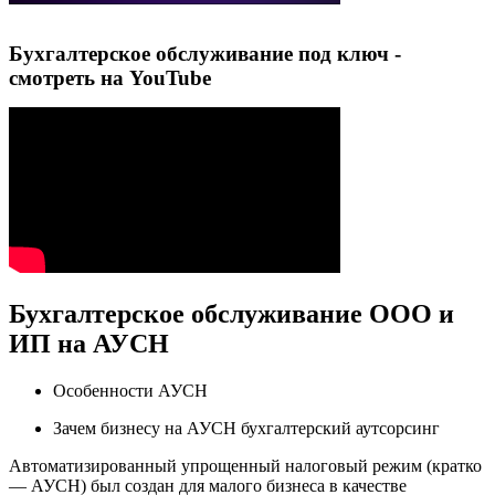
Бухгалтерское обслуживание под ключ -
смотреть на YouTube
Бухгалтерское обслуживание ООО и
ИП на АУСН
Особенности АУСН
Зачем бизнесу на АУСН бухгалтерский аутсорсинг
Автоматизированный упрощенный налоговый режим (кратко
— АУСН) был создан для малого бизнеса в качестве