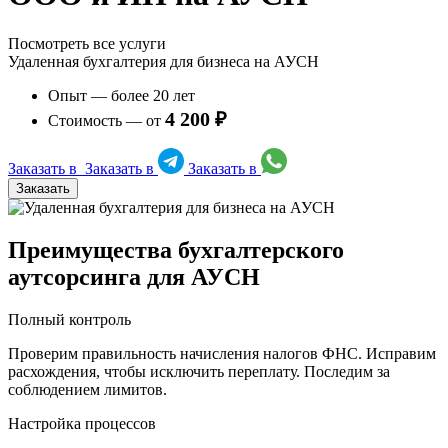
Посмотреть все услуги
Удаленная бухгалтерия для бизнеса на АУСН
Опыт — более 20 лет
4 200 ₽
Стоимость — от
Заказать в
Заказать в
Заказать в
Заказать
Преимущества бухгалтерского
аутсорсинга для АУСН
Полный контроль
Проверим правильность начисления налогов ФНС. Исправим
расхождения, чтобы исключить переплату. Последим за
соблюдением лимитов.
Настройка процессов