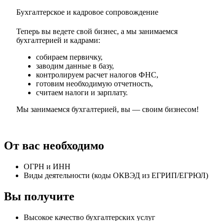
Бухгалтерское и кадровое сопровождение
Теперь вы ведете свой бизнес, а мы занимаемся
бухгалтерией и кадрами:
собираем первичку,
заводим данные в базу,
контролируем расчет налогов ФНС,
готовим необходимую отчетность,
считаем налоги и зарплату.
Мы занимаемся бухгалтерией, вы — своим бизнесом!
От вас необходимо
ОГРН и ИНН
Виды деятельности (коды ОКВЭД из ЕГРИП/ЕГРЮЛ)
Вы получите
Высокое качество бухгалтерских услуг