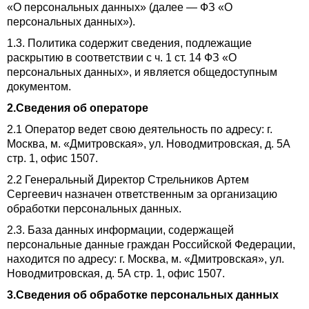
«О персональных данных» (далее — ФЗ «О
персональных данных»).
1.3. Политика содержит сведения, подлежащие
раскрытию в соответствии с ч. 1 ст. 14 ФЗ «О
персональных данных», и является общедоступным
документом.
2.Сведения об операторе
2.1 Оператор ведет свою деятельность по адресу: г.
Москва, м. «Дмитровская», ул. Новодмитровская, д. 5А
стр. 1, офис 1507.
2.2 Генеральный Директор Стрельников Артем
Сергеевич назначен ответственным за организацию
обработки персональных данных.
2.3. База данных информации, содержащей
персональные данные граждан Российской Федерации,
находится по адресу: г. Москва, м. «Дмитровская», ул.
Новодмитровская, д. 5А стр. 1, офис 1507.
3.Сведения об обработке персональных данных