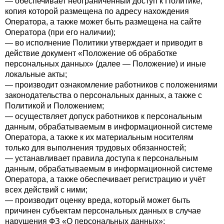
— обеспечивает неограниченный доступ к Политике,
копия которой размещена по адресу нахождения
Оператора, а также может быть размещена на сайте
Оператора (при его наличии);
— во исполнение Политики утверждает и приводит в
действие документ «Положение об обработке
персональных данных» (далее — Положение) и иные
локальные акты;
— производит ознакомление работников с положениями
законодательства о персональных данных, а также с
Политикой и Положением;
— осуществляет допуск работников к персональным
данным, обрабатываемым в информационной системе
Оператора, а также к их материальным носителям
только для выполнения трудовых обязанностей;
— устанавливает правила доступа к персональным
данным, обрабатываемым в информационной системе
Оператора, а также обеспечивает регистрацию и учёт
всех действий с ними;
— производит оценку вреда, который может быть
причинен субъектам персональных данных в случае
нарушения ФЗ «О персональных данных»;