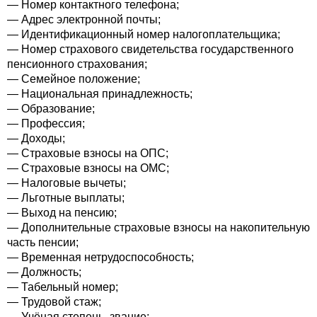
— Номер контактного телефона;
— Адрес электронной почты;
— Идентификационный номер налогоплательщика;
— Номер страхового свидетельства государственного
пенсионного страхования;
— Семейное положение;
— Национальная принадлежность;
— Образование;
— Профессия;
— Доходы;
— Страховые взносы на ОПС;
— Страховые взносы на ОМС;
— Налоговые вычеты;
— Льготные выплаты;
— Выход на пенсию;
— Дополнительные страховые взносы на накопительную
часть пенсии;
— Временная нетрудоспособность;
— Должность;
— Табельный номер;
— Трудовой стаж;
— Учёная степень, звание;