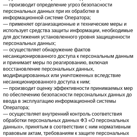
— производит определение угроз безопасности
персональных данных при их обработке в
информационной системе Оператора;
— применяет организационные и технические меры и
использует средства защиты информации, необходимые
для достижения установленного уровня защищенности
персональных данных;
— осуществляет обнаружение фактов
несанкционированного доступа к персональным данным
и принимает меры по реагированию, включая
восстановление персональных данных,
модифицированных или уничтоженных вследствие
несанкционированного доступа к ним;
— производит оценку эффективности принимаемых мер
по обеспечению безопасности персональных данных до
ввода в эксплуатацию информационной системы
Оператора;
— осуществляет внутренний контроль соответствия
обработки персональных данных ФЗ «О персональных
данных», принятым в соответствии с ним нормативным
правовым актам, требованиям к защите персональных