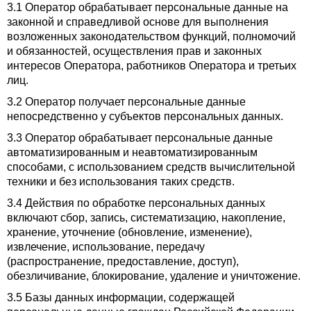
3.1 Оператор обрабатывает персональные данные на
законной и справедливой основе для выполнения
возложенных законодательством функций, полномочий
и обязанностей, осуществления прав и законных
интересов Оператора, работников Оператора и третьих
лиц.
3.2 Оператор получает персональные данные
непосредственно у субъектов персональных данных.
3.3 Оператор обрабатывает персональные данные
автоматизированным и неавтоматизированным
способами, с использованием средств вычислительной
техники и без использования таких средств.
3.4 Действия по обработке персональных данных
включают сбор, запись, систематизацию, накопление,
хранение, уточнение (обновление, изменение),
извлечение, использование, передачу
(распространение, предоставление, доступ),
обезличивание, блокирование, удаление и уничтожение.
3.5 Базы данных информации, содержащей