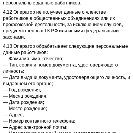
персональные данные работников.
4.12 Оператор не получает данные о членстве
работников в общественных объединениях или их
профсоюзной деятельности, за исключением случаев,
предусмотренных ТК РФ или иными федеральными
законами.
4.13 Оператор обрабатывает следующие персональные
данные работников:
— Фамилия, имя, отчество;
— Тип, серия и номер документа, удостоверяющего
личность;
— Дата выдачи документа, удостоверяющего личность, и
выдавшем его органе;
— Год рождения;
— Месяц рождения;
— Дата рождения;
— Место рождения;
— Адрес;
— Номер контактного телефона;
— Адрес электронной почты;