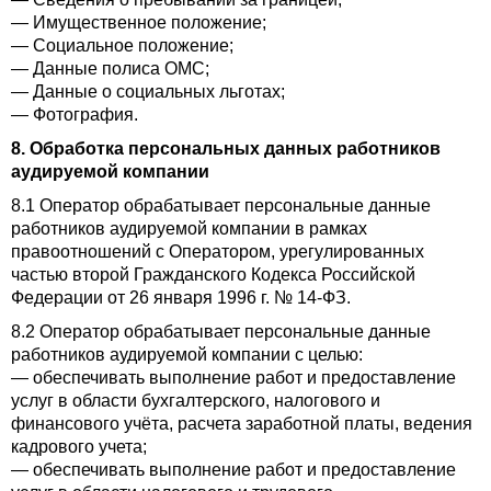
— Имущественное положение;
— Социальное положение;
— Данные полиса ОМС;
— Данные о социальных льготах;
— Фотография.
8. Обработка персональных данных работников
аудируемой компании
8.1 Оператор обрабатывает персональные данные
работников аудируемой компании в рамках
правоотношений с Оператором, урегулированных
частью второй Гражданского Кодекса Российской
Федерации от 26 января 1996 г. № 14-ФЗ.
8.2 Оператор обрабатывает персональные данные
работников аудируемой компании с целью:
— обеспечивать выполнение работ и предоставление
услуг в области бухгалтерского, налогового и
финансового учёта, расчета заработной платы, ведения
кадрового учета;
— обеспечивать выполнение работ и предоставление