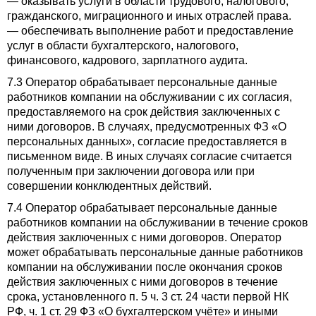
— оказывать услуги в области трудового, налогового,
гражданского, миграционного и иных отраслей права.
— обеспечивать выполнение работ и предоставление
услуг в области бухгалтерского, налогового,
финансового, кадрового, зарплатного аудита.
7.3 Оператор обрабатывает персональные данные
работников компании на обслуживании с их согласия,
предоставляемого на срок действия заключенных с
ними договоров. В случаях, предусмотренных ФЗ «О
персональных данных», согласие предоставляется в
письменном виде. В иных случаях согласие считается
полученным при заключении договора или при
совершении конклюдентных действий.
7.4 Оператор обрабатывает персональные данные
работников компании на обслуживании в течение сроков
действия заключенных с ними договоров. Оператор
может обрабатывать персональные данные работников
компании на обслуживании после окончания сроков
действия заключенных с ними договоров в течение
срока, установленного п. 5 ч. 3 ст. 24 части первой НК
РФ, ч. 1 ст. 29 ФЗ «О бухгалтерском учёте» и иными