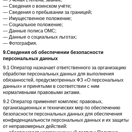
— Сведения о воинском учёте;
— Сведения о пребывании за границей;
— Имущественное положение;
— Социальное положение;
— Данные полиса ОМС;
— Данные о социальных льготах;
— Фотография.
9.Сведения об обеспечении безопасности
персональных данных
9.1 Оператор назначает ответственного за организацию
обработки персональных данных для выполнения
обязанностей, предусмотренных ФЗ «О персональных
данных» и принятыми в соответствии с ним
нормативными правовыми актами.
9.2 Оператор применяет комплекс правовых,
организационных и технических мер по обеспечению
безопасности персональных данных для обеспечения
конфиденциальности персональных данных и их защиты
от неправомерных действий: