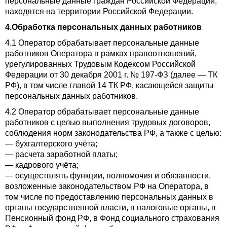
персональные данные граждан Российской Федерации,
находятся на территории Российской Федерации.
4.Обработка персональных данных работников
4.1 Оператор обрабатывает персональные данные
работников Оператора в рамках правоотношений,
урегулированных Трудовым Кодексом Российской
Федерации от 30 декабря 2001 г. № 197-ФЗ (далее — ТК
РФ), в том числе главой 14 ТК РФ, касающейся защиты
персональных данных работников.
4.2 Оператор обрабатывает персональные данные
работников с целью выполнения трудовых договоров,
соблюдения норм законодательства РФ, а также с целью:
— бухгалтерского учёта;
— расчета заработной платы;
— кадрового учёта;
— осуществлять функции, полномочия и обязанности,
возложенные законодательством РФ на Оператора, в
том числе по предоставлению персональных данных в
органы государственной власти, в налоговые органы, в
Пенсионный фонд РФ, в Фонд социального страхования