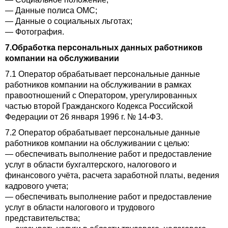
— Данные полиса ОМС;
— Данные о социальных льготах;
— Фотография.
7.Обработка персональных данных работников
компании на обслуживании
7.1 Оператор обрабатывает персональные данные
работников компании на обслуживании в рамках
правоотношений с Оператором, урегулированных
частью второй Гражданского Кодекса Российской
Федерации от 26 января 1996 г. № 14-ФЗ.
7.2 Оператор обрабатывает персональные данные
работников компании на обслуживании с целью:
— обеспечивать выполнение работ и предоставление
услуг в области бухгалтерского, налогового и
финансового учёта, расчета заработной платы, ведения
кадрового учета;
— обеспечивать выполнение работ и предоставление
услуг в области налогового и трудового
представительства;