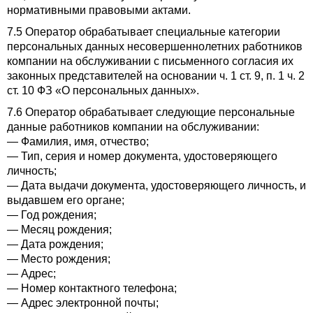
нормативными правовыми актами.
7.5 Оператор обрабатывает специальные категории
персональных данных несовершеннолетних работников
компании на обслуживании с письменного согласия их
законных представителей на основании ч. 1 ст. 9, п. 1 ч. 2
ст. 10 ФЗ «О персональных данных».
7.6 Оператор обрабатывает следующие персональные
данные работников компании на обслуживании:
— Фамилия, имя, отчество;
— Тип, серия и номер документа, удостоверяющего
личность;
— Дата выдачи документа, удостоверяющего личность, и
выдавшем его органе;
— Год рождения;
— Месяц рождения;
— Дата рождения;
— Место рождения;
— Адрес;
— Номер контактного телефона;
— Адрес электронной почты;