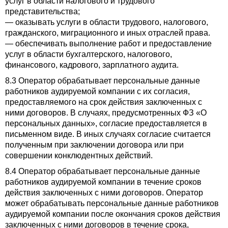
услуг в области налогового и трудового
представительства;
— оказывать услуги в области трудового, налогового,
гражданского, миграционного и иных отраслей права.
— обеспечивать выполнение работ и предоставление
услуг в области бухгалтерского, налогового,
финансового, кадрового, зарплатного аудита.
8.3 Оператор обрабатывает персональные данные
работников аудируемой компании с их согласия,
предоставляемого на срок действия заключенных с
ними договоров. В случаях, предусмотренных ФЗ «О
персональных данных», согласие предоставляется в
письменном виде. В иных случаях согласие считается
полученным при заключении договора или при
совершении конклюдентных действий.
8.4 Оператор обрабатывает персональные данные
работников аудируемой компании в течение сроков
действия заключенных с ними договоров. Оператор
может обрабатывать персональные данные работников
аудируемой компании после окончания сроков действия
заключенных с ними договоров в течение срока,