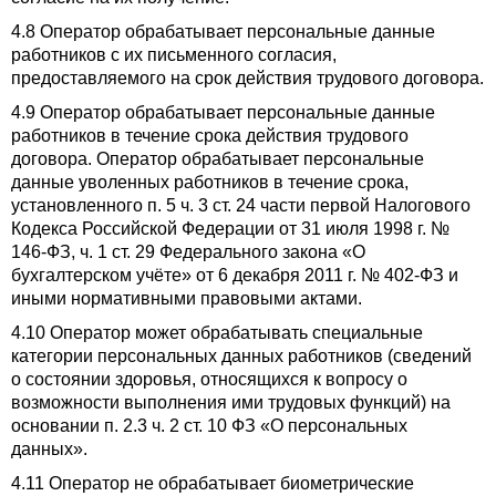
4.8 Оператор обрабатывает персональные данные
работников с их письменного согласия,
предоставляемого на срок действия трудового договора.
4.9 Оператор обрабатывает персональные данные
работников в течение срока действия трудового
договора. Оператор обрабатывает персональные
данные уволенных работников в течение срока,
установленного п. 5 ч. 3 ст. 24 части первой Налогового
Кодекса Российской Федерации от 31 июля 1998 г. №
146-ФЗ, ч. 1 ст. 29 Федерального закона «О
бухгалтерском учёте» от 6 декабря 2011 г. № 402-ФЗ и
иными нормативными правовыми актами.
4.10 Оператор может обрабатывать специальные
категории персональных данных работников (сведений
о состоянии здоровья, относящихся к вопросу о
возможности выполнения ими трудовых функций) на
основании п. 2.3 ч. 2 ст. 10 ФЗ «О персональных
данных».
4.11 Оператор не обрабатывает биометрические