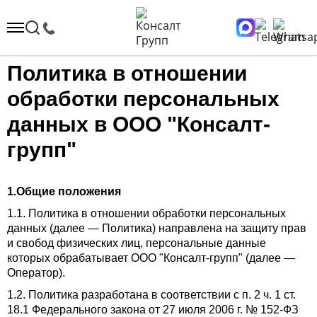
Политика в отношении
обработки персональных
данных в ООО "Консалт-
групп"
1.Общие положения
1.1. Политика в отношении обработки персональных
данных (далее — Политика) направлена на защиту прав
и свобод физических лиц, персональные данные
которых обрабатывает ООО "Консалт-групп" (далее —
Оператор).
1.2. Политика разработана в соответствии с п. 2 ч. 1 ст.
18.1 Федерального закона от 27 июля 2006 г. № 152-ФЗ