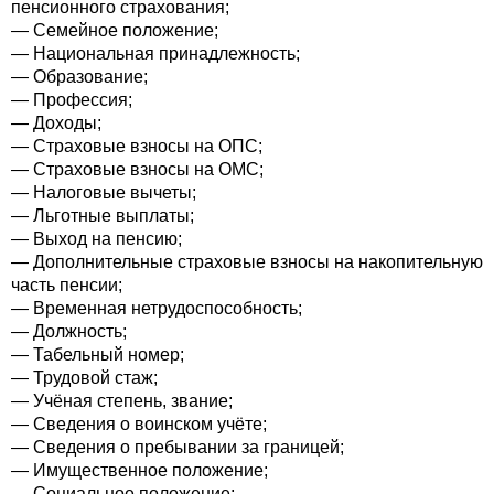
пенсионного страхования;
— Семейное положение;
— Национальная принадлежность;
— Образование;
— Профессия;
— Доходы;
— Страховые взносы на ОПС;
— Страховые взносы на ОМС;
— Налоговые вычеты;
— Льготные выплаты;
— Выход на пенсию;
— Дополнительные страховые взносы на накопительную
часть пенсии;
— Временная нетрудоспособность;
— Должность;
— Табельный номер;
— Трудовой стаж;
— Учёная степень, звание;
— Сведения о воинском учёте;
— Сведения о пребывании за границей;
— Имущественное положение;
— Социальное положение;