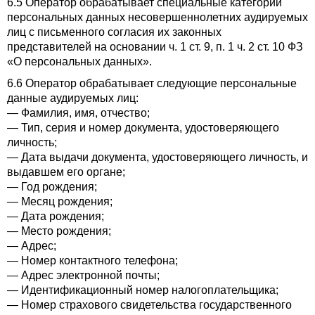
6.5 Оператор обрабатывает специальные категории
персональных данных несовершеннолетних аудируемых
лиц с письменного согласия их законных
представителей на основании ч. 1 ст. 9, п. 1 ч. 2 ст. 10 ФЗ
«О персональных данных».
6.6 Оператор обрабатывает следующие персональные
данные аудируемых лиц:
— Фамилия, имя, отчество;
— Тип, серия и номер документа, удостоверяющего
личность;
— Дата выдачи документа, удостоверяющего личность, и
выдавшем его органе;
— Год рождения;
— Месяц рождения;
— Дата рождения;
— Место рождения;
— Адрес;
— Номер контактного телефона;
— Адрес электронной почты;
— Идентификационный номер налогоплательщика;
— Номер страхового свидетельства государственного