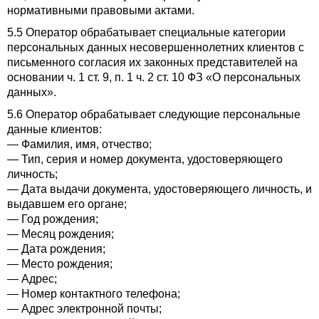
нормативными правовыми актами.
5.5 Оператор обрабатывает специальные категории
персональных данных несовершеннолетних клиентов с
письменного согласия их законных представителей на
основании ч. 1 ст. 9, п. 1 ч. 2 ст. 10 ФЗ «О персональных
данных».
5.6 Оператор обрабатывает следующие персональные
данные клиентов:
— Фамилия, имя, отчество;
— Тип, серия и номер документа, удостоверяющего
личность;
— Дата выдачи документа, удостоверяющего личность, и
выдавшем его органе;
— Год рождения;
— Месяц рождения;
— Дата рождения;
— Место рождения;
— Адрес;
— Номер контактного телефона;
— Адрес электронной почты;