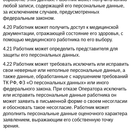
любой записи, содержащей его персональные данные,
за исключением случаев, предусмотренных
федеральным законом.
4.20 Работник может получить доступ к медицинской
документации, отражающей состояние его здоровья, с
помощью медицинского работника по его выбору.
4.21 Работник может определить представителя для
защиты его персональных данных.
4.22 Работник может требовать исключить или исправить
свои неверные или неполные персональные данные, а
также данные, обработанные с нарушением требований
ТК РФ, ФЗ «О персональных данных» или иного
федерального закона. При отказе Оператора исключить
или исправить персональные данные работника он
может заявить в письменной форме о своем несогласии
и обосновать такое несогласие. Работник может
дополнить персональные данные оценочного характера
заявлением, выражающим его собственную точку
зрения.