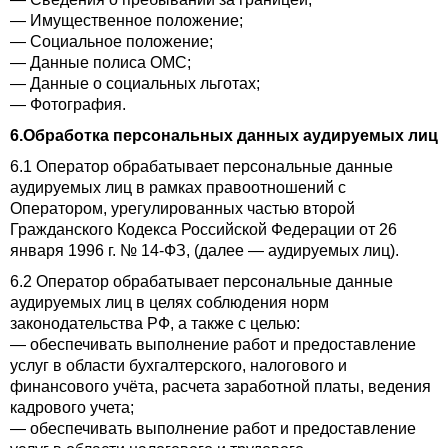
— Имущественное положение;
— Социальное положение;
— Данные полиса ОМС;
— Данные о социальных льготах;
— Фотография.
6.Обработка персональных данных аудируемых лиц
6.1 Оператор обрабатывает персональные данные
аудируемых лиц в рамках правоотношений с
Оператором, урегулированных частью второй
Гражданского Кодекса Российской Федерации от 26
января 1996 г. № 14-ФЗ, (далее — аудируемых лиц).
6.2 Оператор обрабатывает персональные данные
аудируемых лиц в целях соблюдения норм
законодательства РФ, а также с целью:
— обеспечивать выполнение работ и предоставление
услуг в области бухгалтерского, налогового и
финансового учёта, расчета заработной платы, ведения
кадрового учета;
— обеспечивать выполнение работ и предоставление