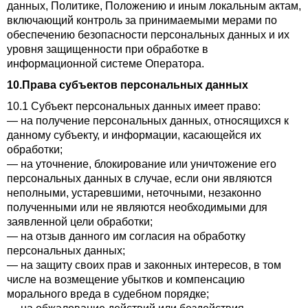
данных, Политике, Положению и иным локальным актам,
включающий контроль за принимаемыми мерами по
обеспечению безопасности персональных данных и их
уровня защищенности при обработке в
информационной системе Оператора.
10.Права субъектов персональных данных
10.1 Субъект персональных данных имеет право:
— на получение персональных данных, относящихся к
данному субъекту, и информации, касающейся их
обработки;
— на уточнение, блокирование или уничтожение его
персональных данных в случае, если они являются
неполными, устаревшими, неточными, незаконно
полученными или не являются необходимыми для
заявленной цели обработки;
— на отзыв данного им согласия на обработку
персональных данных;
— на защиту своих прав и законных интересов, в том
числе на возмещение убытков и компенсацию
морального вреда в судебном порядке;