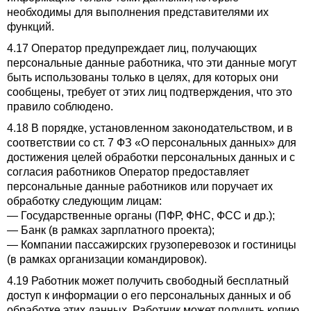
необходимы для выполнения представителями их
функций.
4.17 Оператор предупреждает лиц, получающих
персональные данные работника, что эти данные могут
быть использованы только в целях, для которых они
сообщены, требует от этих лиц подтверждения, что это
правило соблюдено.
4.18 В порядке, установленном законодательством, и в
соответствии со ст. 7 ФЗ «О персональных данных» для
достижения целей обработки персональных данных и с
согласия работников Оператор предоставляет
персональные данные работников или поручает их
обработку следующим лицам:
— Государственные органы (ПФР, ФНС, ФСС и др.);
— Банк (в рамках зарплатного проекта);
— Компании пассажирских грузоперевозок и гостиницы
(в рамках организации командировок).
4.19 Работник может получить свободный бесплатный
доступ к информации о его персональных данных и об
обработке этих данных. Работник может получить копию