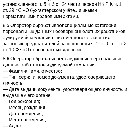
установленного п. 5 ч. 3 ст. 24 части первой НК РФ, ч. 1
ст. 29 ФЗ «О бухгалтерском учёте» и иными
нормативными правовыми актами.
8.5 Оператор обрабатывает специальные категории
персональных данных несовершеннолетних работников
аудируемой компании с письменного согласия их
законных представителей на основании ч. 1 ст. 9, п. 1 ч. 2
ст. 10 ФЗ «О персональных данных».
8.6 Оператор обрабатывает следующие персональные
данные работников аудируемой компании:
— Фамилия, имя, отчество;
— Тип, серия и номер документа, удостоверяющего
личность;
— Дата выдачи документа, удостоверяющего личность, и
выдавшем его органе;
— Год рождения;
— Месяц рождения;
— Дата рождения;
— Место рождения;
— Адрес;