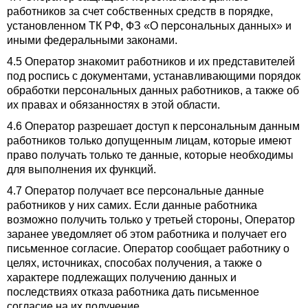
работников за счет собственных средств в порядке,
установленном ТК РФ, ФЗ «О персональных данных» и
иными федеральными законами.
4.5 Оператор знакомит работников и их представителей
под роспись с документами, устанавливающими порядок
обработки персональных данных работников, а также об
их правах и обязанностях в этой области.
4.6 Оператор разрешает доступ к персональным данным
работников только допущенным лицам, которые имеют
право получать только те данные, которые необходимы
для выполнения их функций.
4.7 Оператор получает все персональные данные
работников у них самих. Если данные работника
возможно получить только у третьей стороны, Оператор
заранее уведомляет об этом работника и получает его
письменное согласие. Оператор сообщает работнику о
целях, источниках, способах получения, а также о
характере подлежащих получению данных и
последствиях отказа работника дать письменное
согласие на их получение.