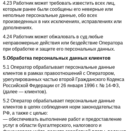
4.23 Работник может требовать известить всех лиц,
которым ранее были сообщены его неверные или
неполные персональные данные, обо всех
произведенных в них исключениях, исправлениях или
дополнениях.
4.24 Работник может обжаловать в суд любые
неправомерные действия или бездействие Оператора
при обработке и защите его персональных данных.
5.Обработка персональных данных клиентов
5.1 Оператор обрабатывает персональные данные
клиентов в рамках правоотношений с Оператором,
урегулированных частью второй Гражданского Кодекса
Российской Федерации от 26 января 1996 г. № 14-ФЗ,
(далее — клиентов).
5.2 Оператор обрабатывает персональные данные
клиентов в целях соблюдения норм законодательства
РФ, а также с целью:
— обеспечивать выполнение работ и предоставление
услуг в области бухгалтерского, налогового и