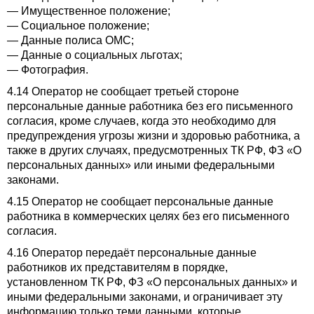
— Имущественное положение;
— Социальное положение;
— Данные полиса ОМС;
— Данные о социальных льготах;
— Фотография.
4.14 Оператор не сообщает третьей стороне
персональные данные работника без его письменного
согласия, кроме случаев, когда это необходимо для
предупреждения угрозы жизни и здоровью работника, а
также в других случаях, предусмотренных ТК РФ, ФЗ «О
персональных данных» или иными федеральными
законами.
4.15 Оператор не сообщает персональные данные
работника в коммерческих целях без его письменного
согласия.
4.16 Оператор передаёт персональные данные
работников их представителям в порядке,
установленном ТК РФ, ФЗ «О персональных данных» и
иными федеральными законами, и ограничивает эту
информацию только теми данными, которые