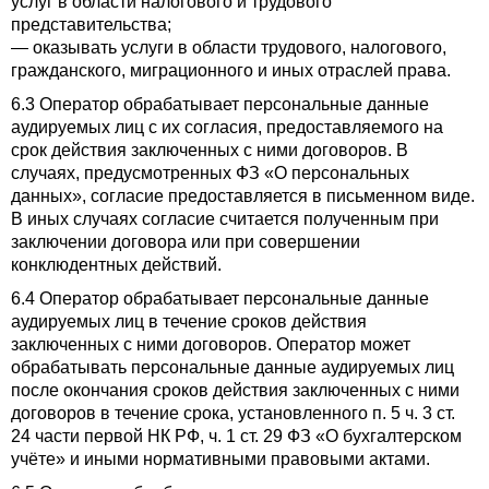
услуг в области налогового и трудового
представительства;
— оказывать услуги в области трудового, налогового,
гражданского, миграционного и иных отраслей права.
6.3 Оператор обрабатывает персональные данные
аудируемых лиц с их согласия, предоставляемого на
срок действия заключенных с ними договоров. В
случаях, предусмотренных ФЗ «О персональных
данных», согласие предоставляется в письменном виде.
В иных случаях согласие считается полученным при
заключении договора или при совершении
конклюдентных действий.
6.4 Оператор обрабатывает персональные данные
аудируемых лиц в течение сроков действия
заключенных с ними договоров. Оператор может
обрабатывать персональные данные аудируемых лиц
после окончания сроков действия заключенных с ними
договоров в течение срока, установленного п. 5 ч. 3 ст.
24 части первой НК РФ, ч. 1 ст. 29 ФЗ «О бухгалтерском
учёте» и иными нормативными правовыми актами.