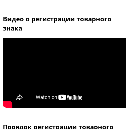
Видео о регистрации товарного
знака
Порядок регистрации товарного