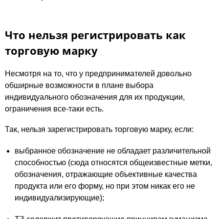
Что нельзя регистрировать как
торговую марку
Несмотря на то, что у предпринимателей довольно
обширные возможности в плане выбора
индивидуального обозначения для их продукции,
ограничения все-таки есть.
Так, нельзя зарегистрировать торговую марку, если:
выбранное обозначение не обладает различительной
способностью (сюда относятся общеизвестные метки,
обозначения, отражающие объективные качества
продукта или его форму, но при этом никак его не
индивидуализирующие);