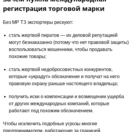
регистрация торговой марки
Без МР ТЗ экспортеры рискуют:
стать жертвой пиратов — их деловой репутацией
могут безнаказанно (потому что нет правовой защиты)
воспользоваться мошенники, чтобы продавать
похожие товары;
стать жертвой недобросовестных конкурентов,
которые «украдут» обозначение и получат на него
правовую охрану раньше настоящего владельца;
получить иски о компенсации и возмещении ущерба
от других международных компаний, которые
работают под похожим обозначением.
Чтобы исключить подобные угрозы многие
предприниматели, работающие за границей,