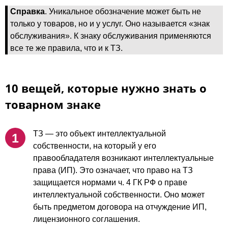
Справка
. Уникальное обозначение может быть не
только у товаров, но и у услуг. Оно называется «знак
обслуживания». К знаку обслуживания применяются
все те же правила, что и к ТЗ.
10 вещей, которые нужно знать о
товарном знаке
ТЗ — это объект интеллектуальной
собственности, на который у его
правообладателя возникают интеллектуальные
права (ИП). Это означает, что право на ТЗ
защищается нормами ч. 4 ГК РФ о праве
интеллектуальной собственности. Оно может
быть предметом договора на отчуждение ИП,
лицензионного соглашения.