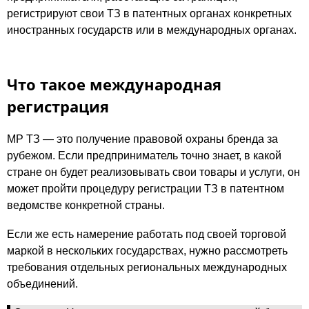
регистрируют свои ТЗ в патентных органах конкретных
иностранных государств или в международных органах.
Что такое международная
регистрация
МР ТЗ — это получение правовой охраны бренда за
рубежом. Если предприниматель точно знает, в какой
стране он будет реализовывать свои товары и услуги, он
может пройти процедуру регистрации ТЗ в патентном
ведомстве конкретной страны.
Если же есть намерение работать под своей торговой
маркой в нескольких государствах, нужно рассмотреть
требования отдельных региональных международных
объединений.