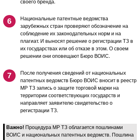
своего бренда.
Национальные патентные ведомства
зарубежных стран проверяют обозначение на
соблюдение их законодательных норм и на
плагиат. И выносят решение о регистрации ТЗ в
их государствах или об отказе в этом. О своем
решении они оповещают Бюро ВОИС.
После получения сведений от национальных
патентных ведомств Бюро ВОИС вносит в реестр
МР ТЗ запись о защите торговой марки на
территории соответствующих государств и
направляет заявителю свидетельство о
регистрации ТЗ.
Важно!
Процедура МР ТЗ облагается пошлинами
ВОИС и национальных патентных ведомств. Пошлина