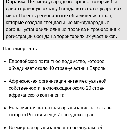
Справка
. Нет международного органа, который бы
давал правовую охрану бренда во всех государствах
мира. Но есть региональные объединения стран,
которые создали специальные международные
органы, установили единые правила и требования к
регистрации бренда на территориях их участников.
Например, есть:
Европейское патентное ведомство, которое
объединяет около 40 стран-участниц Европы;
Африканская организация интеллектуальной
собственности, включающая около 20 стран
африканского континента;
Евразийская патентная организация, в составе
которой Россия и еще 7 соседних стран;
Всемирная организация интеллектуальной