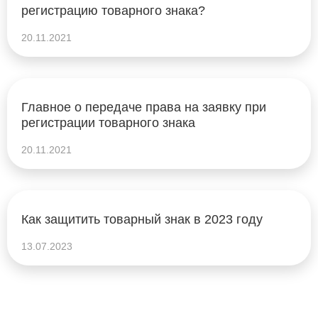
регистрацию товарного знака?
20.11.2021
Главное о передаче права на заявку при
регистрации товарного знака
20.11.2021
Как защитить товарный знак в 2023 году
13.07.2023