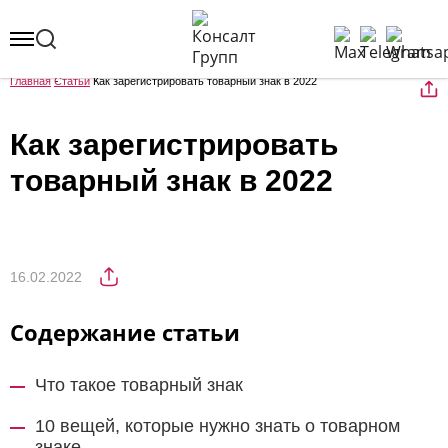
Главная
Статьи
Как зарегистрировать товарный знак в 2022
Как зарегистрировать
товарный знак в 2022
16.02.2022
Содержание статьи
Что такое товарный знак
10 вещей, которые нужно знать о товарном
знаке