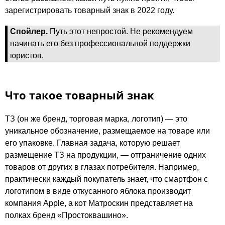
зарегистрировать товарный знак в 2022 году.
Спойлер.
Путь этот непростой. Не рекомендуем
начинать его без профессиональной поддержки
юристов.
Что такое товарный знак
ТЗ (он же бренд, торговая марка, логотип) — это
уникальное обозначение, размещаемое на товаре или
его упаковке. Главная задача, которую решает
размещение ТЗ на продукции, — отграничение одних
товаров от других в глазах потребителя. Например,
практически каждый покупатель знает, что смартфон с
логотипом в виде откусанного яблока производит
компания Apple, а кот Матроскин представляет на
полках бренд «Простоквашино».