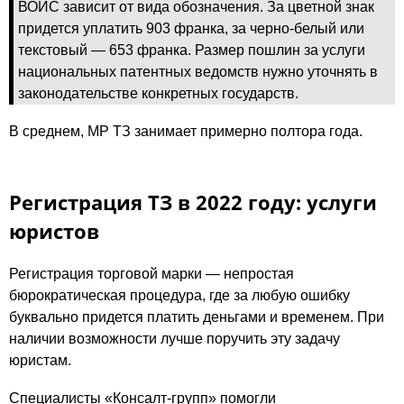
ВОИС зависит от вида обозначения. За цветной знак
придется уплатить 903 франка, за черно-белый или
текстовый — 653 франка. Размер пошлин за услуги
национальных патентных ведомств нужно уточнять в
законодательстве конкретных государств.
В среднем, МР ТЗ занимает примерно полтора года.
Регистрация ТЗ в 2022 году: услуги
юристов
Регистрация торговой марки — непростая
бюрократическая процедура, где за любую ошибку
буквально придется платить деньгами и временем. При
наличии возможности лучше поручить эту задачу
юристам.
Специалисты «Консалт-групп» помогли