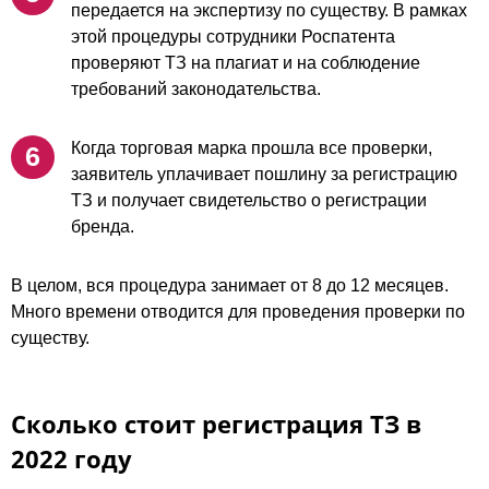
передается на экспертизу по существу. В рамках
этой процедуры сотрудники Роспатента
проверяют ТЗ на плагиат и на соблюдение
требований законодательства.
Когда торговая марка прошла все проверки,
заявитель уплачивает пошлину за регистрацию
ТЗ и получает свидетельство о регистрации
бренда.
В целом, вся процедура занимает от 8 до 12 месяцев.
Много времени отводится для проведения проверки по
существу.
Сколько стоит регистрация ТЗ в
2022 году