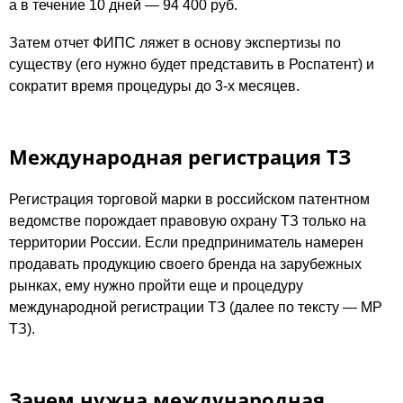
а в течение 10 дней — 94 400 руб.
Затем отчет ФИПС ляжет в основу экспертизы по
существу (его нужно будет представить в Роспатент) и
сократит время процедуры до 3-х месяцев.
Международная регистрация ТЗ
Регистрация торговой марки в российском патентном
ведомстве порождает правовую охрану ТЗ только на
территории России. Если предприниматель намерен
продавать продукцию своего бренда на зарубежных
рынках, ему нужно пройти еще и процедуру
международной регистрации ТЗ (далее по тексту — МР
ТЗ).
Зачем нужна международная