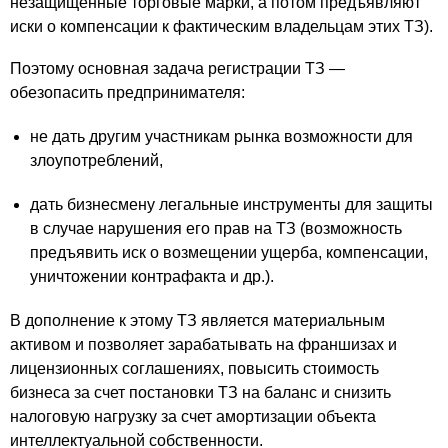
незащищенные торговые марки, а потом предъявляют
иски о компенсации к фактическим владельцам этих ТЗ).
Поэтому основная задача регистрации ТЗ —
обезопасить предпринимателя:
не дать другим участникам рынка возможности для
злоупотреблений,
дать бизнесмену легальные инструменты для защиты
в случае нарушения его прав на ТЗ (возможность
предъявить иск о возмещении ущерба, компенсации,
уничтожении контрафакта и др.).
В дополнение к этому ТЗ является материальным
активом и позволяет зарабатывать на франшизах и
лицензионных соглашениях, повысить стоимость
бизнеса за счет постановки ТЗ на баланс и снизить
налоговую нагрузку за счет амортизации объекта
интеллектуальной собственности.