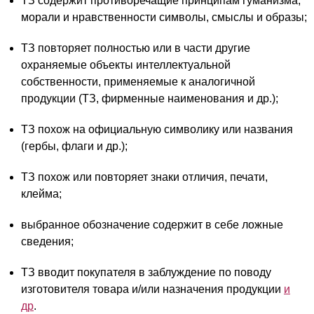
ТЗ содержит противоречащие принципам гуманизма,
морали и нравственности символы, смыслы и образы;
ТЗ повторяет полностью или в части другие
охраняемые объекты интеллектуальной
собственности, применяемые к аналогичной
продукции (ТЗ, фирменные наименования и др.);
ТЗ похож на официальную символику или названия
(гербы, флаги и др.);
ТЗ похож или повторяет знаки отличия, печати,
клейма;
выбранное обозначение содержит в себе ложные
сведения;
ТЗ вводит покупателя в заблуждение по поводу
изготовителя товара и/или назначения продукции
и
др
.