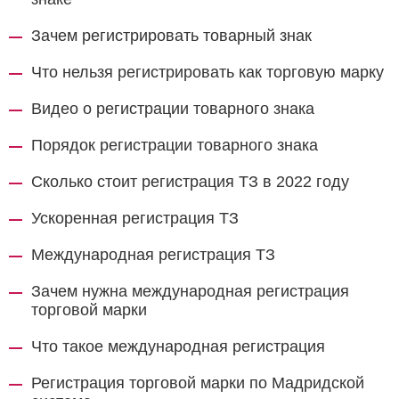
Зачем регистрировать товарный знак
Что нельзя регистрировать как торговую марку
Видео о регистрации товарного знака
Порядок регистрации товарного знака
Сколько стоит регистрация ТЗ в 2022 году
Ускоренная регистрация ТЗ
Международная регистрация ТЗ
Зачем нужна международная регистрация
торговой марки
Что такое международная регистрация
Регистрация торговой марки по Мадридской