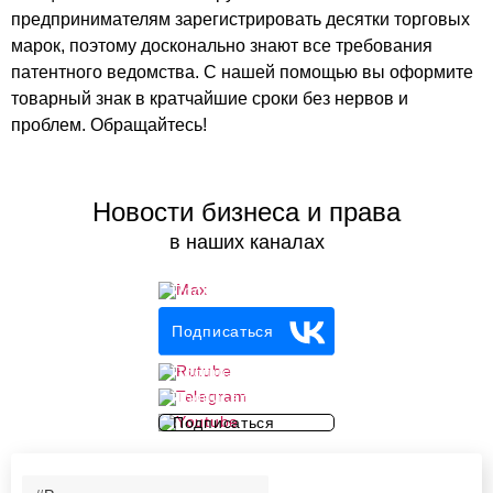
предпринимателям зарегистрировать десятки торговых
марок, поэтому досконально знают все требования
патентного ведомства. С нашей помощью вы оформите
товарный знак в кратчайшие сроки без нервов и
проблем. Обращайтесь!
Новости бизнеса и права
в наших каналах
Подписаться
Подписаться
Подписаться
Подписаться
Подписаться