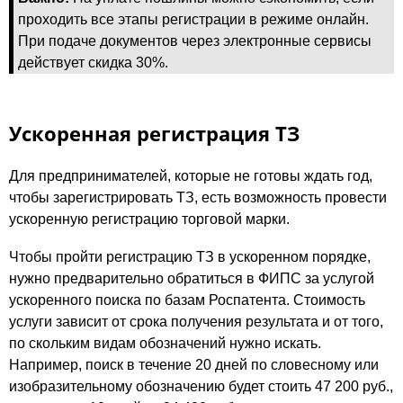
проходить все этапы регистрации в режиме онлайн.
При подаче документов через электронные сервисы
действует скидка 30%.
Ускоренная регистрация ТЗ
Для предпринимателей, которые не готовы ждать год,
чтобы зарегистрировать ТЗ, есть возможность провести
ускоренную регистрацию торговой марки.
Чтобы пройти регистрацию ТЗ в ускоренном порядке,
нужно предварительно обратиться в ФИПС за услугой
ускоренного поиска по базам Роспатента. Стоимость
услуги зависит от срока получения результата и от того,
по скольким видам обозначений нужно искать.
Например, поиск в течение 20 дней по словесному или
изобразительному обозначению будет стоить 47 200 руб.,