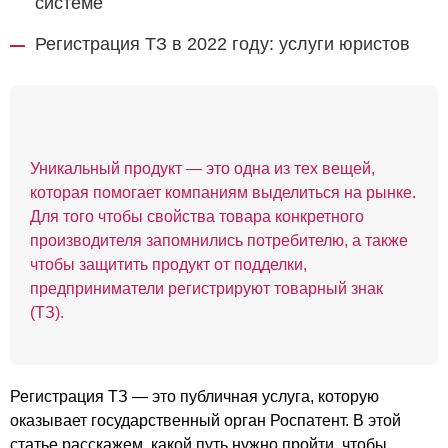
системе
Регистрация ТЗ в 2022 году: услуги юристов
Уникальный продукт — это одна из тех вещей,
которая помогает компаниям выделиться на рынке.
Для того чтобы свойства товара конкретного
производителя запомнились потребителю, а также
чтобы защитить продукт от подделки,
предприниматели регистрируют товарный знак
(ТЗ).
Регистрация ТЗ — это публичная услуга, которую
оказывает государственный орган Роспатент. В этой
статье расскажем, какой путь нужно пройти, чтобы