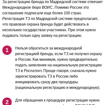
За регистрацию бренда по Мадридской системе отвечает
Международное бюро ВОИС. Помимо России это
соглашение подписали еще более 100 стран.
Регистрация ТЗ по Мадридской системе предполагает,
что правовая охрана бренда будет действовать в
нескольких государствах-участниках. При этом нужно
подавать только одну заявку на регистрацию.
Нельзя обратиться за международной
регистрацией бренда, если ТЗ не получил охрану
в России. Как минимум, нужно предварительно
подать заявление на национальную регистрацию
ТЗ в Роспатент. Проще говоря, сначала нужно
зарегистрировать ТЗ в России либо
инициировать сразу две процедуры
(национальную регистрацию и международную).
Для обращения к процедуре регистрации нужно