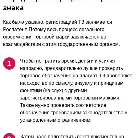
знака
Как было указано, регистрацией ТЗ занимается
Роспатент. Потому весь процесс легального
оформления торговой марки заключается во
взаимодействии с этим государственным органом.
Чтобы не тратить время, деньги и усилия
напрасно, предварительно лучше проверить
торговое обозначение на плагиат. ТЗ проверяют
на сходство по смыслу, визуалу и принципам
фонетики (на слух) с другими
зарегистрированными торговыми марками.
Также нужно проверить соответствие
обозначения требованиям законодательства и
установленным ограничениям.
Затем надо подготовить пакет документов на