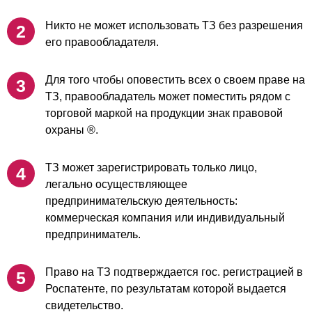
Никто не может использовать ТЗ без разрешения
его правообладателя.
Для того чтобы оповестить всех о своем праве на
ТЗ, правообладатель может поместить рядом с
торговой маркой на продукции знак правовой
охраны ®.
ТЗ может зарегистрировать только лицо,
легально осуществляющее
предпринимательскую деятельность:
коммерческая компания или индивидуальный
предприниматель.
Право на ТЗ подтверждается гос. регистрацией в
Роспатенте, по результатам которой выдается
свидетельство.