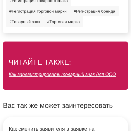
#Регистрация товарного знака
#Регистрация торговой марки
#Регистрация бренда
#Товарный знак
#Торговая марка
ЧИТАЙТЕ ТАКЖЕ:
Как зарегистрировать товарный знак для ООО
Вас так же может заинтересовать
Как сменить заявителя в заявке на