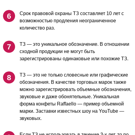
Срок правовой охраны ТЗ составляет 10 лет с
возможностью продления неограниченное
количество раз.
ТЗ — это уникальное обозначение. В отношении
сходной продукции не могут быть
зарегистрированы одинаковые или похожие ТЗ.
ТЗ — это не только словесные или графические
обозначения. В качестве торговых марок также
можно зарегистрировать объемные обозначения,
звуковые и даже обонятельные. Уникальная
форма конфеты Raffaello — пример объемной
марки. Заставки известных шоу на YouTube —
звуковых.
Если ТЗ не использовать в течение 3-х лет, то по