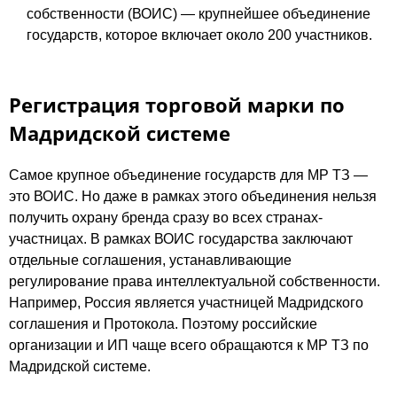
собственности (ВОИС) — крупнейшее объединение
государств, которое включает около 200 участников.
Регистрация торговой марки по
Мадридской системе
Самое крупное объединение государств для МР ТЗ —
это ВОИС. Но даже в рамках этого объединения нельзя
получить охрану бренда сразу во всех странах-
участницах. В рамках ВОИС государства заключают
отдельные соглашения, устанавливающие
регулирование права интеллектуальной собственности.
Например, Россия является участницей Мадридского
соглашения и Протокола. Поэтому российские
организации и ИП чаще всего обращаются к МР ТЗ по
Мадридской системе.