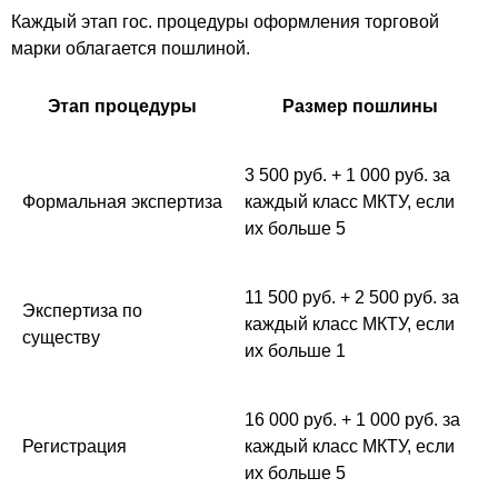
Каждый этап гос. процедуры оформления торговой
марки облагается пошлиной.
Этап процедуры
Размер пошлины
3 500 руб. + 1 000 руб. за
Формальная экспертиза
каждый класс МКТУ, если
их больше 5
11 500 руб. + 2 500 руб. за
Экспертиза по
каждый класс МКТУ, если
существу
их больше 1
16 000 руб. + 1 000 руб. за
Регистрация
каждый класс МКТУ, если
их больше 5