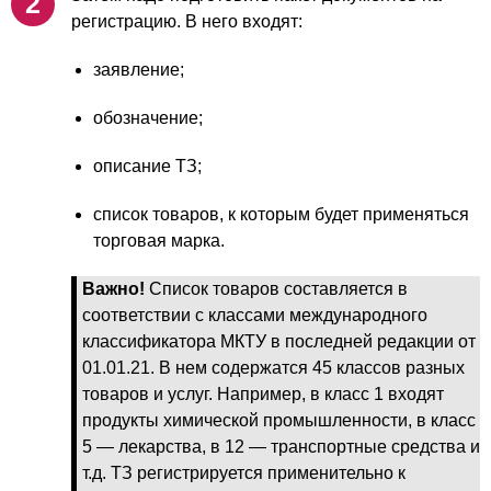
регистрацию. В него входят:
заявление;
обозначение;
описание ТЗ;
список товаров, к которым будет применяться
торговая марка.
Важно!
Список товаров составляется в
соответствии с классами международного
классификатора МКТУ в последней редакции от
01.01.21. В нем содержатся 45 классов разных
товаров и услуг. Например, в класс 1 входят
продукты химической промышленности, в класс
5 — лекарства, в 12 — транспортные средства и
т.д. ТЗ регистрируется применительно к