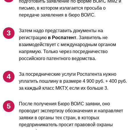
подготовить заявление по форме ВОИС ММ2 и
письмо, в котором излагается просьба о
передаче заявления в бюро ВОИС.
Затем надо представить документы на
регистрацию
в Роспатент
. Заявитель не
взаимодействует с международным органом
напрямую. Только через посредничество
российского патентного ведомства.
За посреднические услуги Роспатента нужно
уплатить пошлину в размере 4 900 руб. + 400 руб.
за каждый класс МКТУ, если их больше 3.
После получения Бюро ВОИС заявки, оно
проводит экспертизу обозначения и направляет
заявки в органы тех стран, в которых
предприниматель просит правовой охраны