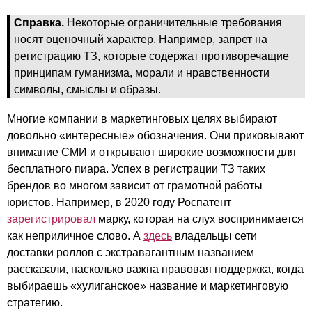
Справка.
Некоторые ограничительные требования
носят оценочный характер. Например, запрет на
регистрацию ТЗ, которые содержат противоречащие
принципам гуманизма, морали и нравственности
символы, смыслы и образы.
Многие компании в маркетинговых целях выбирают
довольно «интересные» обозначения. Они приковывают
внимание СМИ и открывают широкие возможности для
бесплатного пиара. Успех в регистрации ТЗ таких
брендов во многом зависит от грамотной работы
юристов. Например, в 2020 году Роспатент
зарегистрировал
марку, которая на слух воспринимается
как неприличное слово. А
здесь
владельцы сети
доставки роллов с экстравагантным названием
рассказали, насколько важна правовая поддержка, когда
выбираешь «хулиганское» название и маркетинговую
стратегию.