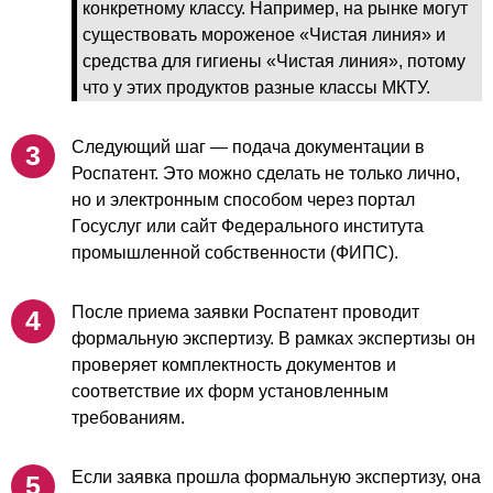
конкретному классу. Например, на рынке могут
существовать мороженое «Чистая линия» и
средства для гигиены «Чистая линия», потому
что у этих продуктов разные классы МКТУ.
Следующий шаг — подача документации в
Роспатент. Это можно сделать не только лично,
но и электронным способом через портал
Госуслуг или сайт Федерального института
промышленной собственности (ФИПС).
После приема заявки Роспатент проводит
формальную экспертизу. В рамках экспертизы он
проверяет комплектность документов и
соответствие их форм установленным
требованиям.
Если заявка прошла формальную экспертизу, она