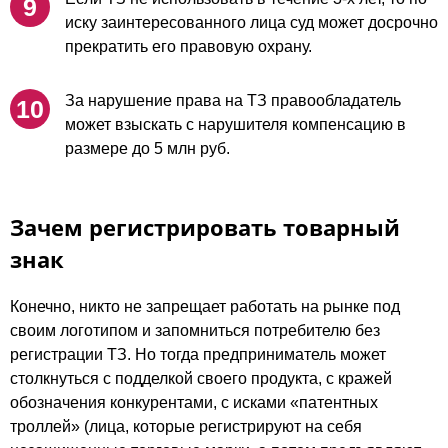
иску заинтересованного лица суд может досрочно
прекратить его правовую охрану.
За нарушение права на ТЗ правообладатель
может взыскать с нарушителя компенсацию в
размере до 5 млн руб.
Зачем регистрировать товарный
знак
Конечно, никто не запрещает работать на рынке под
своим логотипом и запомниться потребителю без
регистрации ТЗ. Но тогда предприниматель может
столкнуться с подделкой своего продукта, с кражей
обозначения конкурентами, с исками «патентных
троллей» (лица, которые регистрируют на себя