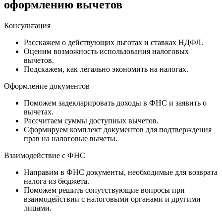
оформлению вычетов
Консультация
Расскажем о действующих льготах и ставках НДФЛ.
Оценим возможность использования налоговых
вычетов.
Подскажем, как легально экономить на налогах.
Оформление документов
Поможем задекларировать доходы в ФНС и заявить о
вычетах.
Рассчитаем суммы доступных вычетов.
Сформируем комплект документов для подтверждения
прав на налоговые вычеты.
Взаимодействие с ФНС
Направим в ФНС документы, необходимые для возврата
налога из бюджета.
Поможем решить сопутствующие вопросы при
взаимодействии с налоговыми органами и другими
лицами.