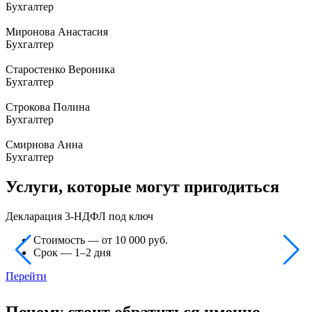
Бухгалтер
Миронова Анастасия
Бухгалтер
Старостенко Вероника
Бухгалтер
Строкова Полина
Бухгалтер
Смирнова Анна
Бухгалтер
Услуги, которые могут пригодиться
Декларация 3-НДФЛ под ключ
Стоимость — от 10 000 руб.
Срок — 1–2 дня
Перейти
Почему стоит обратиться именно