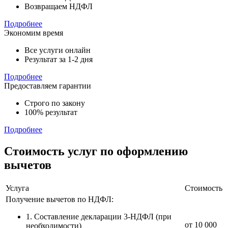
Возвращаем НДФЛ
Подробнее
Экономим время
Все услуги онлайн
Результат за 1-2 дня
Подробнее
Предоставляем гарантии
Строго по закону
100% результат
Подробнее
Стоимость услуг по оформлению
вычетов
Услуга
Стоимость
Получение вычетов по НДФЛ:
1. Составление декларации 3-НДФЛ (при
от 10 000
необходимости)