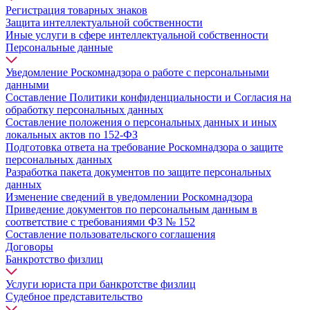
Регистрация товарных знаков
Защита интеллектуальной собственности
Иные услуги в сфере интеллектуальной собственности
Персональные данные
Уведомление Роскомнадзора о работе с персональными
данными
Составление Политики конфиденциальности и Согласия на
обработку персональных данных
Составление положения о персональных данных и иных
локальных актов по 152-ФЗ
Подготовка ответа на требование Роскомнадзора о защите
персональных данных
Разработка пакета документов по защите персональных
данных
Изменение сведений в уведомлении Роскомнадзора
Приведение документов по персональным данным в
соответствие с требованиями ФЗ № 152
Составление пользовательского соглашения
Договоры
Банкротство физлиц
Услуги юриста при банкротстве физлиц
Судебное представительство