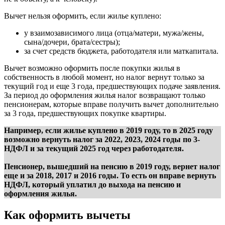
Вычет нельзя оформить, если жилье куплено:
у взаимозависимого лица (отца/матери, мужа/жены,
сына/дочери, брата/сестры);
за счет средств бюджета, работодателя или маткапитала.
Вычет возможно оформить после покупки жилья в
собственность в любой момент, но налог вернут только за
текущий год и еще 3 года, предшествующих подаче заявления.
За период до оформления жилья налог возвращают только
пенсионерам, которые вправе получить вычет дополнительно
за 3 года, предшествующих покупке квартиры.
Например, если жилье куплено в 2019 году, то в 2025 году
возможно вернуть налог за 2022, 2023, 2024 годы по 3-
НДФЛ и за текущий 2025 год через работодателя.
Пенсионер, вышедший на пенсию в 2019 году, вернет налог
еще и за 2018, 2017 и 2016 годы. То есть он вправе вернуть
НДФЛ, который уплатил до выхода на пенсию и
оформления жилья.
Как оформить вычеты