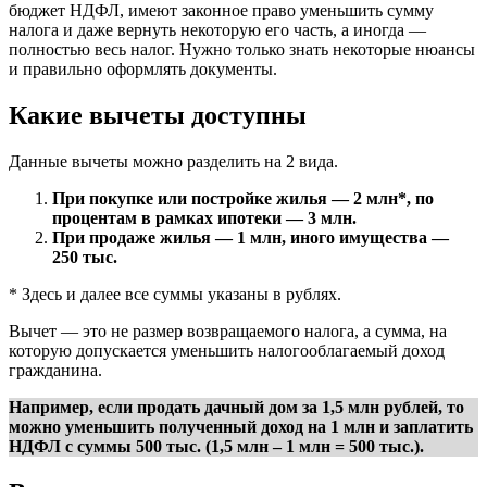
бюджет НДФЛ, имеют законное право уменьшить сумму
налога и даже вернуть некоторую его часть, а иногда —
полностью весь налог. Нужно только знать некоторые нюансы
и правильно оформлять документы.
Какие вычеты доступны
Данные вычеты можно разделить на 2 вида.
При покупке или постройке жилья — 2 млн*, по
процентам в рамках ипотеки — 3 млн.
При продаже жилья — 1 млн, иного имущества —
250 тыс.
* Здесь и далее все суммы указаны в рублях.
Вычет — это не размер возвращаемого налога, а сумма, на
которую допускается уменьшить налогооблагаемый доход
гражданина.
Например, если продать дачный дом за 1,5 млн рублей, то
можно уменьшить полученный доход на 1 млн и заплатить
НДФЛ с суммы 500 тыс. (1,5 млн – 1 млн = 500 тыс.).