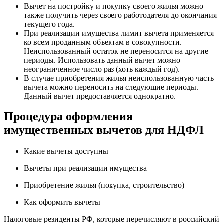
Вычет на постройку и покупку своего жилья можно
также получить через своего работодателя до окончания
текущего года.
При реализации имущества лимит вычета применяется
ко всем проданным объектам в совокупности.
Неиспользованный остаток не переносится на другие
периоды. Использовать данный вычет можно
неограниченное число раз (хоть каждый год).
В случае приобретения жилья неиспользованную часть
вычета можно переносить на следующие периоды.
Данный вычет предоставляется однократно.
Процедура оформления
имущественных вычетов для НДФЛ
Какие вычеты доступны
Вычеты при реализации имущества
Приобретение жилья (покупка, строительство)
Как оформить вычеты
Налоговые резиденты РФ, которые перечисляют в российский