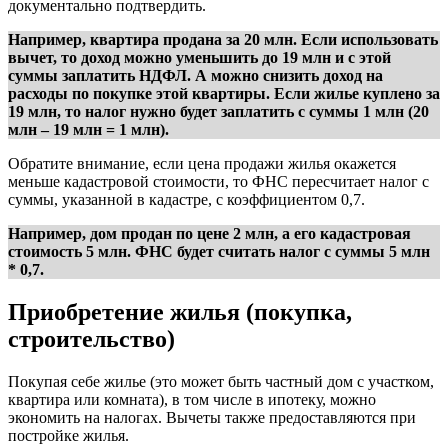
документально подтвердить.
Например, квартира продана за 20 млн. Если использовать
вычет, то доход можно уменьшить до 19 млн и с этой
суммы заплатить НДФЛ. А можно снизить доход на
расходы по покупке этой квартиры. Если жилье куплено за
19 млн, то налог нужно будет заплатить с суммы 1 млн (20
млн – 19 млн = 1 млн).
Обратите внимание, если цена продажи жилья окажется
меньше кадастровой стоимости, то ФНС пересчитает налог с
суммы, указанной в кадастре, с коэффициентом 0,7.
Например, дом продан по цене 2 млн, а его кадастровая
стоимость 5 млн. ФНС будет считать налог с суммы 5 млн
* 0,7.
Приобретение жилья (покупка,
строительство)
Покупая себе жилье (это может быть частный дом с участком,
квартира или комната), в том числе в ипотеку, можно
экономить на налогах. Вычеты также предоставляются при
постройке жилья.