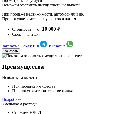
Посмотреть все услуги
Поможем оформить имущественные вычеты
При продаже недвижимости, автомобиля и др.
При покупке земельных участков и жилья
10 000 ₽
Стоимость — от
Срок — 1–2 дня
Заказать в
Заказать в
Заказать в
Заказать
Преимущества
Используем вычеты
При продаже имущества
При покупке/строительстве жилья
Подробнее
Уменьшаем расходы
Снижаем НДФЛ