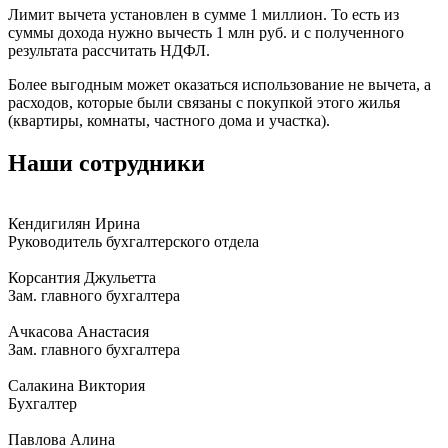
Лимит вычета установлен в сумме 1 миллион. То есть из
суммы дохода нужно вычесть 1 млн руб. и с полученного
результата рассчитать НДФЛ.
Более выгодным может оказаться использование не вычета, а
расходов, которые были связаны с покупкой этого жилья
(квартиры, комнаты, частного дома и участка).
Наши сотрудники
Кендигилян Ирина
Руководитель бухгалтерского отдела
Корсантия Джульетта
Зам. главного бухгалтера
Ачкасова Анастасия
Зам. главного бухгалтера
Салакина Виктория
Бухгалтер
Павлова Алина