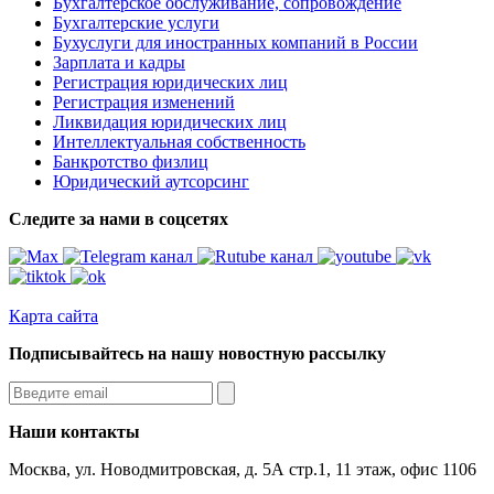
Бухгалтерское обслуживание, сопровождение
Бухгалтерские услуги
Бухуслуги для иностранных компаний в России
Зарплата и кадры
Регистрация юридических лиц
Регистрация изменений
Ликвидация юридических лиц
Интеллектуальная собственность
Банкротство физлиц
Юридический аутсорсинг
Следите за нами в соцсетях
Карта сайта
Подписывайтесь на нашу новостную рассылку
Наши контакты
Москва, ул. Новодмитровская, д. 5А стр.1, 11 этаж, офис 1106