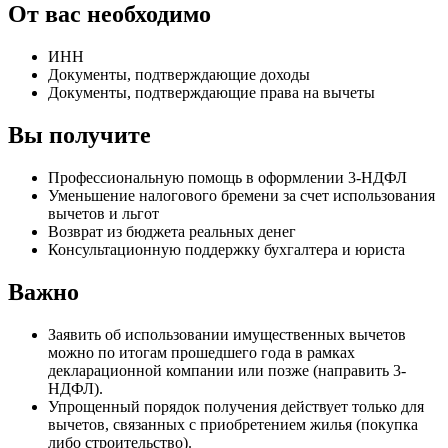
От вас необходимо
ИНН
Документы, подтверждающие доходы
Документы, подтверждающие права на вычеты
Вы получите
Профессиональную помощь в оформлении 3-НДФЛ
Уменьшение налогового бремени за счет использования
вычетов и льгот
Возврат из бюджета реальных денег
Консультационную поддержку бухгалтера и юриста
Важно
Заявить об использовании имущественных вычетов
можно по итогам прошедшего года в рамках
декларационной компании или позже (направить 3-
НДФЛ).
Упрощенный порядок получения действует только для
вычетов, связанных с приобретением жилья (покупка
либо строительство).