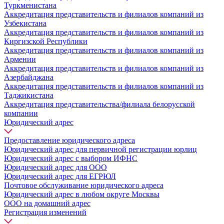
Туркменистана
Аккредитация представительств и филиалов компаний из
Узбекистана
Аккредитация представительств и филиалов компаний из
Киргизской Республики
Аккредитация представительств и филиалов компаний из
Армении
Аккредитация представительств и филиалов компаний из
Азербайджана
Аккредитация представительств и филиалов компаний из
Таджикистана
Аккредитация представительства/филиала белорусской
компании
Юридический адрес
Предоставление юридического адреса
Юридический адрес для первичной регистрации юрлиц
Юридический адрес с выбором ИФНС
Юридический адрес для ООО
Юридический адрес для ЕГРЮЛ
Почтовое обслуживание юридического адреса
Юридический адрес в любом округе Москвы
ООО на домашний адрес
Регистрация изменений