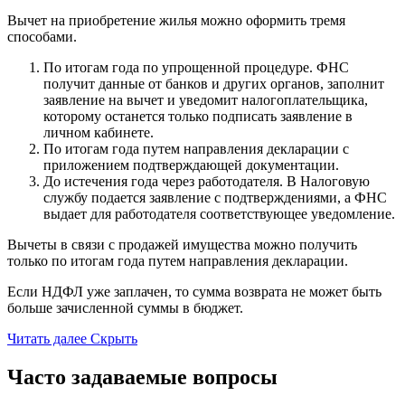
Вычет на приобретение жилья можно оформить тремя
способами.
По итогам года по упрощенной процедуре. ФНС
получит данные от банков и других органов, заполнит
заявление на вычет и уведомит налогоплательщика,
которому останется только подписать заявление в
личном кабинете.
По итогам года путем направления декларации с
приложением подтверждающей документации.
До истечения года через работодателя. В Налоговую
службу подается заявление с подтверждениями, а ФНС
выдает для работодателя соответствующее уведомление.
Вычеты в связи с продажей имущества можно получить
только по итогам года путем направления декларации.
Если НДФЛ уже заплачен, то сумма возврата не может быть
больше зачисленной суммы в бюджет.
Читать далее
Скрыть
Часто задаваемые вопросы