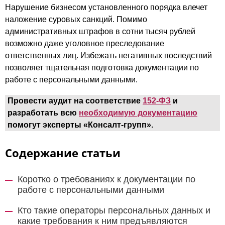
Нарушение бизнесом установленного порядка влечет
наложение суровых санкций. Помимо
административных штрафов в сотни тысяч рублей
возможно даже уголовное преследование
ответственных лиц. Избежать негативных последствий
позволяет тщательная подготовка документации по
работе с персональными данными.
Провести аудит на соответствие
152-ФЗ
и
разработать всю
необходимую документацию
помогут эксперты «Консалт-групп».
Содержание статьи
Коротко о требованиях к документации по
работе с персональными данными
Кто такие операторы персональных данных и
какие требования к ним предъявляются