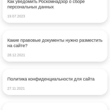
Как уведомить Роскомнадзор о сборе
персональных данных
19.07.2023
Какие правовые документы нужно разместить
на сайте?
28.12.2021
Политика конфиденциальности для сайта
27.11.2021