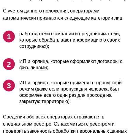
С учетом данного положения, операторами
автоматически признаются следующие категории лиц:
работодатели (компании и предприниматели,
которые обрабатывают информацию о своих
сотрудниках);
ИП и юрлица, которые оформляют договоры с
физ. лицами;
ИП и юрлица, которые применяют пропускной
режим (даже если пропуск для человека был
оформлен всего один раз для прохода на
закрытую территорию).
Сведения обо всех операторах отражаются в
специальном реестре. Ознакомиться с реестром и
проверить законность обработки персональных данных