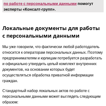
по работе с персональными данными
помогут
эксперты «Консалт-групп».
Локальные документы для работы
с персональными данными
Мы уже говорили, что фактически любой работодатель
относится к операторам персональных данных. Поэтому
предпринимателям и юрлицам потребуется разработать
и официально утвердить целый комплект внутренних
документов, на основании которых будет
осуществляться обработка приватной информации
граждан.
Стандартный набор локальных актов по работе с
персональными данными может выглядеть следующим
образом: