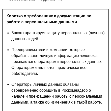
Коротко о требованиях к документации по
работе с персональными данными
Закон гарантирует защиту персональных (личных)
данных людей.
Предприниматели и компании, которые
обрабатывают личную информацию человека,
признаются операторами персональных данных.
Операторами являются практически все
работодатели.
Операторы личных данных обязаны
своевременно сообщить в Роскомнадзор о
начале и прекращении работы с персональными
данными, а также об изменениях в такой работе.