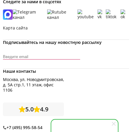
Следите за нами в соцсетях
Карта сайта
Подписывайтесь на нашу новостную рассылку
Наши контакты
Москва, ул. Новодмитровская,
д. 5А стр.1, 11 этаж, офис
1106
5.0
4.9
+7 (495) 995-58-54