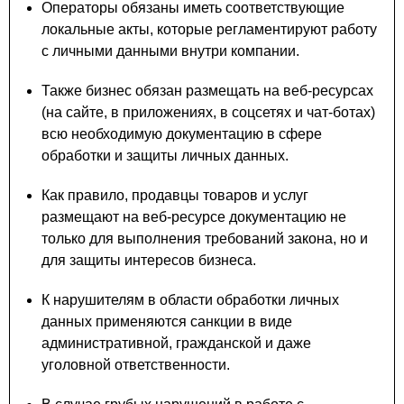
Операторы обязаны иметь соответствующие
локальные акты, которые регламентируют работу
с личными данными внутри компании.
Также бизнес обязан размещать на веб-ресурсах
(на сайте, в приложениях, в соцсетях и чат-ботах)
всю необходимую документацию в сфере
обработки и защиты личных данных.
Как правило, продавцы товаров и услуг
размещают на веб-ресурсе документацию не
только для выполнения требований закона, но и
для защиты интересов бизнеса.
К нарушителям в области обработки личных
данных применяются санкции в виде
административной, гражданской и даже
уголовной ответственности.