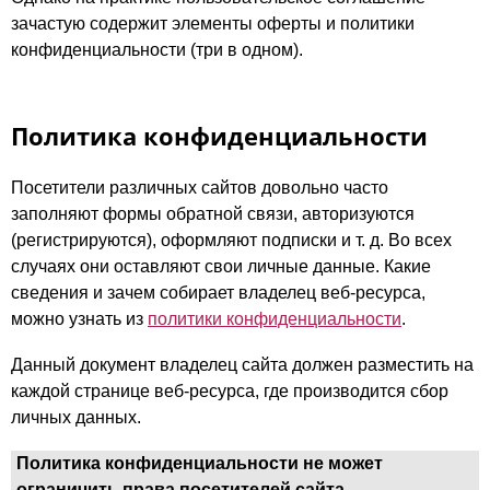
зачастую содержит элементы оферты и политики
конфиденциальности (три в одном).
Политика конфиденциальности
Посетители различных сайтов довольно часто
заполняют формы обратной связи, авторизуются
(регистрируются), оформляют подписки и т. д. Во всех
случаях они оставляют свои личные данные. Какие
сведения и зачем собирает владелец веб-ресурса,
можно узнать из
политики конфиденциальности
.
Данный документ владелец сайта должен разместить на
каждой странице веб-ресурса, где производится сбор
личных данных.
Политика конфиденциальности не может
ограничить права посетителей сайта.