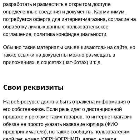
разработать и разместить в открытом доступе
определенные сведения и документы. Как минимум,
потребуется оферта для интернет-магазина, согласие на
обработку личных данных, пользовательское
соглашение, политика конфиденциальности.
Обычно такие материалы «вывешиваются» на сайте, но
также ссылки на документы можно размещать в
приложениях, в соцсетях (чат-ботах) и т. д.
Свои реквизиты
На веб-ресурсе должна быть отражена информация о
его собственнике. Если речь идет о дистанционной
продаже и рекламе таких товаров, то интернет-магазин
обязан не просто указать название юрлица (ФИО
предпринимателя), но также сообщить пользователям
свой рег. номер (ОГРН/ОГРНИП), адрес, номера