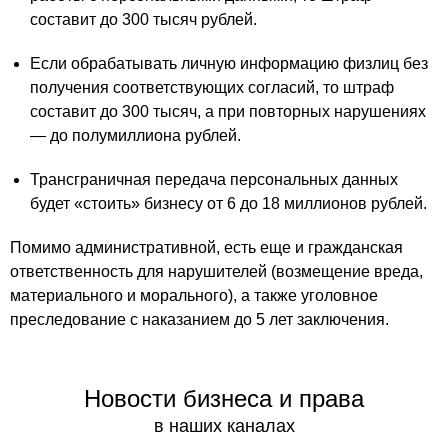
составит до 300 тысяч рублей.
Если обрабатывать личную информацию физлиц без
получения соответствующих согласий, то штраф
составит до 300 тысяч, а при повторных нарушениях
— до полумиллиона рублей.
Трансграничная передача персональных данных
будет «стоить» бизнесу от 6 до 18 миллионов рублей.
Помимо административной, есть еще и гражданская
ответственность для нарушителей (возмещение вреда,
материального и морального), а также уголовное
преследование с наказанием до 5 лет заключения.
Новости бизнеса и права
в наших каналах