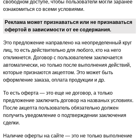
свободном доступе, чтобы пользователи могли заранее
ознакомиться со всеми условиями.
Реклама может признаваться или не признаваться
офертой в зависимости от ее содержания.
Это предложение направлено на неопределенный круг
лиц, то есть действительно для любого, кто на него
откликнется. Договор с пользователем заключается
автоматически, но только после выполнения действий,
которые признаются акцептом. Это может быть
оформление заказа, оплата продукции и др.
То есть оферта — это еще не договор, а только
предложение заключить договор на названых условиях.
После акцепта пользователь обязательно должен
получить уведомление о подтверждении заключения
сделки.
Наличие оферты на сайте — это не только выполнение