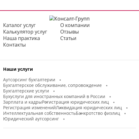
Каталог услуг
О компании
Калькулятор услуг
Отзывы
Наша практика
Статьи
Контакты
Наши услуги
Аутсорсинг бухгалтерии
Бухгалтерское обслуживание, сопровождение
Бухгалтерские услуги
Бухуслуги для иностранных компаний в России
Зарплата и кадры
Регистрация юридических лиц
Регистрация изменений
Ликвидация юридических лиц
Интеллектуальная собственность
Банкротство физлиц
Юридический аутсорсинг