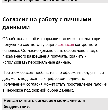
Согласие на работу с личными
данными
Обработка личной информации возможна только при
получении соответствующего
согласия
конкретного
человека. Согласие должно быть оформлено в виде
письменного разрешения получать, хранить и
использовать персональные данные.
При этом совсем необязательно оформлять отдельный
документ, подписанный цифровой подписью.
Получением согласия может стать проставление галочки
в чек-боксе под формой сбора данных.
Нельзя считать согласием молчание или
бездействие.