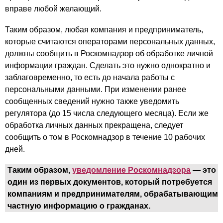
вправе любой желающий.
Таким образом, любая компания и предприниматель,
которые считаются операторами персональных данных,
должны сообщить в Роскомнадзор об обработке личной
информации граждан. Сделать это нужно однократно и
заблаговременно, то есть до начала работы с
персональными данными. При изменении ранее
сообщенных сведений нужно также уведомить
регулятора (до 15 числа следующего месяца). Если же
обработка личных данных прекращена, следует
сообщить о том в Роскомнадзор в течение 10 рабочих
дней.
Таким образом,
уведомление Роскомнадзора
— это
один из первых документов, который потребуется
компаниям и предпринимателям, обрабатывающим
частную информацию о гражданах.