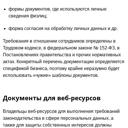
формы документов, где используются личные
сведения физлиц;
форма согласия на обработку личных данных и др.
Требования в отношении сотрудников определены в
Трудовом кодексе, в федеральном законе № 152-ФЗ, в
Постановлениях правительства и прочих нормативных
актах. Конкретный перечень документации определяется
спецификой бизнеса, поэтому крайне неразумно будет
использовать «чужие» шаблоны документов.
Документы для веб-ресурсов
Владельцы веб-ресурсов для выполнения требований
законодательства в сфере персональных данных, а
также для защиты собственных интересов должны