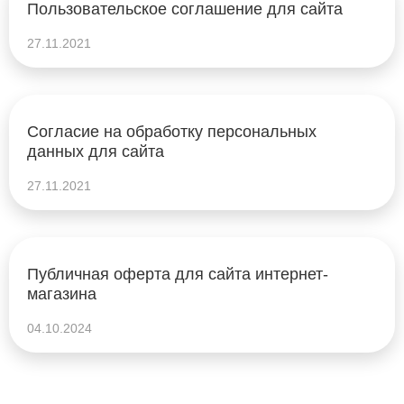
Пользовательское соглашение для сайта
27.11.2021
Согласие на обработку персональных
данных для сайта
27.11.2021
Публичная оферта для сайта интернет-
магазина
04.10.2024