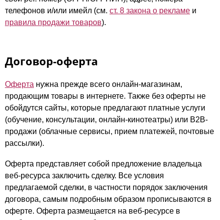
телефонов и/или имейл (см.
ст. 8 закона о рекламе
и
правила продажи товаров
).
Договор-оферта
Оферта
нужна прежде всего онлайн-магазинам,
продающим товары в интернете. Также без оферты не
обойдутся сайты, которые предлагают платные услуги
(обучение, консультации, онлайн-кинотеатры) или B2B-
продажи (облачные сервисы, прием платежей, почтовые
рассылки).
Оферта представляет собой предложение владельца
веб-ресурса заключить сделку. Все условия
предлагаемой сделки, в частности порядок заключения
договора, самым подробным образом прописываются в
оферте. Оферта размещается на веб-ресурсе в