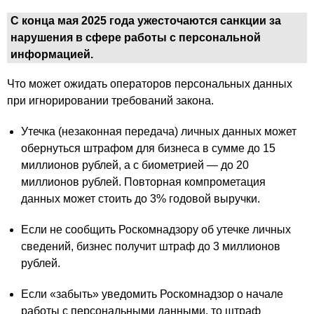
С конца мая 2025 года ужесточаются санкции за
нарушения в сфере работы с персональной
информацией.
Что может ожидать операторов персональных данных
при игнорировании требований закона.
Утечка (незаконная передача) личных данных может
обернуться штрафом для бизнеса в сумме до 15
миллионов рублей, а с биометрией — до 20
миллионов рублей. Повторная компрометация
данных может стоить до 3% годовой выручки.
Если не сообщить Роскомнадзору об утечке личных
сведений, бизнес получит штраф до 3 миллионов
рублей.
Если «забыть» уведомить Роскомнадзор о начале
работы с персональными данными, то штраф