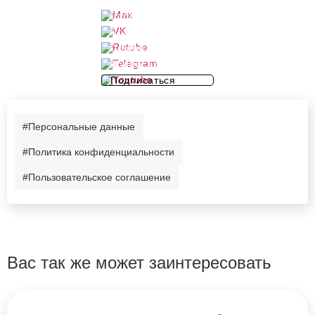
Подписаться
Подписаться
Подписаться
Подписаться
Подписаться
#Персональные данные
#Политика конфиденциальности
#Пользовательское соглашение
Вас так же может заинтересовать