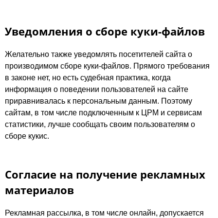
Уведомления о сборе куки-файлов
Желательно также уведомлять посетителей сайта о
производимом сборе куки-файлов. Прямого требования
в законе нет, но есть судебная практика, когда
информация о поведении пользователей на сайте
приравнивалась к персональным данным. Поэтому
сайтам, в том числе подключенным к ЦРМ и сервисам
статистики, лучше сообщать своим пользователям о
сборе кукис.
Согласие на получение рекламных
материалов
Рекламная рассылка, в том числе онлайн, допускается