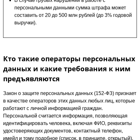
В случае грубых нарушений в работе с
персональными данными сумма штрафа может
составить от 20 до 500 млн рублей (до 3% годовой
выручки).
Кто такие операторы персональных
данных и какие требования к ним
предъявляются
Закон о защите персональных данных (152-ФЗ) признает
в качестве операторов этих данных любых лиц, которые
работают с личной информацией граждан.
Персональной считается информация, позволяющая
идентифицировать человека, включая ФИО, реквизиты
удостоверяющих документов, контактный телефон,
имейл и тому подобное (список, в принципе, открытый).