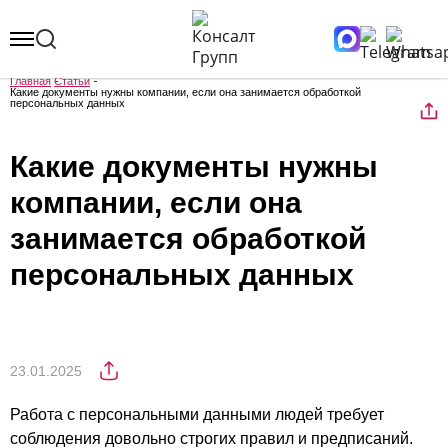
Главная
Статьи
Какие документы нужны компании, если она занимается обработкой
персональных данных
Какие документы нужны
компании, если она
занимается обработкой
персональных данных
23.01.2025
Работа с персональными данными людей требует
соблюдения довольно строгих правил и предписаний.