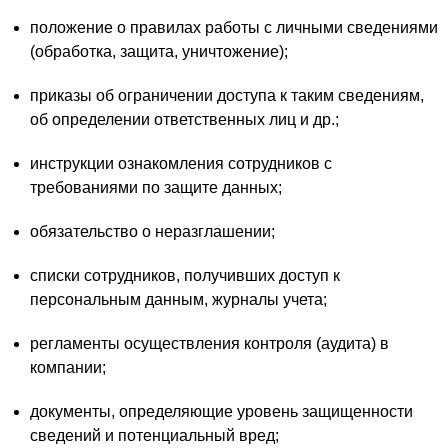
положение о правилах работы с личными сведениями
(обработка, защита, уничтожение);
приказы об ограничении доступа к таким сведениям,
об определении ответственных лиц и др.;
инструкции ознакомления сотрудников с
требованиями по защите данных;
обязательство о неразглашении;
списки сотрудников, получивших доступ к
персональным данным, журналы учета;
регламенты осуществления контроля (аудита) в
компании;
документы, определяющие уровень защищенности
сведений и потенциальный вред;