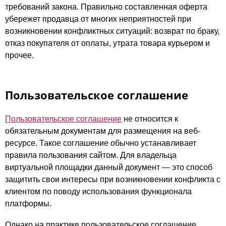
требований закона. Правильно составленная оферта
убережет продавца от многих неприятностей при
возникновении конфликтных ситуаций: возврат по браку,
отказ покупателя от оплаты, утрата товара курьером и
прочее.
Пользовательское соглашение
Пользовательское соглашение
не относится к
обязательным документам для размещения на веб-
ресурсе. Такое соглашение обычно устанавливает
правила пользования сайтом. Для владельца
виртуальной площадки данный документ — это способ
защитить свои интересы при возникновении конфликта с
клиентом по поводу использования функционала
платформы.
Однако на практике пользовательское соглашение