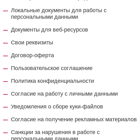
Локальные документы для работы с
персональными данными
Документы для веб-ресурсов
Свои реквизиты
Договор-оферта
Пользовательское соглашение
Политика конфиденциальности
Согласие на работу с личными данными
Уведомления о сборе куки-файлов
Согласие на получение рекламных материалов
Санкции за нарушения в работе с
персональными данными