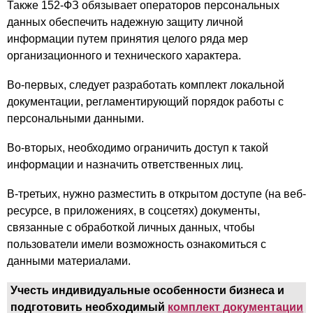
Также 152-ФЗ обязывает операторов персональных
данных обеспечить надежную защиту личной
информации путем принятия целого ряда мер
организационного и технического характера.
Во-первых, следует разработать комплект локальной
документации, регламентирующий порядок работы с
персональными данными.
Во-вторых, необходимо ограничить доступ к такой
информации и назначить ответственных лиц.
В-третьих, нужно разместить в открытом доступе (на веб-
ресурсе, в приложениях, в соцсетях) документы,
связанные с обработкой личных данных, чтобы
пользователи имели возможность ознакомиться с
данными материалами.
Учесть индивидуальные особенности бизнеса и
подготовить необходимый
комплект документации