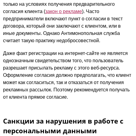
только на условиях получения предварительного
согласия клиента (
закон о рекламе
). Часто
предприниматели включают пункт о согласии в текст
договора, который они заключают с клиентом, или в
иные документы. Однако Антимонопольная служба
считает такую практику недобросовестной.
Даже факт регистрации на интернет-сайте не является
однозначным свидетельством того, что пользователь
разрешает присылать рекламу с этого веб-ресурса.
Оформление согласия должно предполагать, что клиент
может как согласиться, так и отказаться от получения
рекламных рассылок. Поэтому рекомендуется получать
от клиента прямое согласие.
Санкции за нарушения в работе с
персональными данными