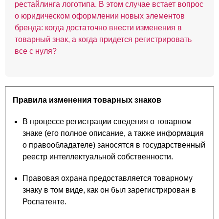
рестайлинга логотипа. В этом случае встает вопрос
о юридическом оформлении новых элементов
бренда: когда достаточно внести изменения в
товарный знак, а когда придется регистрировать
все с нуля?
Правила изменения товарных знаков
В процессе регистрации сведения о товарном
знаке (его полное описание, а также информация
о правообладателе) заносятся в государственный
реестр интеллектуальной собственности.
Правовая охрана предоставляется товарному
знаку в том виде, как он был зарегистрирован в
Роспатенте.