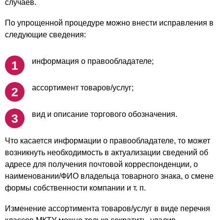
случаев.
По упрощенной процедуре можно внести исправления в
следующие сведения:
информация о правообладателе;
ассортимент товаров/услуг;
вид и описание торгового обозначения.
Что касается информации о правообладателе, то может
возникнуть необходимость в актуализации сведений об
адресе для получения почтовой корреспонденции, о
наименовании/ФИО владельца товарного знака, о смене
формы собственности компании и т. п.
Изменение ассортимента товаров/услуг в виде перечня