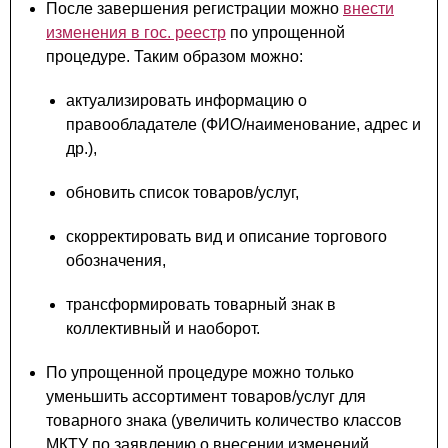
После завершения регистрации можно
внести
изменения в гос. реестр
по упрощенной
процедуре. Таким образом можно:
актуализировать информацию о
правообладателе (ФИО/наименование, адрес и
др.),
обновить список товаров/услуг,
скорректировать вид и описание торгового
обозначения,
трансформировать товарный знак в
коллективный и наоборот.
По упрощенной процедуре можно только
уменьшить ассортимент товаров/услуг для
товарного знака (увеличить количество классов
МКТУ по заявлению о внесении изменений