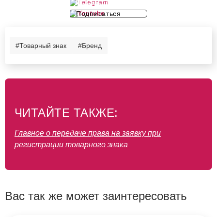
Подписаться
Подписаться
#Товарный знак
#Бренд
ЧИТАЙТЕ ТАКЖЕ:
Главное о передаче права на заявку при
регистрации товарного знака
Вас так же может заинтересовать