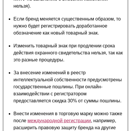
нельзя).
Если бренд меняется существенным образом, то
нужно будет регистрировать доработанное
обозначение как новый товарный знак.⁠
Изменить товарный знак при продлении срока
действия охранного свидетельства нельзя, так как
это разные процедуры.
За внесение изменений в реестр
интеллектуальной собственности предусмотрены
государственные пошлины. При онлайн-
взаимодействии с регистратором
предоставляется скидка 30% от суммы пошлины.
Внести изменения в торговую марку можно также
после
международной регистрации
, например,
расширить правовую защиту бренда на другие