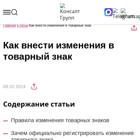
Главная
Статьи
Как внести изменения в товарный знак
Как внести изменения в
товарный знак
08.02.2024
Содержание статьи
Правила изменения товарных знаков
Зачем официально регистрировать изменения
товарного знака