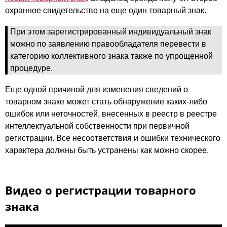
охранное свидетельство на еще один товарный знак.
При этом зарегистрированный индивидуальный знак
можно по заявлению правообладателя перевести в
категорию коллективного знака также по упрощенной
процедуре.
Еще одной причиной для изменения сведений о
товарном знаке может стать обнаружение каких-либо
ошибок или неточностей, внесенных в реестр в реестре
интеллектуальной собственности при первичной
регистрации. Все несоответствия и ошибки технического
характера должны быть устранены как можно скорее.
Видео о регистрации товарного
знака