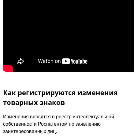
Как регистрируются изменения
товарных знаков
Изменения вносятся в реестр интеллектуальной
собственности Роспатентом по заявлению
заинтересованных лиц.