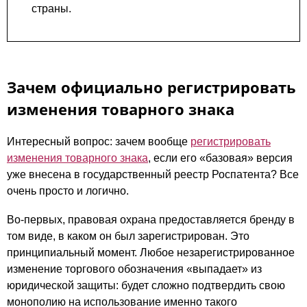
страны.
Зачем официально регистрировать
изменения товарного знака
Интересный вопрос: зачем вообще
регистрировать
изменения товарного знака
, если его «базовая» версия
уже внесена в государственный реестр Роспатента? Все
очень просто и логично.
Во-первых, правовая охрана предоставляется бренду в
том виде, в каком он был зарегистрирован. Это
принципиальный момент. Любое незарегистрированное
изменение торгового обозначения «выпадает» из
юридической защиты: будет сложно подтвердить свою
монополию на использование именно такого