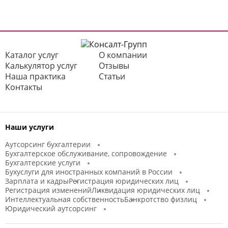
Каталог услуг
О компании
Калькулятор услуг
Отзывы
Наша практика
Статьи
Контакты
Наши услуги
Аутсорсинг бухгалтерии
Бухгалтерское обслуживание, сопровождение
Бухгалтерские услуги
Бухуслуги для иностранных компаний в России
Зарплата и кадры
Регистрация юридических лиц
Регистрация изменений
Ликвидация юридических лиц
Интеллектуальная собственность
Банкротство физлиц
Юридический аутсорсинг