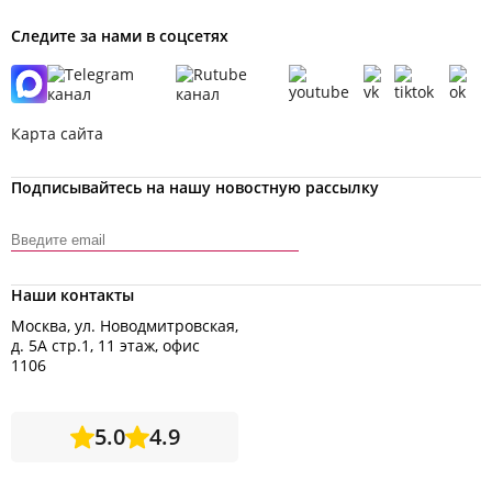
Следите за нами в соцсетях
Карта сайта
Подписывайтесь на нашу новостную рассылку
Наши контакты
Москва, ул. Новодмитровская,
д. 5А стр.1, 11 этаж, офис
1106
5.0
4.9