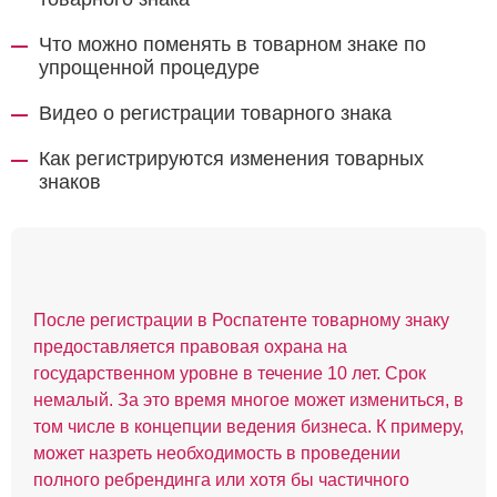
Что можно поменять в товарном знаке по
упрощенной процедуре
Видео о регистрации товарного знака
Как регистрируются изменения товарных
знаков
После регистрации в Роспатенте товарному знаку
предоставляется правовая охрана на
государственном уровне в течение 10 лет. Срок
немалый. За это время многое может измениться, в
том числе в концепции ведения бизнеса. К примеру,
может назреть необходимость в проведении
полного ребрендинга или хотя бы частичного