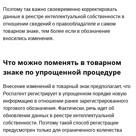
Поэтому так важно своевременно корректировать
данные в реестре интеллектуальной собственности в
отношении сведений о правообладателе и самом
товарном знаке, тем более если в обозначение
вносились изменения.
Что можно поменять в товарном
знаке по упрощенной процедуре
Внесение изменений в товарный знак предполагает, что
Роспатент регистрирует в упрощенном порядке новую
информацию в отношении ранее зарегистрированного
торгового обозначения. Фактически, речь идет об
обновлении данных в реестре интеллектуальной
собственности. Поэтому такой способ регистрации
предусмотрен только для ограниченного количества