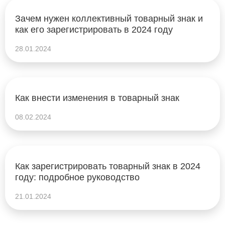
Зачем нужен коллективный товарный знак и
как его зарегистрировать в 2024 году
28.01.2024
Как внести изменения в товарный знак
08.02.2024
Как зарегистрировать товарный знак в 2024
году: подробное руководство
21.01.2024