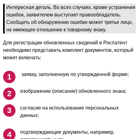
Интересная деталь. Во всех случаях, кроме устранения
ошибок, заявителем выступает правообладатель.
Сообщить об обнаружении ошибки может третье лицо,
не имеющее отношение к товарному знаку.
Для регистрации обновленных сведений в Роспатент
необходимо представить комплект документов, который
может включать:
заявку, заполненную по утвержденной форме;
изображение (описание) обновленного знака;
согласие на использование персональных
данных;
подтверждающие документы, например,