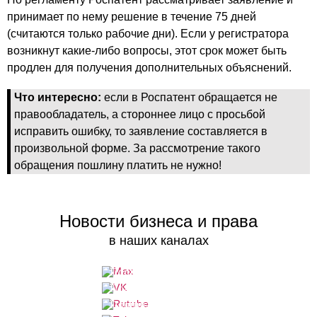
принимает по нему решение в течение 75 дней
(считаются только рабочие дни). Если у регистратора
возникнут какие-либо вопросы, этот срок может быть
продлен для получения дополнительных объяснений.
Что интересно:
если в Роспатент обращается не
правообладатель, а стороннее лицо с просьбой
исправить ошибку, то заявление составляется в
произвольной форме. За рассмотрение такого
обращения пошлину платить не нужно!
Новости бизнеса и права
в наших каналах
Подписаться
Подписаться
Подписаться