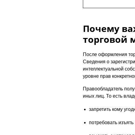
Почему ва
торговой 
После оформления тор
Сведения о зарегистр
интеллектуальной собс
уровне прав конкретно
Правообладатель полу
иных лиц. То есть вла
запретить кому угод
потребовать изъять 