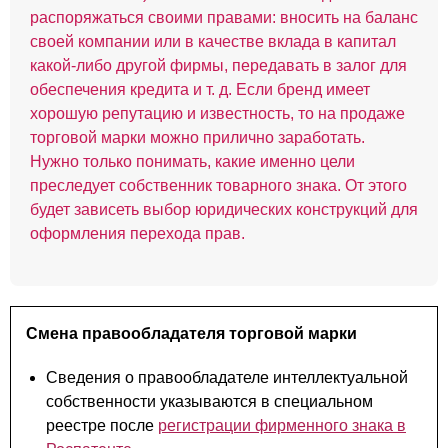
распоряжаться своими правами: вносить на баланс
своей компании или в качестве вклада в капитал
какой-либо другой фирмы, передавать в залог для
обеспечения кредита и т. д. Если бренд имеет
хорошую репутацию и известность, то на продаже
торговой марки можно прилично заработать.
Нужно только понимать, какие именно цели
преследует собственник товарного знака. От этого
будет зависеть выбор юридических конструкций для
оформления перехода прав.
Смена правообладателя торговой марки
Сведения о правообладателе интеллектуальной
собственности указываются в специальном
реестре после
регистрации фирменного знака в