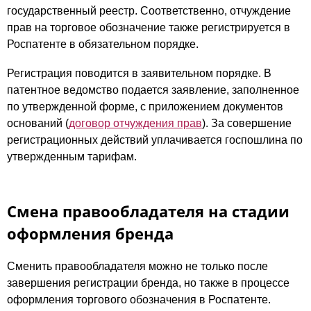
государственный реестр. Соответственно, отчуждение
прав на торговое обозначение также регистрируется в
Роспатенте в обязательном порядке.
Регистрация поводится в заявительном порядке. В
патентное ведомство подается заявление, заполненное
по утвержденной форме, с приложением документов
оснований (
договор отчуждения прав
). За совершение
регистрационных действий уплачивается госпошлина по
утвержденным тарифам.
Смена правообладателя на стадии
оформления бренда
Сменить правообладателя можно не только после
завершения регистрации бренда, но также в процессе
оформления торгового обозначения в Роспатенте.