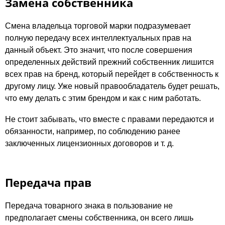
Замена собственника
Смена владельца торговой марки подразумевает
полную передачу всех интеллектуальных прав на
данный объект. Это значит, что после совершения
определенных действий прежний собственник лишится
всех прав на бренд, который перейдет в собственность к
другому лицу. Уже новый правообладатель будет решать,
что ему делать с этим брендом и как с ним работать.
Не стоит забывать, что вместе с правами передаются и
обязанности, например, по соблюдению ранее
заключенных лицензионных договоров и т. д.
Передача прав
Передача товарного знака в пользование не
предполагает смены собственника, он всего лишь