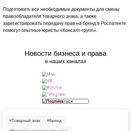
Подготовить все необходимые документы для смены
правообладателя товарного знака, а также
зарегистрировать передачу прав на бренд в Роспатенте
помогут опытные юристы «Консалт-групп».
Новости бизнеса и права
в наших каналах
Подписаться
Подписаться
Подписаться
Подписаться
Подписаться
#Товарный знак
#Бренд