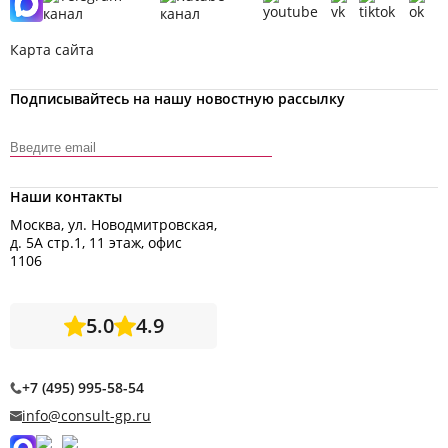
Карта сайта
Подписывайтесь на нашу новостную рассылку
Наши контакты
Москва, ул. Новодмитровская,
д. 5А стр.1, 11 этаж, офис
1106
5.0
4.9
+7 (495) 995-58-54
info@consult-gp.ru