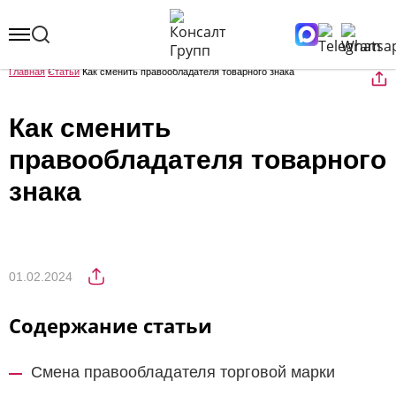
Главная
Статьи
Как сменить правообладателя товарного знака
Как сменить
правообладателя товарного
знака
01.02.2024
Содержание статьи
Смена правообладателя торговой марки