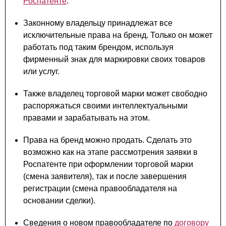
Роспатенте
.
Законному владельцу принадлежат все
исключительные права на бренд. Только он может
работать под таким брендом, используя
фирменный знак для маркировки своих товаров
или услуг.
Также владелец торговой марки может свободно
распоряжаться своими интеллектуальными
правами и зарабатывать на этом.
Права на бренд можно продать. Сделать это
возможно как на этапе рассмотрения заявки в
Роспатенте при оформлении торговой марки
(смена заявителя), так и после завершения
регистрации (смена правообладателя на
основании сделки).
Сведения о новом правообладателе по
договору