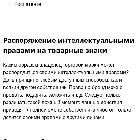
Роспатенте.
Распоряжение интеллектуальными
правами на товарные знаки
Каким образом владелец торговой марки может
распорядиться своими интеллектуальными правами?
Да, в принципе, любым доступным способом, как и
всякий другой собственник. Права на бренд можно
продать, подарить, заложить и т. д. Следует только
различать такой важный момент: данные действия
приводят к полной смене собственника либо он только
делится своими правами с другими лицами.