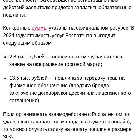
действий заявителю придется заплатить обязательные
пошлины.
Конкретные
суммы
указаны на официальном ресурсе. В
2024 году стоимость услуг Роспатента выглядит
следующим образом:
2,8 тыс. рублей — пошлина за смену заявителя в
заявке на оформление торговой марки;
13,5 тыс. рублей — пошлина за передачу прав на
фирменное обозначение (продажа бренда,
заключение договора концессии или лицензионного
соглашения).
Если организовать взаимодействие с Роспатентом по
удаленным каналам связи (подать документы онлайн),
то можно получить скидку на оплату пошлин в размере
30%.