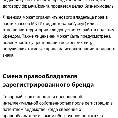
договору франчайзинга продается целая бизнес-модель.
Лицензия может ограничить нового владельца прав в
части классов МКТУ (видов товаров/услуг) или в
отношении территории, где допускается работа под этим
брендом. Также лицензией может быть предусмотрена
возможность существования нескольких лиц,
получивших такие же права на использование товарного
знака.
Смена правообладателя
зарегистрированного бренда
Товарный знак становится полноценной
интеллектуальной собственностью после регистрации в
патентном ведомстве, когда сведения о
правообладателе и самом обозначении вносятся в