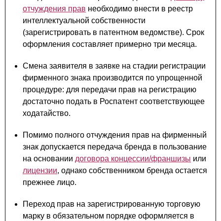
отчуждения прав
необходимо внести в реестр
интеллектуальной собственности
(зарегистрировать в патентном ведомстве). Срок
оформления составляет примерно три месяца.
Смена заявителя в заявке на стадии регистрации
фирменного знака производится по упрощенной
процедуре: для передачи прав на регистрацию
достаточно подать в Роспатент соответствующее
ходатайство.
Помимо полного отчуждения прав на фирменный
знак допускается передача бренда в пользование
на основании
договора концессии/франшизы
или
лицензии
, однако собственником бренда остается
прежнее лицо.⁠
Переход прав на зарегистрированную торговую
марку в обязательном порядке оформляется в