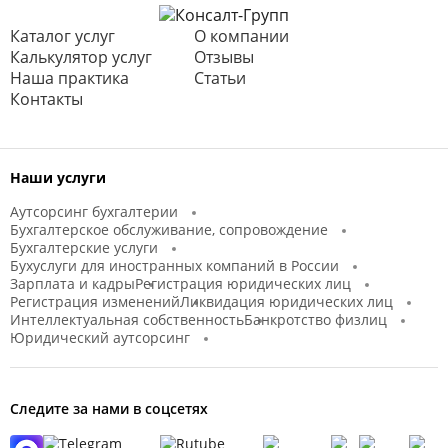
Каталог услуг
О компании
Калькулятор услуг
Отзывы
Наша практика
Статьи
Контакты
Наши услуги
Аутсорсинг бухгалтерии
Бухгалтерское обслуживание, сопровождение
Бухгалтерские услуги
Бухуслуги для иностранных компаний в России
Зарплата и кадры
Регистрация юридических лиц
Регистрация изменений
Ликвидация юридических лиц
Интеллектуальная собственность
Банкротство физлиц
Юридический аутсорсинг
Следите за нами в соцсетях