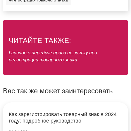
#Регистрация товарного знака
ЧИТАЙТЕ ТАКЖЕ:
Главное о передаче права на заявку при
регистрации товарного знака
Вас так же может заинтересовать
Как зарегистрировать товарный знак в 2024
году: подробное руководство