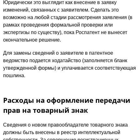
Юридически это выглядит как внесение в заявку
изменений, связанных с заявителем. Сделать это
возможно на любой стадии рассмотрения заявления (в
рамках проведения формальной проверки или
экспертизы по существу), пока Роспатент не вынесет
окончательное решение.
Для замены сведений о заявителе в патентное
ведомство подается ходатайство (заполняется бланк
утвержденной формы) и уплачивается соответствующая
пошлина.
Расходы на оформление передачи
прав на товарный знак
Сведения о новом правообладателе товарного знака
должны быть внесены в реестр интеллектуальной
собственности. За совершение регистрационных