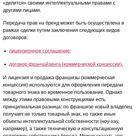
«делится» своими интеллектуальными правами с
другими лицами.
Передача прав на бренд может быть осуществлена в
рамках сделки путем заключения следующих видов
договоров:
лицензионное соглашение;
договор франчайзинга (коммерческой концессии).
И лицензия и продажа франшизы (коммерческая
концессия) используются для оформления передачи
товарного знака во временное пользование. Однако
между этими правовыми конструкциями есть
принципиальная разница: по франшизе новый владелец
получает не только товарный знак, но также иные
объекты интеллектуальной собственности (ноу-хау,
например), а также техническую и консультационную
поддержку собственника бренда. Можно сказать, что