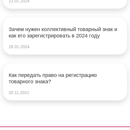
21.01.2024
Зачем нужен коллективный товарный знак и
как его зарегистрировать в 2024 году
28.01.2024
Как передать право на регистрацию
товарного знака?
20.11.2021