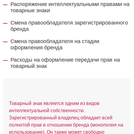
Распоряжение интеллектуальными правами на
товарные знаки
Смена правообладателя зарегистрированного
бренда
Смена правообладателя на стадии
оформления бренда
Расходы на оформление передачи прав на
товарный знак
Товарный знак является одним из видов
интеллектуальной собственности.
Зарегистрированный владелец обладает всей
полнотой прав в отношении бренда (монополия на
использование). Он также может свободно