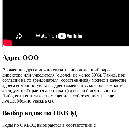
Адрес ООО
В качестве адреса можно указать либо домашний адрес
директора или учредителя (с долей не менее 50%). Также, при
согласии на то арендодателя (собственника), можно в качестве
адреса компании указать адрес помещения, которое компания
арендует (собирается арендовать) для своей деятельности.
Либо, если есть такое помещение в собственности – еще
лучше. Можно указать его.
Выбор кодов по ОКВЭД
Коды по ОКВЭД выбираются в соответствии с