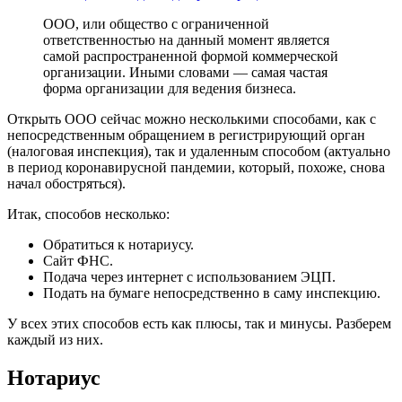
ООО, или общество с ограниченной
ответственностью на данный момент является
самой распространенной формой коммерческой
организации. Иными словами — самая частая
форма организации для ведения бизнеса.
Открыть ООО сейчас можно несколькими способами, как с
непосредственным обращением в регистрирующий орган
(налоговая инспекция), так и удаленным способом (актуально
в период коронавирусной пандемии, который, похоже, снова
начал обостряться).
Итак, способов несколько:
Обратиться к нотариусу.
Сайт ФНС.
Подача через интернет с использованием ЭЦП.
Подать на бумаге непосредственно в саму инспекцию.
У всех этих способов есть как плюсы, так и минусы. Разберем
каждый из них.
Нотариус