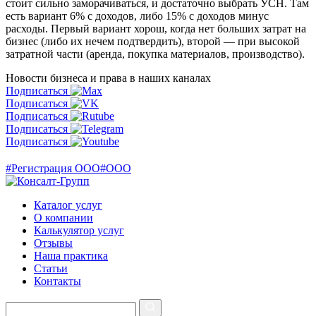
стоит сильно заморачиваться, и достаточно выбрать УСН. Там
есть вариант 6% с доходов, либо 15% с доходов минус
расходы. Первый вариант хорош, когда нет больших затрат на
бизнес (либо их нечем подтвердить), второй — при высокой
затратной части (аренда, покупка материалов, производство).
Новости бизнеса и права
в наших каналах
Подписаться
Подписаться
Подписаться
Подписаться
Подписаться
#Регистрация ООО
#ООО
Каталог услуг
О компании
Калькулятор услуг
Отзывы
Наша практика
Статьи
Контакты