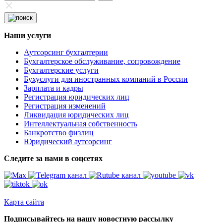
Наши услуги
Аутсорсинг бухгалтерии
Бухгалтерское обслуживание, сопровождение
Бухгалтерские услуги
Бухуслуги для иностранных компаний в России
Зарплата и кадры
Регистрация юридических лиц
Регистрация изменений
Ликвидация юридических лиц
Интеллектуальная собственность
Банкротство физлиц
Юридический аутсорсинг
Следите за нами в соцсетях
Карта сайта
Подписывайтесь на нашу новостную рассылку