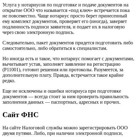
Услуга у нотариусов по подготовке и подаче документов на
открытие ООО что называется «под ключ» встречается пока
не повсеместно. Чаще нотариус просто берет принесенный
ему комплект документов, проверяет его (иногда), заверяет
подлинность подписи заявителя, и подает их в налоговую
через свою электронную подпись.
Следовательно, пакет документов придется подготовить либо
самостоятельно, либо обратиться к специалистам.
Но иногда есть и такое, что нотариус помогает с документами,
вычитывает устав, заполняет заявление на регистрацию
(Р11001), готовит решения или протоколы. Разумеется, за
дополнительную плату. Правда, встречается такое крайне
редко.
Еще не исключены и ошибки нотариуса при подготовке
документов — всегда стоит за ним проверить правильность
заполнения данных — паспортных, адресных и прочих.
Сайт ФНС
На сайте Налоговой службы можно зарегистрировать ООО
двумя путями. Либо, при наличии электронной подписи,