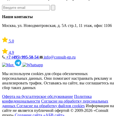
Наши контакты
Москва, ул. Новодмитровская, д. 5А стр.1, 11 этаж, офис 1106
5.0
4.9
+7 (495) 995-58-54
info@consult-gp.ru
Мы используем cookies для сбора обезличенных
персональных данных. Они помогают настраивать рекламу и
анализировать трафик. Оставаясь на сайте, вы соглашаетесь на
сбор таких данных
Оферта на бухгалтерское обслуживание
Политика
конфиденциальности
Согласие на обработку персональных
данных
Согласие на обработку файлов cookies
Информация на
сайте не является публичной офертой
© 2009-2026 «Consult
group»
Создание сайта «АБВ сайт»