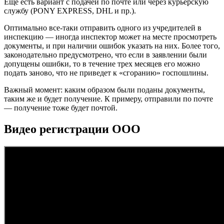
Еще есть вариант с подачей по почте или через курьерскую
службу (PONY EXPRESS, DHL и пр.).
Оптимально все-таки отправить одного из учредителей в
инспекцию — иногда инспектор может на месте просмотреть
документы, и при наличии ошибок указать на них. Более того,
законодательно предусмотрено, что если в заявлении были
допущены ошибки, то в течение трех месяцев его можно
подать заново, что не приведет к «сгоранию» госпошлины.
Важный момент: каким образом были поданы документы,
таким же и будет получение. К примеру, отправили по почте
— получение тоже будет почтой.
Видео регистрации ООО