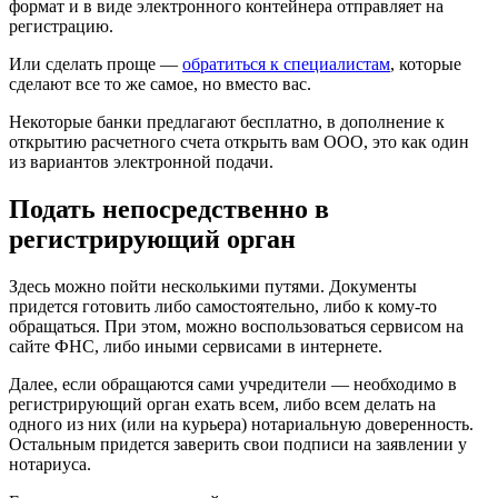
формат и в виде электронного контейнера отправляет на
регистрацию.
Или сделать проще —
обратиться к специалистам
, которые
сделают все то же самое, но вместо вас.
Некоторые банки предлагают бесплатно, в дополнение к
открытию расчетного счета открыть вам ООО, это как один
из вариантов электронной подачи.
Подать непосредственно в
регистрирующий орган
Здесь можно пойти несколькими путями. Документы
придется готовить либо самостоятельно, либо к кому-то
обращаться. При этом, можно воспользоваться сервисом на
сайте ФНС, либо иными сервисами в интернете.
Далее, если обращаются сами учредители — необходимо в
регистрирующий орган ехать всем, либо всем делать на
одного из них (или на курьера) нотариальную доверенность.
Остальным придется заверить свои подписи на заявлении у
нотариуса.