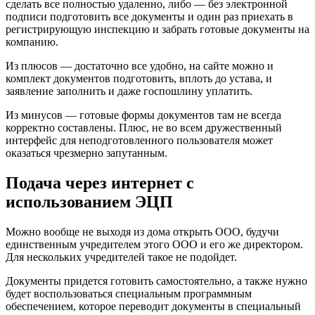
сделать все полностью удаленно, либо — без электронной
подписи подготовить все документы и один раз приехать в
регистрирующую инспекцию и забрать готовые документы на
компанию.
Из плюсов — достаточно все удобно, на сайте можно и
комплект документов подготовить, вплоть до устава, и
заявление заполнить и даже госпошлину уплатить.
Из минусов — готовые формы документов там не всегда
корректно составлены. Плюс, не во всем дружественный
интерфейс для неподготовленного пользователя может
оказаться чрезмерно запутанным.
Подача через интернет с
использованием ЭЦП
Можно вообще не выходя из дома открыть ООО, будучи
единственным учредителем этого ООО и его же директором.
Для нескольких учредителей такое не подойдет.
Документы придется готовить самостоятельно, а также нужно
будет воспользоваться специальным программным
обеспечением, которое переводит документы в специальный