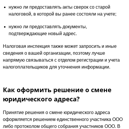
нужно ли предоставлять акты сверок со старой
налоговой, в которой вы ранее состояли на учете;
нужно ли предоставлять документы,
подтверждающие новый адрес.
Налоговая инспекция также может запросить и иные
сведения о вашей организации, поэтому лучше
напрямую связываться с отделом регистрации и учета
налогоплательщиков для уточнения информации.
Как оформить решение о смене
юридического адреса?
Принятие решения о смене юридического адреса
оформляется решением единственного участника ООО
либо протоколом общего собрания участников ООО. В