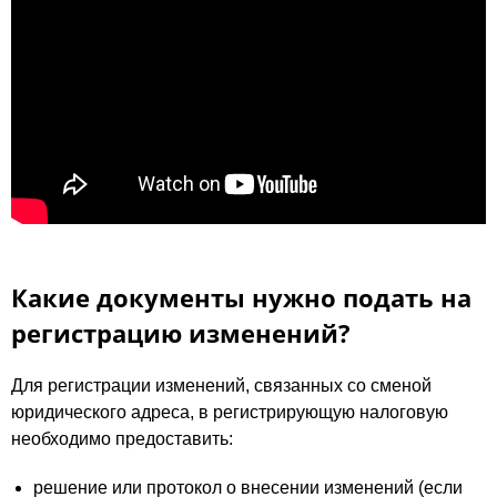
Какие документы нужно подать на
регистрацию изменений?
Для регистрации изменений, связанных со сменой
юридического адреса, в регистрирующую налоговую
необходимо предоставить:
решение или протокол о внесении изменений (если