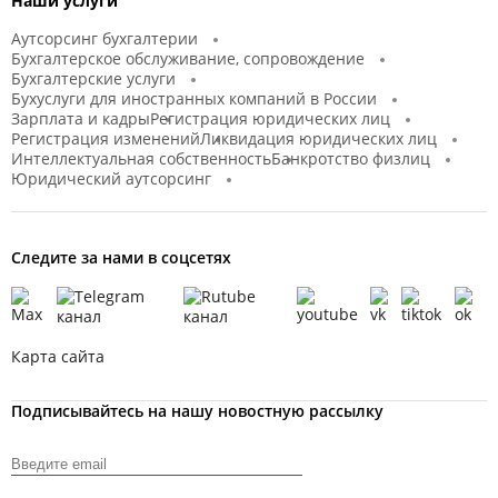
Наши услуги
Аутсорсинг бухгалтерии
Бухгалтерское обслуживание, сопровождение
Бухгалтерские услуги
Бухуслуги для иностранных компаний в России
Зарплата и кадры
Регистрация юридических лиц
Регистрация изменений
Ликвидация юридических лиц
Интеллектуальная собственность
Банкротство физлиц
Юридический аутсорсинг
Следите за нами в соцсетях
Карта сайта
Подписывайтесь на нашу новостную рассылку