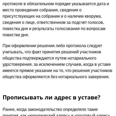
протоколе в обязательном порядке указывается дата и
место проведения собрания, сведения о
присутствующих на собрании и о наличии кворума,
сведения о лице, ответственном за подсчет голосов,
повестка дня и результаты голосования по вопросам
повестки дня.
При оформлении решения либо протокола следует
учитывать, что факт принятия решений участников
общества подтверждается путем нотариального
удостоверения, за исключением случаев, когда в уставе
имеется прямое указание на то, что решения участников
общества оформляются без нотариального заверения.
Прописывать ли адрес в уставе?
Ранее, когда законодательство определяло такие
понятия, как «юридический адрес» и «почтовый адрес»,