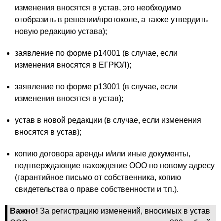
изменения вносятся в устав, это необходимо
отобразить в решении/протоколе, а также утвердить
новую редакцию устава);
заявление по форме р14001 (в случае, если
изменения вносятся в ЕГРЮЛ);
заявление по форме р13001 (в случае, если
изменения вносятся в устав);
устав в новой редакции (в случае, если изменения
вносятся в устав);
копию договора аренды и/или иные документы,
подтверждающие нахождение ООО по новому адресу
(гарантийное письмо от собственника, копию
свидетельства о праве собственности и т.п.).
Важно!
За регистрацию изменений, вносимых в устав