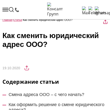
Главная
Статьи
Как сменить юридический адрес ООО?
Как сменить юридический
адрес ООО?
19.10.2020
Содержание статьи
Смена адреса ООО – с чего начать?
Как оформить решение о смене юридического
адреса?