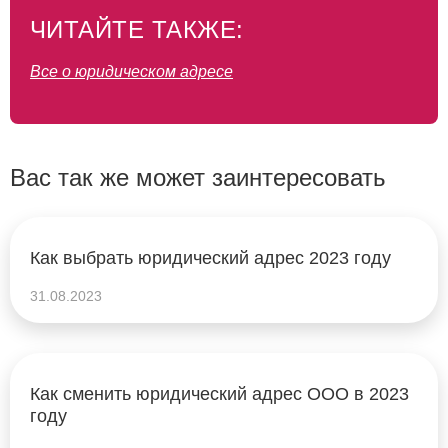
ЧИТАЙТЕ ТАКЖЕ:
Все о юридическом адресе
Вас так же может заинтересовать
Как выбрать юридический адрес 2023 году
31.08.2023
Как сменить юридический адрес ООО в 2023
году