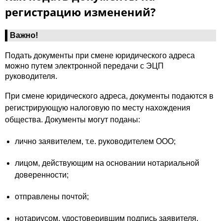
регистрацию изменений?
Важно!
Подать документы при смене юридического адреса
можно путем электронной передачи с ЭЦП
руководителя.
При смене юридического адреса, документы подаются в
регистрирующую налоговую по месту нахождения
общества. Документы могут поданы:
лично заявителем, т.е. руководителем ООО;
лицом, действующим на основании нотариальной
доверенности;
отправлены почтой;
нотариусом, удостоверившим подпись заявителя.