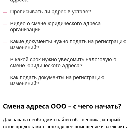
Прописывать ли адрес в уставе?
Видео о смене юридического адреса
организации
Какие документы нужно подать на регистрацию
изменений?
В какой срок нужно уведомить налоговую о
смене юридического адреса?
Как подать документы на регистрацию
изменений?
Смена адреса ООО – с чего начать?
Для начала необходимо найти собственника, который
готов предоставить подходящее помещение и заключить