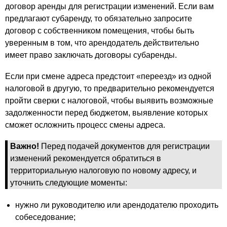
договор аренды для регистрации изменений. Если вам
предлагают субаренду, то обязательно запросите
договор с собственником помещения, чтобы быть
уверенным в том, что арендодатель действительно
имеет право заключать договоры субаренды.
Если при смене адреса предстоит «переезд» из одной
налоговой в другую, то предварительно рекомендуется
пройти сверки с налоговой, чтобы выявить возможные
задолженности перед бюджетом, выявление которых
сможет осложнить процесс смены адреса.
Важно!
Перед подачей документов для регистрации
изменений рекомендуется обратиться в
территориальную налоговую по новому адресу, и
уточнить следующие моменты:
нужно ли руководителю или арендодателю проходить
собеседование;