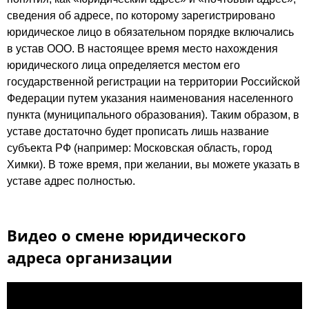
сведения об адресе, по которому зарегистрировано
юридическое лицо в обязательном порядке включались
в устав ООО. В настоящее время место нахождения
юридического лица определяется местом его
государственной регистрации на территории Российской
Федерации путем указания наименования населенного
пункта (муниципального образования). Таким образом, в
уставе достаточно будет прописать лишь название
субъекта РФ (например: Московская область, город
Химки). В тоже время, при желании, вы можете указать в
уставе адрес полностью.
Видео о смене юридического
адреса организации