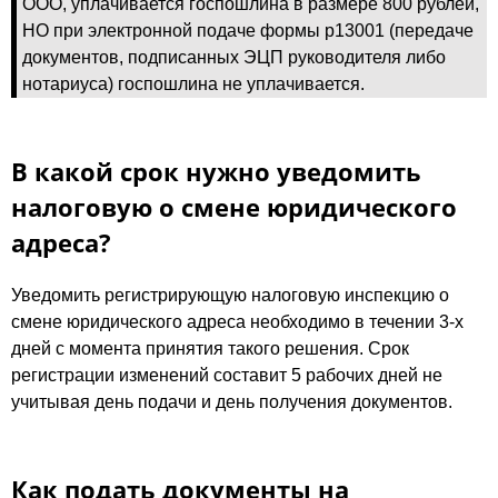
ООО, уплачивается госпошлина в размере 800 рублей,
НО при электронной подаче формы р13001 (передаче
документов, подписанных ЭЦП руководителя либо
нотариуса) госпошлина не уплачивается.
В какой срок нужно уведомить
налоговую о смене юридического
адреса?
Уведомить регистрирующую налоговую инспекцию о
смене юридического адреса необходимо в течении 3-х
дней с момента принятия такого решения. Срок
регистрации изменений составит 5 рабочих дней не
учитывая день подачи и день получения документов.
Как подать документы на