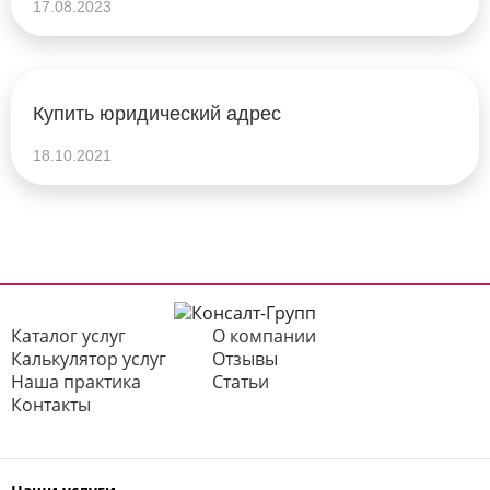
17.08.2023
Купить юридический адрес
18.10.2021
Каталог услуг
О компании
Калькулятор услуг
Отзывы
Наша практика
Статьи
Контакты