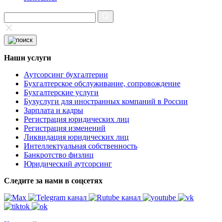
Наши услуги
Аутсорсинг бухгалтерии
Бухгалтерское обслуживание, сопровождение
Бухгалтерские услуги
Бухуслуги для иностранных компаний в России
Зарплата и кадры
Регистрация юридических лиц
Регистрация изменений
Ликвидация юридических лиц
Интеллектуальная собственность
Банкротство физлиц
Юридический аутсорсинг
Следите за нами в соцсетях