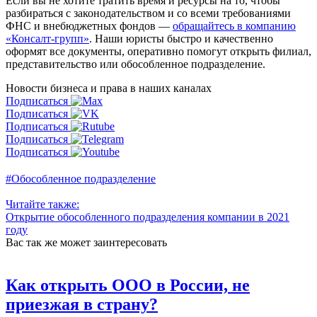
Если вы не хотите тратить время и ресурсы на то, чтобы
разбираться с законодательством и со всеми требованиями
ФНС и внебюджетных фондов —
обращайтесь в компанию
«Консалт-групп»
. Наши юристы быстро и качественно
оформят все документы, оперативно помогут открыть филиал,
представительство или обособленное подразделение.
Новости бизнеса и права
в наших каналах
Подписаться
Подписаться
Подписаться
Подписаться
Подписаться
#Обособленное подразделение
Читайте также:
Открытие обособленного подразделения компании в 2021
году
Вас так же может заинтересовать
Как открыть ООО в России, не
приезжая в страну?