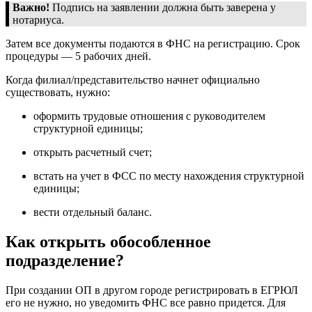
Важно!
Подпись на заявлении должна быть заверена у
нотариуса.
Затем все документы подаются в ФНС на регистрацию. Срок
процедуры — 5 рабочих дней.
Когда филиал/представительство начнет официально
существовать, нужно:
оформить трудовые отношения с руководителем
структурной единицы;
открыть расчетный счет;
встать на учет в ФСС по месту нахождения структурной
единицы;
вести отдельный баланс.
Как открыть обособленное
подразделение?
При создании ОП в другом городе регистрировать в ЕГРЮЛ
его не нужно, но уведомить ФНС все равно придется. Для