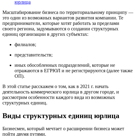
юрлица
Масштабирование бизнеса по территориальному принципу —
это один из возможных вариантов развития компании. Те
предприниматели, которые хотят работать за пределами
своего региона, задумываются о создании структурных
единиц организации в других субъектах:
филиалов;
представительств;
иных обособленных подразделений, которые не
отражаются в ЕГРЮЛ и не регистрируются (далее также
ОП).
В этой статье расскажем о том, как в 2021 г. начать
деятельность коммерческого юрлица в другом городе, и
рассмотрим особенности каждого вида из возможных
структурных единиц.
Виды структурных единиц юрлица
Бизнесмен, который мечтает о расширении бизнеса может
пойти двумя путями.