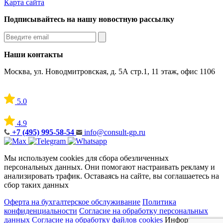
Карта сайта
Подписывайтесь на нашу новостную рассылку
Наши контакты
Москва, ул. Новодмитровская, д. 5А стр.1, 11 этаж, офис 1106
5.0
4.9
+7 (495) 995-58-54
info@consult-gp.ru
Мы используем cookies для сбора обезличенных
персональных данных. Они помогают настраивать рекламу и
анализировать трафик. Оставаясь на сайте, вы соглашаетесь на
сбор таких данных
Оферта на бухгалтерское обслуживание
Политика
конфиденциальности
Согласие на обработку персональных
данных
Согласие на обработку файлов cookies
Информация на