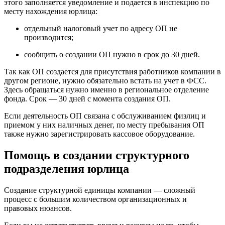
этого заполняется уведомление и подается в инспекцию по
месту нахождения юрлица:
отдельный налоговый учет по адресу ОП не
производится;
сообщить о создании ОП нужно в срок до 30 дней.
Так как ОП создается для присутствия работников компании в
другом регионе, нужно обязательно встать на учет в ФСС.
Здесь обращаться нужно именно в региональное отделение
фонда. Срок — 30 дней с момента создания ОП.
Если деятельность ОП связана с обслуживанием физлиц и
приемом у них наличных денег, по месту пребывания ОП
также нужно зарегистрировать кассовое оборудование.
Помощь в создании структурного
подразделения юрлица
Создание структурной единицы компании — сложный
процесс с большим количеством организационных и
правовых нюансов.