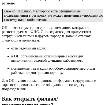
регионе.
Важно!
Юрлицо, у которого есть официальные
подразделения в регионах, не может применять упрощенную
систему налогообложения.
ОП — это структурная единица компании, которая не
регистрируется в ФНС. Оно создается для присутствия
сотрудников фирмы в другом городе и должно отвечать
следующим признакам:
есть отдельный адрес;
в ОП организованы стационарные места для
выполнения трудовой функции работников;
помещение, где находится оборудованное место для
работы, подконтрольно юрлицу.
Для ОП нужно только правильно оформить сотрудников и
зарегистрировать кассовое оборудование по адресу
подразделения.
Как открыть филиал/