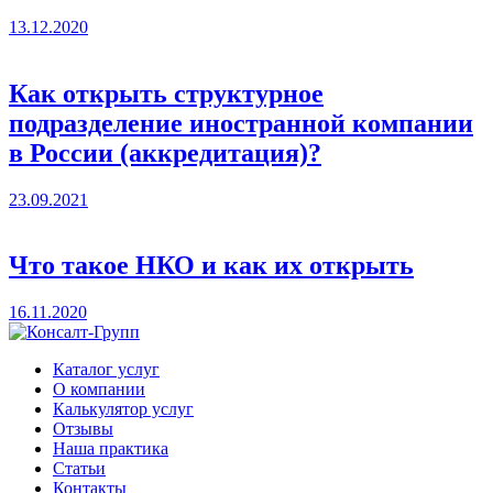
13.12.2020
Как открыть структурное
подразделение иностранной компании
в России (аккредитация)?
23.09.2021
Что такое НКО и как их открыть
16.11.2020
Каталог услуг
О компании
Калькулятор услуг
Отзывы
Наша практика
Статьи
Контакты