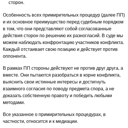
сторон.
Особенность всех примирительных процедур (далее ПП)
и их основное преимущество перед судебным порядком
в том, что они представляют собой согласованные
действия сторон по решению их разногласий. В суде мы
можем наблюдать конфронтацию участников конфликта.
Каждый отстаивает свою позицию и действует против
оппонента.
В рамках ПП стороны действуют не против друг друга, а
вместе. Они пытаются разобраться в корне конфликта,
выяснить свои истинные интересы и достигнуть
взаимного согласия по поводу предмета спора, а не
доказать собственную правоту и победить любыми
методами.
Все указанное о примирительных процедурах, в
частности, относится и к медиации.