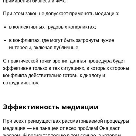
примирения бизнеса и ФНС.
При этом закон не допускает применять медиацию:
в коллективных трудовых конфликтах;
в конфликтах, где могут быть затронуты чужие
интересы, включая публичные.
С практической точки зрения данная процедура будет
эффективна только в тех ситуациях, в которых стороны
конфликта действительно готовы к диалогу и
сотрудничеству.
Эффективность медиации
При всех преимуществах рассматриваемой процедуры
медиация — не панацея от всех проблем! Она даст
желаемый результат только в том случае, в котором