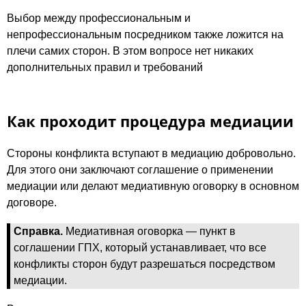
Выбор между профессиональным и
непрофессиональным посредником также ложится на
плечи самих сторон. В этом вопросе нет никаких
дополнительных правил и требований
Как проходит процедура медиации
Стороны конфликта вступают в медиацию добровольно.
Для этого они заключают соглашение о применении
медиации или делают медиативную оговорку в основном
договоре.
Справка.
Медиативная оговорка — пункт в
соглашении ГПХ, который устанавливает, что все
конфликты сторон будут разрешаться посредством
медиации.