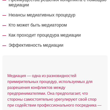
медиации
Нюансы медиативных процедур
Кто может быть медиатором
Как проходит процедура медиации
Эффективность медиации
Медиация — одна из разновидностей
примирительных процедур, используемых для
разрешения конфликтов между
предпринимателями. Она предполагает, что
стороны самостоятельно урегулируют свой спор
при содействии профессионального посредника —