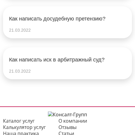
Как написать досудебную претензию?
21.03.2022
Как написать иск в арбитражный суд?
21.03.2022
Каталог услуг
О компании
Калькулятор услуг
Отзывы
Наша практика
Статьи