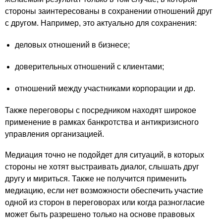
стороны заинтересованы в сохранении отношений друг
с другом. Например, это актуально для сохранения:
деловых отношений в бизнесе;
доверительных отношений с клиентами;
отношений между участниками корпорации и др.
Также переговоры с посредником находят широкое
применение в рамках банкротства и антикризисного
управления организацией.
Медиация точно не подойдет для ситуаций, в которых
стороны не хотят выстраивать диалог, слышать друг
другу и мириться. Также не получится применить
медиацию, если нет возможности обеспечить участие
одной из сторон в переговорах или когда разногласие
может быть разрешено только на основе правовых