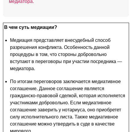
медиатора.
В чем суть медиации?
Медиация представляет внесудебный способ
разрешения конфликта. Особенность данной
процедуры в том, что стороны добровольно
вступают в переговоры при участии посредника —
медиатора.
По итогам переговоров заключается медиативное
соглашение. Данное соглашение является
гражданско-правовой сделкой, которая исполняется
участниками добровольно. Если медиативное
соглашение заверить у нотариуса, оно приобретет
силу исполнительного листа. Также медиативное
соглашение можно утвердить в суде в качестве
мирового.