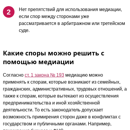
Нет препятствий для использования медиации,
если спор между сторонами уже
рассматривается в арбитражном или третейском
суде.
Какие споры можно решить с
помощью медиации
Согласно
ст. 1 закона № 193
медиацию можно
применять к спорам, которые возникают из семейных,
гражданских, административных, трудовых отношений, а
также к спорам, которые вытекают из осуществления
предпринимательства и иной хозяйственной
деятельности. То есть законодатель допускает
возможность примирения сторон даже в конфликтах с
государством и публичными органами. Например,