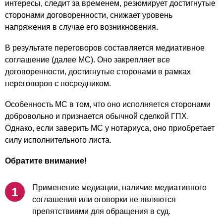
интересы, следит за временем, резюмирует достигнутые
сторонами договоренности, снижает уровень
напряжения в случае его возникновения.
В результате переговоров составляется медиативное
соглашение (далее МС). Оно закрепляет все
договоренности, достигнутые сторонами в рамках
переговоров с посредником.
Особенность МС в том, что оно исполняется сторонами
добровольно и признается обычной сделкой ГПХ.
Однако, если заверить МС у нотариуса, оно приобретает
силу исполнительного листа.
Обратите внимание!
Применение медиации, наличие медиативного
соглашения или оговорки не являются
препятствиями для обращения в суд.