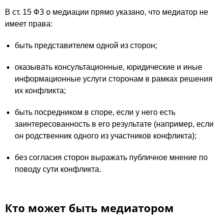
В ст. 15 ФЗ о медиации прямо указано, что медиатор не
имеет права:
быть представителем одной из сторон;
оказывать консультационные, юридические и иные
информационные услуги сторонам в рамках решения
их конфликта;
быть посредником в споре, если у него есть
заинтересованность в его результате (например, если
он родственник одного из участников конфликта);
без согласия сторон выражать публичное мнение по
поводу сути конфликта.
Кто может быть медиатором