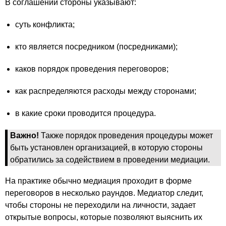
В соглашении стороны указывают:
суть конфликта;
кто является посредником (посредниками);
каков порядок проведения переговоров;
как распределяются расходы между сторонами;
в какие сроки проводится процедура.
Важно!
Также порядок проведения процедуры может
быть установлен организацией, в которую стороны
обратились за содействием в проведении медиации.
На практике обычно медиация проходит в форме
переговоров в несколько раундов. Медиатор следит,
чтобы стороны не переходили на личности, задает
открытые вопросы, которые позволяют выяснить их