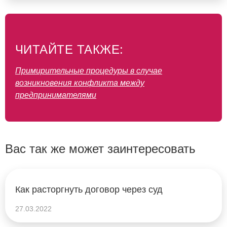
ЧИТАЙТЕ ТАКЖЕ:
Примирительные процедуры в случае
возникновения конфликта между
предпринимателями
Вас так же может заинтересовать
Как расторгнуть договор через суд
27.03.2022