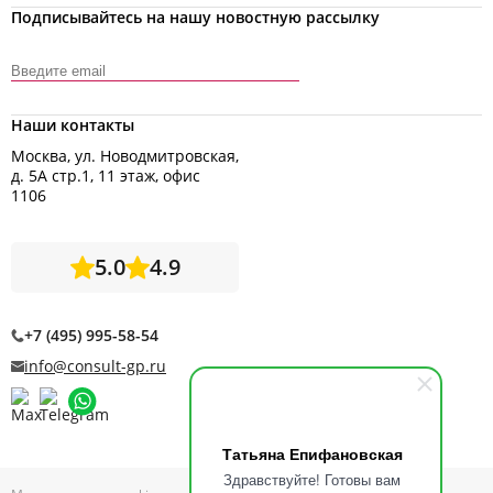
Подписывайтесь на нашу новостную рассылку
Наши контакты
Москва, ул. Новодмитровская,
д. 5А стр.1, 11 этаж, офис
1106
5.0
4.9
+7 (495) 995-58-54
info@consult-gp.ru
Татьяна Епифановская
Здравствуйте! Готовы вам