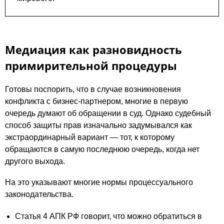
Медиация как разновидность
примирительной процедуры
Готовы поспорить, что в случае возникновения
конфликта с бизнес-партнером, многие в первую
очередь думают об обращении в суд. Однако судебный
способ защиты прав изначально задумывался как
экстраординарный вариант — тот, к которому
обращаются в самую последнюю очередь, когда нет
другого выхода.
На это указывают многие нормы процессуального
законодательства.
Статья 4 АПК РФ говорит, что можно обратиться в