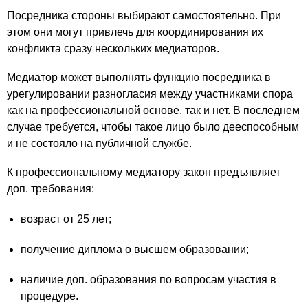
Посредника стороны выбирают самостоятельно. При
этом они могут привлечь для координирования их
конфликта сразу нескольких медиаторов.
Медиатор может выполнять функцию посредника в
урегулировании разногласия между участниками спора
как на профессиональной основе, так и нет. В последнем
случае требуется, чтобы такое лицо было дееспособным
и не состояло на публичной службе.
К профессиональному медиатору закон предъявляет
доп. требования:
возраст от 25 лет;
получение диплома о высшем образовании;
наличие доп. образования по вопросам участия в
процедуре.