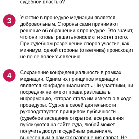
судебной властью?
Участие в процедуре медиации является
добровольным. Стороны сами принимают
решение об обращении к процедуре. Это значит,
что они готовы решать конфликт и хотят этого.
При судебном разрешении споров участие, как
минимум, одной стороны (ответчика) происходит
не по ее волеизъявлению.
Сохранение конфиденциальности в рамках
медиации. Одним их принципов медиации
является конфиденциальность. Ни участники, ни
посредник не имеют права разглашать
информацию, которая стала им известна в ходе
процедуры. Суд же в своей деятельности
руководствуется принципом публичности
(судебное заседание открытое, все решения
публикуются на сайте суда, любой может
получить доступ к судебным решениям,
вынесенным в рамках разрешения спора). Не