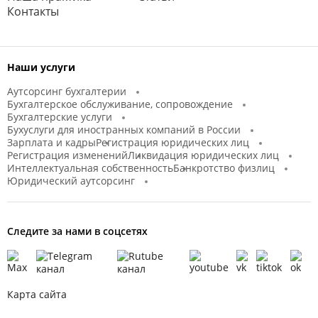
Контакты
Наши услуги
Аутсорсинг бухгалтерии
Бухгалтерское обслуживание, сопровождение
Бухгалтерские услуги
Бухуслуги для иностранных компаний в России
Зарплата и кадры
Регистрация юридических лиц
Регистрация изменений
Ликвидация юридических лиц
Интеллектуальная собственность
Банкротство физлиц
Юридический аутсорсинг
Следите за нами в соцсетях
Карта сайта