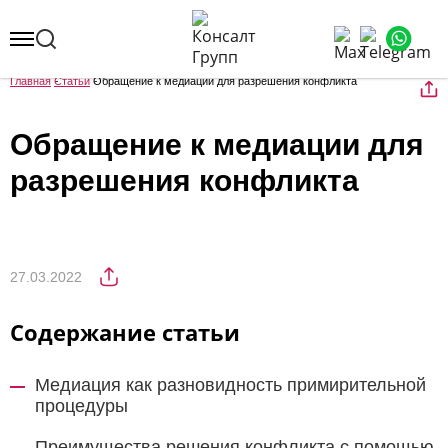
Главная
Статьи
Обращение к медиации для разрешения конфликта
Обращение к медиации для
разрешения конфликта
27.03.2022
Содержание статьи
Медиация как разновидность примирительной
процедуры
Преимущества решения конфликта с помощью