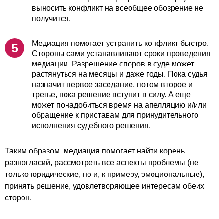
выносить конфликт на всеобщее обозрение не
получится.
Медиация помогает устранить конфликт быстро.
Стороны сами устанавливают сроки проведения
медиации. Разрешение споров в суде может
растянуться на месяцы и даже годы. Пока судья
назначит первое заседание, потом второе и
третье, пока решение вступит в силу. А еще
может понадобиться время на апелляцию и/или
обращение к приставам для принудительного
исполнения судебного решения.
Таким образом, медиация помогает найти корень
разногласий, рассмотреть все аспекты проблемы (не
только юридические, но и, к примеру, эмоциональные),
принять решение, удовлетворяющее интересам обеих
сторон.