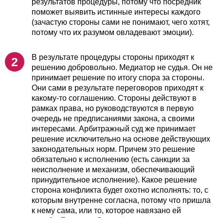
результатов процедуры, потому что посредник
поможет выявить истинные интересы каждого
(зачастую стороны сами не понимают, чего хотят,
потому что их разумом овладевают эмоции).
В результате процедуры стороны приходят к
решению добровольно. Медиатор не судья. Он не
принимает решение по итогу спора за стороны.
Они сами в результате переговоров приходят к
какому-то соглашению. Стороны действуют в
рамках права, но руководствуются в первую
очередь не предписаниями закона, а своими
интересами. Арбитражный суд же принимает
решение исключительно на основе действующих
законодательных норм. Причем это решение
обязательно к исполнению (есть санкции за
неисполнение и механизм, обеспечивающий
принудительное исполнение). Какое решение
сторона конфликта будет охотно исполнять: то, с
которым внутренне согласна, потому что пришла
к нему сама, или то, которое навязано ей