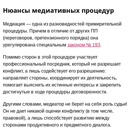
Нюансы медиативных процедур
Медиация — одна из разновидностей примирительной
процедуры. Причем в отличие от других ПП
(переговоров, претензионного порядка) она
урегулирована специальным
законом № 193
.
Помимо сторон в этой процедуре участвует
профессиональный посредник, который не разрешает
конфликт, а лишь содействует его разрешению:
направляет стороны, координирует их деятельность,
помогает выяснить их истинные интересы и закрепить
достигнутые в ходе процедуры договоренности.
Другими словами, медиатор не берет на себя роль судьи!
Он не дает никакой оценки конфликту (в том числе,
правовой), а лишь способствует развитию между
сторонами продуктивного и предметного диалога.