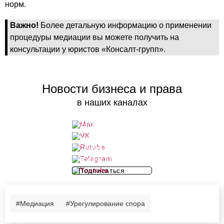
норм.
Важно!
Более детальную информацию о применении
процедуры медиации вы можете получить на
консультации у юристов «Консалт-групп».
Новости бизнеса и права
в наших каналах
Подписаться
Подписаться
Подписаться
Подписаться
Подписаться
#Медиация
#Урегулирование спора