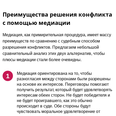
Преимущества решения конфликта
с помощью медиации
Медиация, как примирительная процедура, имеет массу
преимуществ по сравнению с судебным способом
разрешения конфликтов. Предлагаем небольшой
сравнительный анализ этих двух альтернатив, чтобы
плюсы медиации стали более очевидны.
Медиация ориентирована на то, чтобы
разногласия между сторонами были разрешены
на основе их интересов. Переговоры помогают
получить результат, который будет удовлетворять
интересам обеих сторон. Не будет победителя и
не будет проигравшего, как это обычно
происходит в суде. Обе стороны будут
чувствовать моральное удовлетворение от