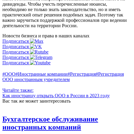
дивиденды. Чтобы учесть перечисленные нюансы,
необходимо не только знать законодательство, но и иметь
практический опыт решения подобных задач. Поэтому так
важно заручиться поддержкой профессионалов при ведении
деятельности на территории России.
Новости бизнеса и права
в наших каналах
Подписаться
Подписаться
Подписаться
Подписаться
Подписаться
#ООО
#Иностранные компании
#Регистрация
#Регистрация
ООО иностранным учредителем
Читайте также:
Как иностранцу открыть ООО в России в 2023 году
Вас так же может заинтересовать
Бухгалтерское обслуживание
иностранных компаний