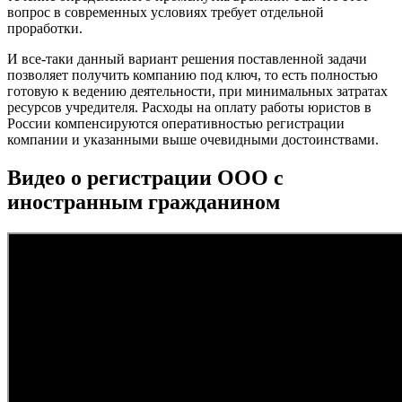
вопрос в современных условиях требует отдельной
проработки.
И все-таки данный вариант решения поставленной задачи
позволяет получить компанию под ключ, то есть полностью
готовую к ведению деятельности, при минимальных затратах
ресурсов учредителя. Расходы на оплату работы юристов в
России компенсируются оперативностью регистрации
компании и указанными выше очевидными достоинствами.
Видео о регистрации ООО с
иностранным гражданином