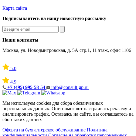
Карта сайта
Подписывайтесь на нашу новостную рассылку
Наши контакты
Москва, ул. Новодмитровская, д. 5А стр.1, 11 этаж, офис 1106
5.0
4.9
+7 (495) 995-58-54
info@consult-gp.ru
Мы используем cookies для сбора обезличенных
персональных данных. Они помогают настраивать рекламу и
анализировать трафик. Оставаясь на сайте, вы соглашаетесь на
сбор таких данных
Оферта на бухгалтерское обслуживание
Политика
конфиденциальности
Согласие на обработку персональных