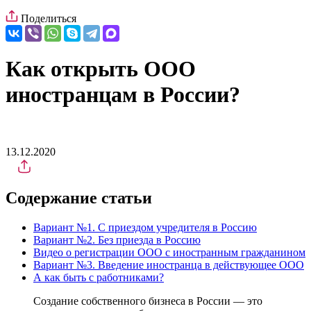
Поделиться
Как открыть ООО
иностранцам в России?
13.12.2020
Содержание статьи
Вариант №1. С приездом учредителя в Россию
Вариант №2. Без приезда в Россию
Видео о регистрации ООО с иностранным гражданином
Вариант №3. Введение иностранца в действующее ООО
А как быть с работниками?
Создание собственного бизнеса в России — это