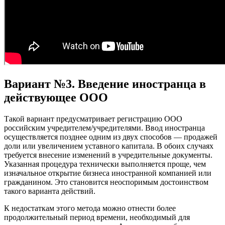
Вариант №3. Введение иностранца в
действующее ООО
Такой вариант предусматривает регистрацию ООО
российским учредителем/учредителями. Ввод иностранца
осуществляется позднее одним из двух способов — продажей
доли или увеличением уставного капитала. В обоих случаях
требуется внесение изменений в учредительные документы.
Указанная процедура технически выполняется проще, чем
изначальное открытие бизнеса иностранной компанией или
гражданином. Это становится неоспоримым достоинством
такого варианта действий.
К недостаткам этого метода можно отнести более
продолжительный период времени, необходимый для