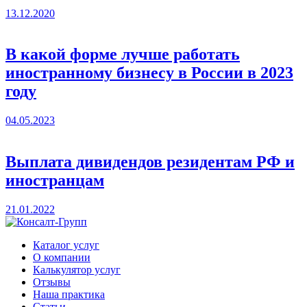
13.12.2020
В какой форме лучше работать
иностранному бизнесу в России в 2023
году
04.05.2023
Выплата дивидендов резидентам РФ и
иностранцам
21.01.2022
Каталог услуг
О компании
Калькулятор услуг
Отзывы
Наша практика
Статьи