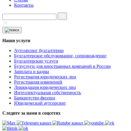
Контакты
Наши услуги
Аутсорсинг бухгалтерии
Бухгалтерское обслуживание, сопровождение
Бухгалтерские услуги
Бухуслуги для иностранных компаний в России
Зарплата и кадры
Регистрация юридических лиц
Регистрация изменений
Ликвидация юридических лиц
Интеллектуальная собственность
Банкротство физлиц
Юридический аутсорсинг
Следите за нами в соцсетях