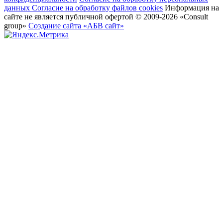
данных
Согласие на обработку файлов cookies
Информация на
сайте не является публичной офертой
© 2009-2026 «Consult
group»
Создание сайта «АБВ сайт»