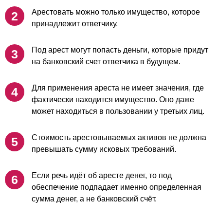
Арестовать можно только имущество, которое
принадлежит ответчику.
Под арест могут попасть деньги, которые придут
на банковский счет ответчика в будущем.
Для применения ареста не имеет значения, где
фактически находится имущество. Оно даже
может находиться в пользовании у третьих лиц.
Стоимость арестовываемых активов не должна
превышать сумму исковых требований.
Если речь идёт об аресте денег, то под
обеспечение подпадает именно определенная
сумма денег, а не банковский счёт.