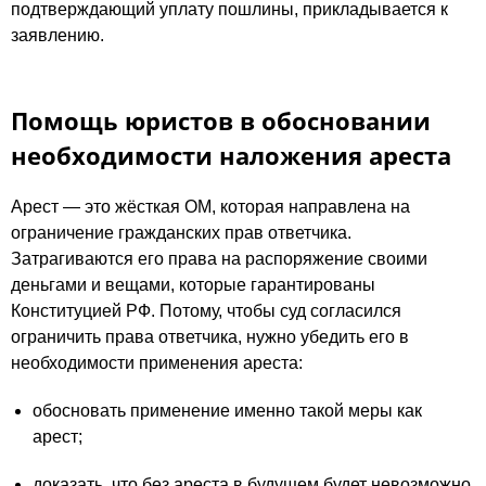
подтверждающий уплату пошлины, прикладывается к
заявлению.
Помощь юристов в обосновании
необходимости наложения ареста
Арест — это жёсткая ОМ, которая направлена на
ограничение гражданских прав ответчика.
Затрагиваются его права на распоряжение своими
деньгами и вещами, которые гарантированы
Конституцией РФ. Потому, чтобы суд согласился
ограничить права ответчика, нужно убедить его в
необходимости применения ареста:
обосновать применение именно такой меры как
арест;
доказать, что без ареста в будущем будет невозможно