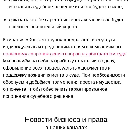
исполнить судебное решение или это будет сложно;
доказать, что без ареста интересам заявителя будет
причинен значительный ущерб.
Компания «Консалт-групп» предлагает свои услуги
индивидуальным предпринимателям и компаниям по
правовому сопровождению споров в арбитражном суде
.
Мы возьмём на себя разработку стратегии по делу,
оформление всех процессуальных документов и
поддержку позиции клиента в суде. При необходимости
обоснуем и добьёмся применения ареста имущества
оппонента, чтобы обеспечить гарантированное
исполнение судебного решения.
Новости бизнеса и права
в наших каналах