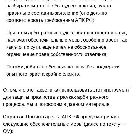
разбирательства. Чтобы суд его принял, нужно
правильно составить заявление (оно должно
соответствовать требованиям АПК РФ).
При этом арбитражные суды любят «осторожничать»,
назначая обеспечительные меры, особенно арест, так
как это, по сути, еще ничем не обоснованное
ограничение права собственности ответчика.
Потому добиться обеспечения иска без поддержки
опытного юриста крайне сложно.
О том, что это такое, и как использовать этот инструмент
для защиты прав истца в рамках арбитражного
процесса, мы и поговорим в данном материале.
Справка.
Помимо ареста АПК РФ предусматривает
следующие обеспечительные меры (далее по тексту —
ОМ):