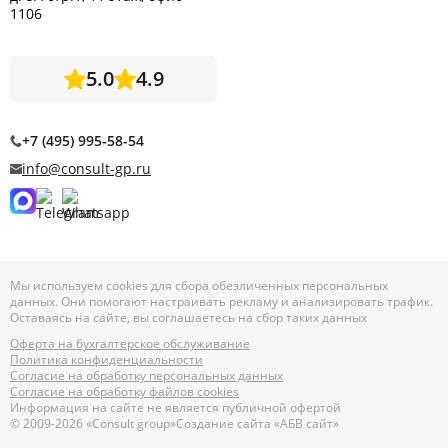
1106
5.0
4.9
+7 (495) 995-58-54
info@consult-gp.ru
Мы используем cookies для сбора обезличенных персональных
данных. Они помогают настраивать рекламу и анализировать трафик.
Оставаясь на сайте, вы соглашаетесь на сбор таких данных
Оферта на бухгалтерское обслуживание
Политика конфиденциальности
Согласие на обработку персональных данных
Согласие на обработку файлов cookies
Информация на сайте не является публичной офертой
© 2009-2026 «Consult group»
Создание сайта «АБВ сайт»