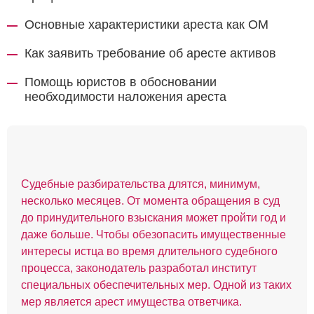
Основные характеристики ареста как ОМ
Как заявить требование об аресте активов
Помощь юристов в обосновании
необходимости наложения ареста
Судебные разбирательства длятся, минимум,
несколько месяцев. От момента обращения в суд
до принудительного взыскания может пройти год и
даже больше. Чтобы обезопасить имущественные
интересы истца во время длительного судебного
процесса, законодатель разработал институт
специальных обеспечительных мер. Одной из таких
мер является арест имущества ответчика.