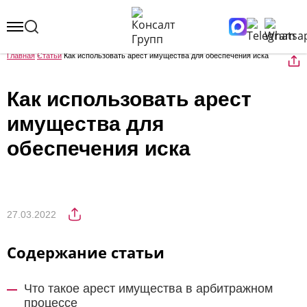
Главная
Статьи
Как использовать арест имущества для обеспечения иска
Как использовать арест
имущества для
обеспечения иска
27.03.2022
Содержание статьи
Что такое арест имущества в арбитражном
процессе