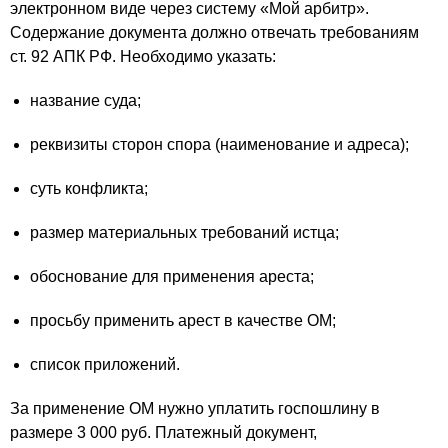
электронном виде через систему «Мой арбитр».
Содержание документа должно отвечать требованиям
ст. 92 АПК РФ. Необходимо указать:
название суда;
реквизиты сторон спора (наименование и адреса);
суть конфликта;
размер материальных требований истца;
обоснование для применения ареста;
просьбу применить арест в качестве ОМ;
список приложений.
За применение ОМ нужно уплатить госпошлину в
размере 3 000 руб. Платежный документ,