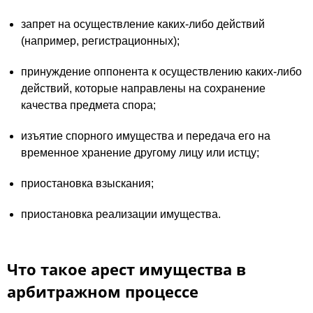
запрет на осуществление каких-либо действий
(например, регистрационных);
принуждение оппонента к осуществлению каких-либо
действий, которые направлены на сохранение
качества предмета спора;
изъятие спорного имущества и передача его на
временное хранение другому лицу или истцу;
приостановка взыскания;
приостановка реализации имущества.
Что такое арест имущества в
арбитражном процессе