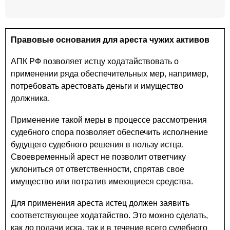
Правовые основания для ареста чужих активов
АПК РФ позволяет истцу ходатайствовать о
применении ряда обеспечительных мер, например,
потребовать арестовать деньги и имущество
должника.
Применение такой меры в процессе рассмотрения
судебного спора позволяет обеспечить исполнение
будущего судебного решения в пользу истца.
Своевременный арест не позволит ответчику
уклониться от ответственности, спрятав свое
имущество или потратив имеющиеся средства.
Для применения ареста истец должен заявить
соответствующее ходатайство. Это можно сделать,
как до подачи иска, так и в течение всего судебного