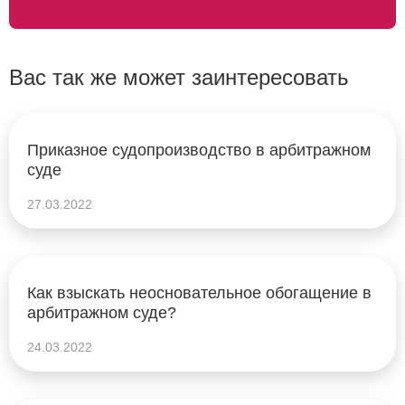
Вас так же может заинтересовать
Приказное судопроизводство в арбитражном
суде
27.03.2022
Как взыскать неосновательное обогащение в
арбитражном суде?
24.03.2022