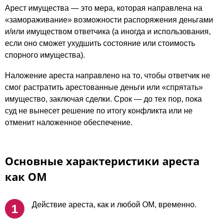
Арест имущества — это мера, которая направлена на
«замораживание» возможности распоряжения деньгами
и/или имуществом ответчика (а иногда и использования,
если оно сможет ухудшить состояние или стоимость
спорного имущества).
Наложение ареста направлено на то, чтобы ответчик не
смог растратить арестованные деньги или «спрятать»
имущество, заключая сделки. Срок — до тех пор, пока
суд не вынесет решение по итогу конфликта или не
отменит наложенное обеспечение.
Основные характеристики ареста
как ОМ
Действие ареста, как и любой ОМ, временно.