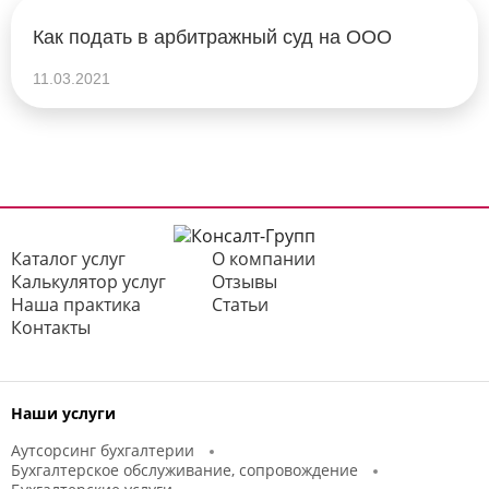
Как подать в арбитражный суд на ООО
11.03.2021
Каталог услуг
О компании
Калькулятор услуг
Отзывы
Наша практика
Статьи
Контакты
Наши услуги
Аутсорсинг бухгалтерии
Бухгалтерское обслуживание, сопровождение