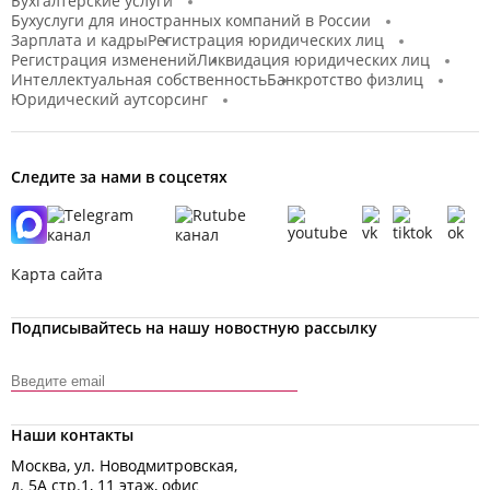
Бухгалтерские услуги
Бухуслуги для иностранных компаний в России
Зарплата и кадры
Регистрация юридических лиц
Регистрация изменений
Ликвидация юридических лиц
Интеллектуальная собственность
Банкротство физлиц
Юридический аутсорсинг
Следите за нами в соцсетях
Карта сайта
Подписывайтесь на нашу новостную рассылку
Наши контакты
Москва, ул. Новодмитровская,
д. 5А стр.1, 11 этаж, офис