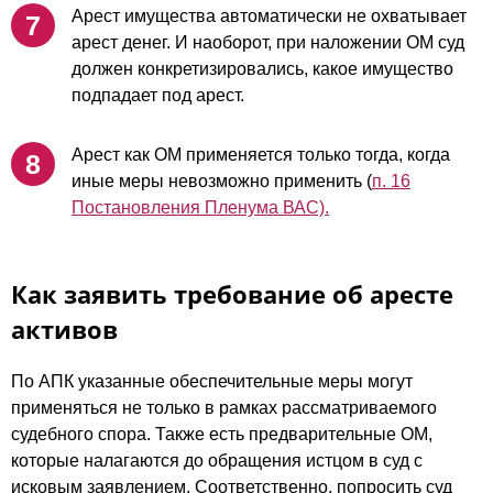
Арест имущества автоматически не охватывает
арест денег. И наоборот, при наложении ОМ суд
должен конкретизировались, какое имущество
подпадает под арест.
Арест как ОМ применяется только тогда, когда
иные меры невозможно применить (
п. 16
Постановления Пленума ВАС).
Как заявить требование об аресте
активов
По АПК указанные обеспечительные меры могут
применяться не только в рамках рассматриваемого
судебного спора. Также есть предварительные ОМ,
которые налагаются до обращения истцом в суд с
исковым заявлением. Соответственно, попросить суд