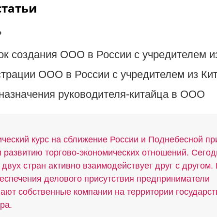
статьи
?
к создания ООО в России с учредителем и
трации ООО в России с учредителем из Ки
назначения руководителя-китайца в ООО
ческий курс на сближение России и Поднебесной пр
и развитию торгово-экономических отношений. Сегод
 двух стран активно взаимодействует друг с другом.
еспечения делового присутствия предприниматели
ают собственные компании на территории государст
ра.