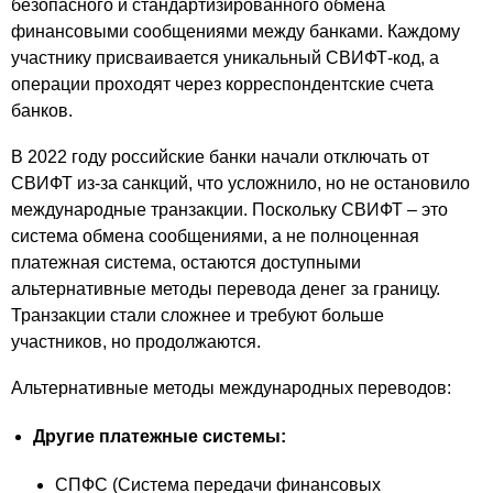
безопасного и стандартизированного обмена
финансовыми сообщениями между банками. Каждому
участнику присваивается уникальный СВИФТ-код, а
операции проходят через корреспондентские счета
банков.
В 2022 году российские банки начали отключать от
СВИФТ из-за санкций, что усложнило, но не остановило
международные транзакции. Поскольку СВИФТ – это
система обмена сообщениями, а не полноценная
платежная система, остаются доступными
альтернативные методы перевода денег за границу.
Транзакции стали сложнее и требуют больше
участников, но продолжаются.
Альтернативные методы международных переводов:
Другие платежные системы:
СПФС (Система передачи финансовых