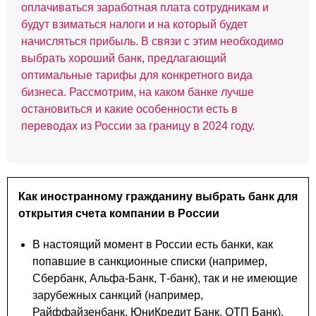
оплачиваться заработная плата сотрудникам и
будут взиматься налоги и на который будет
начисляться прибыль. В связи с этим необходимо
выбрать хороший банк, предлагающий
оптимальные тарифы для конкретного вида
бизнеса. Рассмотрим, на каком банке лучше
остановиться и какие особенности есть в
переводах из России за границу в 2024 году.
Как иностранному гражданину выбрать банк для
открытия счета компании в России
В настоящий момент в России есть банки, как
попавшие в санкционные списки (например,
Сбербанк, Альфа-Банк, Т-банк), так и не имеющие
зарубежных санкций (например,
Райффайзенбанк, ЮниКредит Банк, ОТП Банк).