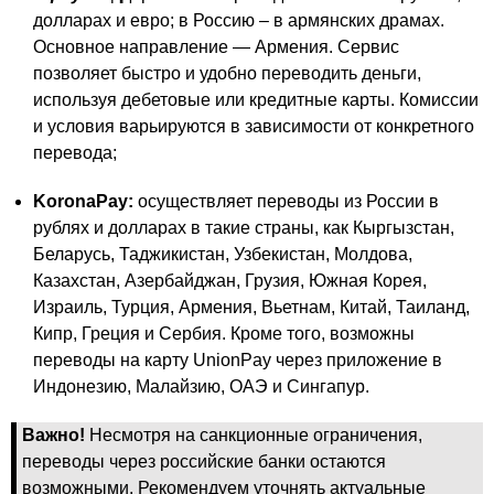
долларах и евро; в Россию – в армянских драмах.
Основное направление — Армения. Сервис
позволяет быстро и удобно переводить деньги,
используя дебетовые или кредитные карты. Комиссии
и условия варьируются в зависимости от конкретного
перевода​;
KoronaPay:
осуществляет переводы из России в
рублях и долларах в такие страны, как Кыргызстан,
Беларусь, Таджикистан, Узбекистан, Молдова,
Казахстан, Азербайджан, Грузия, Южная Корея,
Израиль, Турция, Армения, Вьетнам, Китай, Таиланд,
Кипр, Греция и Сербия. Кроме того, возможны
переводы на карту UnionPay через приложение в
Индонезию, Малайзию, ОАЭ и Сингапур.
Важно!
Несмотря на санкционные ограничения,
переводы через российские банки остаются
возможными. Рекомендуем уточнять актуальные