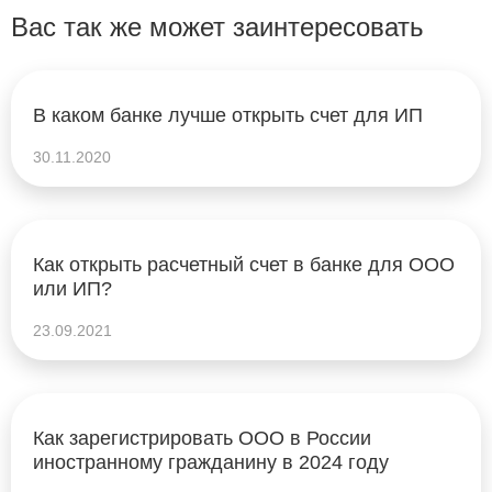
Вас так же может заинтересовать
В каком банке лучше открыть счет для ИП
30.11.2020
Как открыть расчетный счет в банке для ООО
или ИП?
23.09.2021
Как зарегистрировать ООО в России
иностранному гражданину в 2024 году