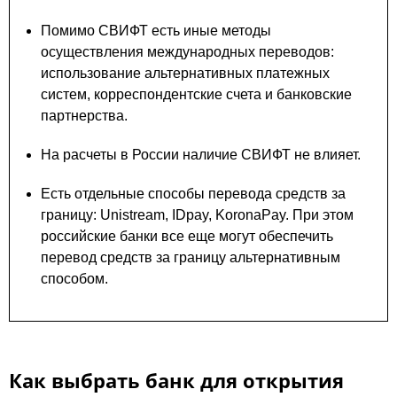
Помимо СВИФТ есть иные методы
осуществления международных переводов:
использование альтернативных платежных
систем, корреспондентские счета и банковские
партнерства.
На расчеты в России наличие СВИФТ не влияет.
Есть отдельные способы перевода средств за
границу: Unistream, IDpay, KoronaPay. При этом
российские банки все еще могут обеспечить
перевод средств за границу альтернативным
способом.
Как выбрать банк для открытия