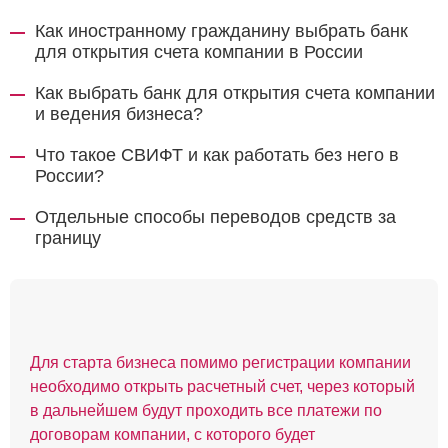
Как иностранному гражданину выбрать банк
для открытия счета компании в России
Как выбрать банк для открытия счета компании
и ведения бизнеса?
Что такое СВИФТ и как работать без него в
России?
Отдельные способы переводов средств за
границу
Для старта бизнеса помимо регистрации компании
необходимо открыть расчетный счет, через который
в дальнейшем будут проходить все платежи по
договорам компании, с которого будет