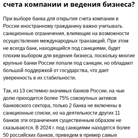
счета компании и ведения бизнеса?
При выборе банка для открытия счета компании в
России иностранному гражданину важно учитывать
санкционные ограничения, влияющие на возможности
осуществления международных транзакций. При этом
не всегда банк, находящийся под санкциями, будет
плохим выбором для ведения бизнеса, поскольку многие
крупные банки России попали под санкции, но обладают
большой поддержкой от государства, что дает
уверенность в их стабильности.
Так, из 13 системно-значимых банков России, на чью
долю приходится более 75% совокупных активов
банковского сектора, только 2 банка не включены в
санкционные списки, но на деятельности других 11
банков эти ограничения существенным образом не
сказываются. В 2024 г. под санкциями находятся более
50 российских банков, приведем в пример самые