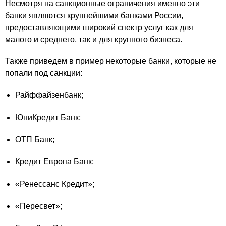
Несмотря на санкционные ограничения именно эти
банки являются крупнейшими банками России,
предоставляющими широкий спектр услуг как для
малого и среднего, так и для крупного бизнеса.
Также приведем в пример некоторые банки, которые не
попали под санкции:
Райффайзенбанк;
ЮниКредит Банк;
ОТП Банк;
Кредит Европа Банк;
«Ренессанс Кредит»;
«Пересвет»;