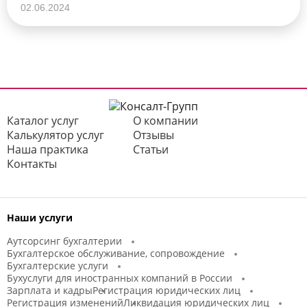
02.06.2024
Каталог услуг
О компании
Калькулятор услуг
Отзывы
Наша практика
Статьи
Контакты
Наши услуги
Аутсорсинг бухгалтерии
Бухгалтерское обслуживание, сопровождение
Бухгалтерские услуги
Бухуслуги для иностранных компаний в России
Зарплата и кадры
Регистрация юридических лиц
Регистрация изменений
Ликвидация юридических лиц