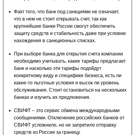
Факт того, что банк под санкциями не означает,
что в нем не стоит открывать счет, так как
крупнейшие банки России смогут обеспечить
защиту средств и стабильность даже при условии
нахождения в санкционных списках.
При выборе банка для открытия счета компании
необходимо учитывать, какие тарифы предлагает
банк и насколько эти тарифы подойдут
конкретному виду и специфике бизнеса, есть ли
какие-то льготные условия и высок ли уровень
обслуживания. Стоит остановиться на нескольких
банках и изучить их предложения.
СВИФТ – это сервис обмена международными
сообщениями. Отключение российских банков от
СВИФТ усложнило, но не запретило отправку
средств из России за границу.