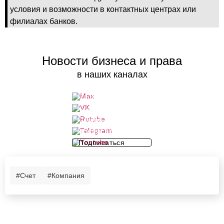
условия и возможности в контактных центрах или
филиалах банков.
Новости бизнеса и права
в наших каналах
Подписаться
Подписаться
Подписаться
Подписаться
Подписаться
#Счет
#Компания