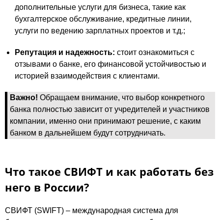
дополнительные услуги для бизнеса, такие как
бухгалтерское обслуживание, кредитные линии,
услуги по ведению зарплатных проектов и т.д.;
Репутация и надежность:
стоит ознакомиться с
отзывами о банке, его финансовой устойчивостью и
историей взаимодействия с клиентами.
Важно!
Обращаем внимание, что выбор конкретного
банка полностью зависит от учредителей и участников
компании, именно они принимают решение, с каким
банком в дальнейшем будут сотрудничать.
Что такое СВИФТ и как работать без
него в России?
СВИФТ (SWIFT) – международная система для