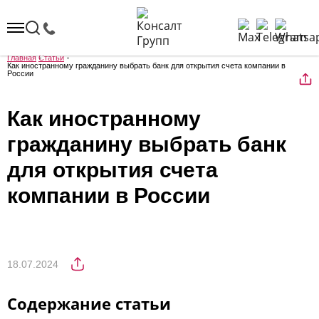
Главная
Статьи
Как иностранному гражданину выбрать банк для открытия счета компании в
России
Как иностранному
гражданину выбрать банк
для открытия счета
компании в России
18.07.2024
Содержание статьи