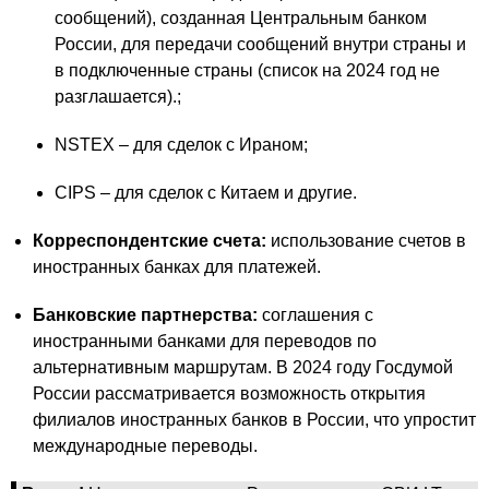
сообщений), созданная Центральным банком
России, для передачи сообщений внутри страны и
в подключенные страны (список на 2024 год не
разглашается).;
NSTEX – для сделок с Ираном;
CIPS – для сделок с Китаем и другие.
Корреспондентские счета:
использование счетов в
иностранных банках для платежей.
Банковские партнерства:
соглашения с
иностранными банками для переводов по
альтернативным маршрутам. В 2024 году Госдумой
России рассматривается возможность открытия
филиалов иностранных банков в России, что упростит
международные переводы.