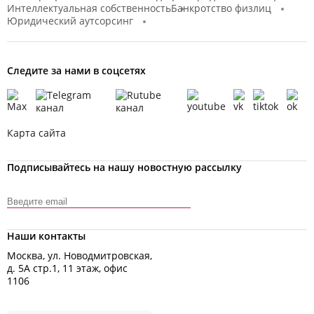
Интеллектуальная собственность
Банкротство физлиц
Юридический аутсорсинг
Следите за нами в соцсетях
Карта сайта
Подписывайтесь на нашу новостную рассылку
Наши контакты
Москва, ул. Новодмитровская,
д. 5А стр.1, 11 этаж, офис
1106