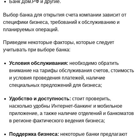
Банк Дом.РФ и другие.
Выбор банка для открытия счета компании зависит от
специфики бизнеса, требований к обслуживанию и
планируемых операций.
Приведем некоторые факторы, которые следует
учитывать при выборе банка:
Условия обслуживания:
необходимо обратить
внимание на тарифы обслуживания счетов, стоимость
и условия проведения платежей, наличие
специальных предложений для бизнеса;
Удобство и доступность:
стоит проверить,
насколько удобны Интернет-банкинг и мобильное
приложение, а также наличие отделений и банкоматов
в регионе фактического ведения бизнеса;
Поддержка бизнеса:
некоторые банки предлагают