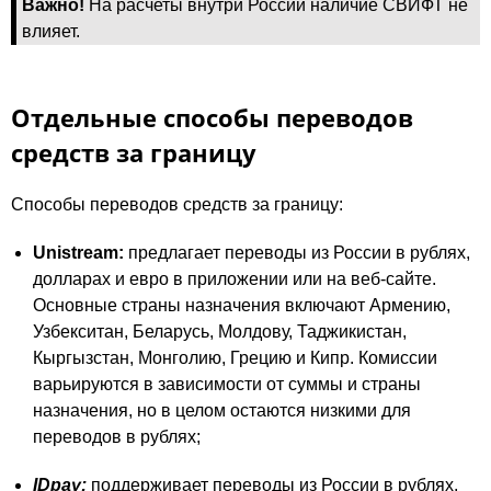
Важно!
На расчеты внутри России наличие СВИФТ не
влияет.
Отдельные способы переводов
средств за границу
Способы переводов средств за границу:
Unistream:
предлагает переводы из России в рублях,
долларах и евро в приложении или на веб-сайте.
Основные страны назначения включают Армению,
Узбекситан, Беларусь, Молдову, Таджикистан,
Кыргызстан, Монголию, Грецию и Кипр. Комиссии
варьируются в зависимости от суммы и страны
назначения, но в целом остаются низкими для
переводов в рублях​;
IDpay:
поддерживает переводы из России в рублях,